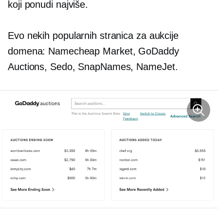
koji ponudi najviše.
Evo nekih popularnih stranica za aukcije
domena: Namecheap Market, GoDaddy
Auctions, Sedo, SnapNames, NameJet.