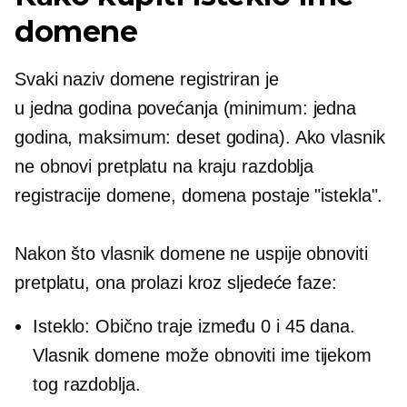
domene
Svaki naziv domene registriran je
u
jedna godina
povećanja (minimum: jedna
godina, maksimum: deset godina). Ako vlasnik
ne obnovi pretplatu na kraju razdoblja
registracije domene, domena postaje "istekla".
Nakon što vlasnik domene ne uspije obnoviti
pretplatu, ona prolazi kroz sljedeće faze:
Isteklo: Obično traje između 0 i 45 dana.
Vlasnik domene može obnoviti ime tijekom
tog razdoblja.