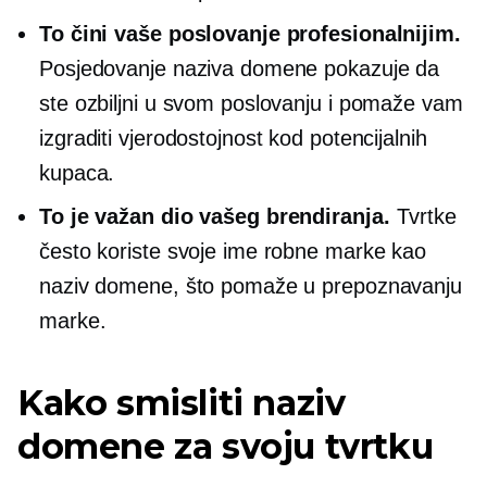
To čini vaše poslovanje profesionalnijim.
Posjedovanje naziva domene pokazuje da
ste ozbiljni u svom poslovanju i pomaže vam
izgraditi vjerodostojnost kod potencijalnih
kupaca.
To je važan dio vašeg brendiranja.
Tvrtke
često koriste svoje ime robne marke kao
naziv domene, što pomaže u prepoznavanju
marke.
Kako smisliti naziv
domene za svoju tvrtku