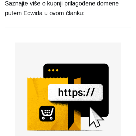
Saznajte više o kupnji prilagođene domene
putem Ecwida u ovom članku: