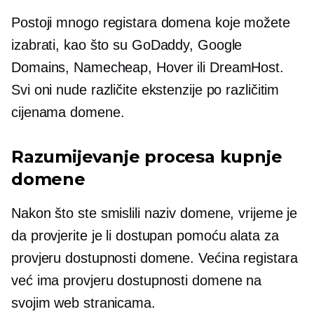
Postoji mnogo registara domena koje možete
izabrati, kao što su GoDaddy, Google
Domains, Namecheap, Hover ili DreamHost.
Svi oni nude različite ekstenzije po različitim
cijenama domene.
Razumijevanje procesa kupnje
domene
Nakon što ste smislili naziv domene, vrijeme je
da provjerite je li dostupan pomoću alata za
provjeru dostupnosti domene. Većina registara
već ima provjeru dostupnosti domene na
svojim web stranicama.