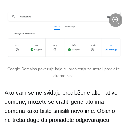
Google Domains pokazuje koja su proširenja zauzeta i predlaže
alternativna
Ako vam se ne sviđaju predložene alternative
domene, možete se vratiti generatorima
domena kako biste smislili novo ime. Obično
ne treba dugo da pronađete odgovarajuću