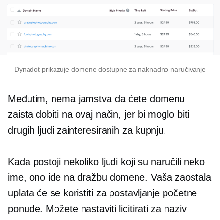
Dynadot prikazuje domene dostupne za naknadno naručivanje
Međutim, nema jamstva da ćete domenu
zaista dobiti na ovaj način, jer bi moglo biti
drugih ljudi zainteresiranih za kupnju.
Kada postoji nekoliko ljudi koji su naručili neko
ime, ono ide na dražbu domene. Vaša zaostala
uplata će se koristiti za postavljanje početne
ponude. Možete nastaviti licitirati za naziv