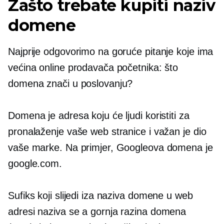
Zašto trebate kupiti naziv
domene
Najprije odgovorimo na goruće pitanje koje ima
većina online prodavača početnika: što
domena znači u poslovanju?
Domena je adresa koju će ljudi koristiti za
pronalaženje vaše web stranice i važan je dio
vaše marke. Na primjer, Googleova domena je
google.com.
Sufiks koji slijedi iza naziva domene u web
adresi naziva se a
gornja razina
domena