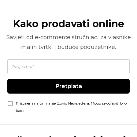
Kako prodavati online
Savjeti od
e-commerce
stručnjaci za vlasnike
malih tvrtki i buduće poduzetnike.
Pretplata
Pristajem na primanje Ecwid Newslettera. Mogu se odjaviti bilo
kada.