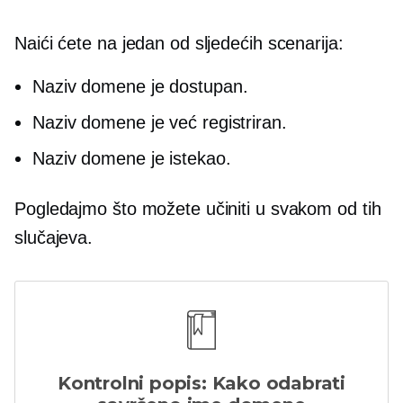
Naići ćete na jedan od sljedećih scenarija:
Naziv domene je dostupan.
Naziv domene je već registriran.
Naziv domene je istekao.
Pogledajmo što možete učiniti u svakom od tih
slučajeva.
Kontrolni popis: Kako odabrati