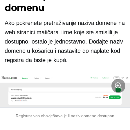
domenu
Ako pokrenete pretraživanje naziva domene na
web stranici matičara i ime koje ste smislili je
dostupno, ostalo je jednostavno. Dodajte naziv
domene u košaricu i nastavite do naplate kod
registra da biste je kupili.
Registrar vas obavještava je li naziv domene dostupan