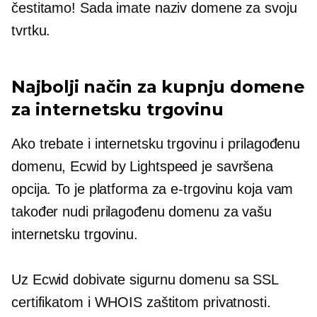
čestitamo! Sada imate naziv domene za svoju
tvrtku.
Najbolji način za kupnju domene
za internetsku trgovinu
Ako trebate i internetsku trgovinu i prilagođenu
domenu, Ecwid by Lightspeed je savršena
opcija. To je platforma za e-trgovinu koja vam
također nudi prilagođenu domenu za vašu
internetsku trgovinu.
Uz Ecwid dobivate sigurnu domenu sa SSL
certifikatom i WHOIS zaštitom privatnosti.