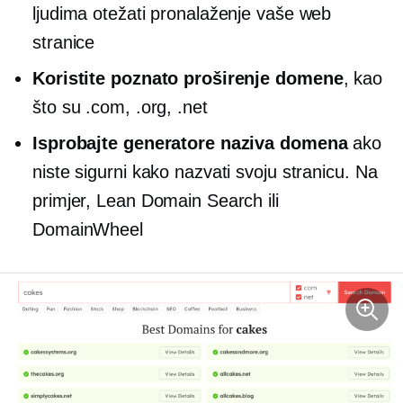
ljudima otežati pronalaženje vaše web
stranice
Koristite poznato proširenje domene
, kao
što su .com, .org, .net
Isprobajte generatore naziva domena
ako
niste sigurni kako nazvati svoju stranicu. Na
primjer, Lean Domain Search ili
DomainWheel