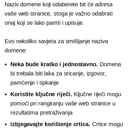
Naziv domene koji odaberete bit će adresa
vaše web stranice, stoga je važno odabrati
onaj koji se lako pamti i upisuje.
Evo nekoliko savjeta za smišljanje naziva
domene:
Neka bude kratko i jednostavno.
Domena
bi trebala biti laka za sricanje, izgovor,
pamćenje i tipkanje
Koristite ključne riječi.
Ključne riječi mogu
pomoći pri rangiranju vaše web stranice u
rezultatima pretraživanja
Izbjegavajte korištenje crtica.
Crtice mogu