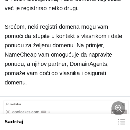
već je registrirao netko drugi.
Srećom, neki registri domena mogu vam
pomoći da stupite u kontakt s vlasnikom i date
ponudu za željenu domenu. Na primjer,
NameCheap vam omogućuje da napravite
ponudu, a njihov partner, DomainAgents,
pomaže vam doći do vlasnika i osigurati
domenu.
Sadržaj