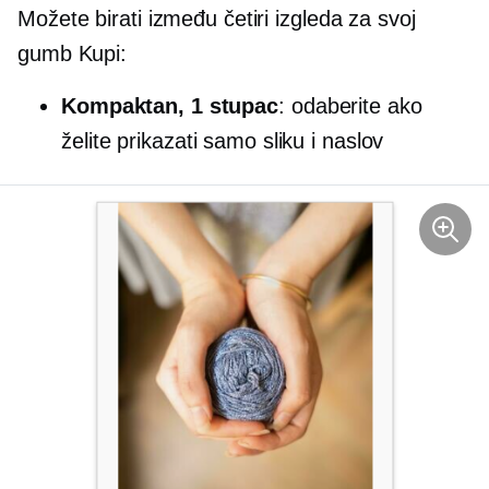
Možete birati između četiri izgleda za svoj
gumb Kupi:
Kompaktan, 1 stupac
: odaberite ako
želite prikazati samo sliku i naslov