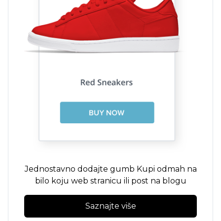
Jednostavno dodajte gumb Kupi odmah na
bilo koju web stranicu ili post na blogu
Saznajte više