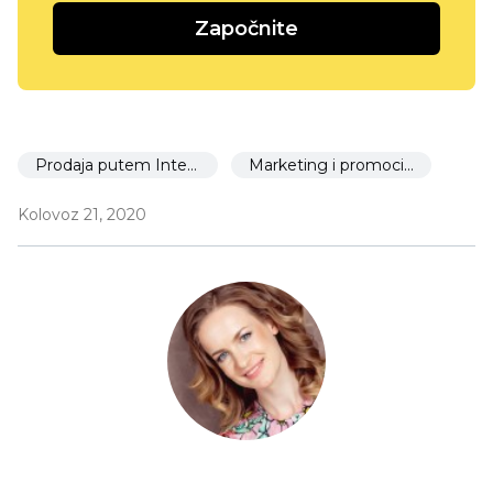
Započnite
Prodaja putem Interneta
Marketing i promocija
Kolovoz 21, 2020