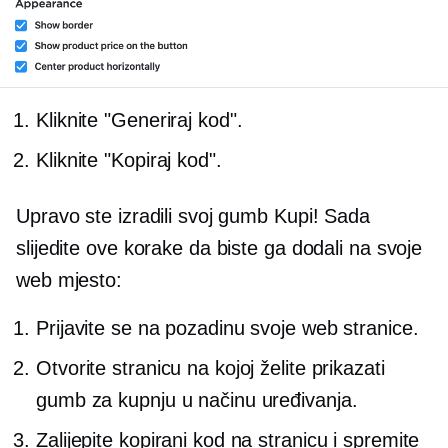
Kliknite "Generiraj kod".
Kliknite "Kopiraj kod".
Upravo ste izradili svoj gumb Kupi! Sada
slijedite ove korake da biste ga dodali na svoje
web mjesto:
Prijavite se na pozadinu svoje web stranice.
Otvorite stranicu na kojoj želite prikazati
gumb za kupnju u načinu uređivanja.
Zalijepite kopirani kod na stranicu i spremite