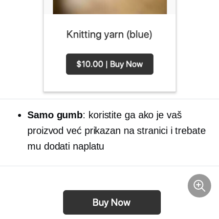
Samo gumb
: koristite ga ako je vaš
proizvod već prikazan na stranici i trebate
mu dodati naplatu