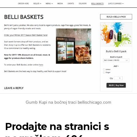
Gumb Kupi na bočnoj traci bellischicago.com
Prodajte na stranici s