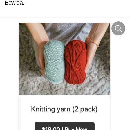
Ecwida.