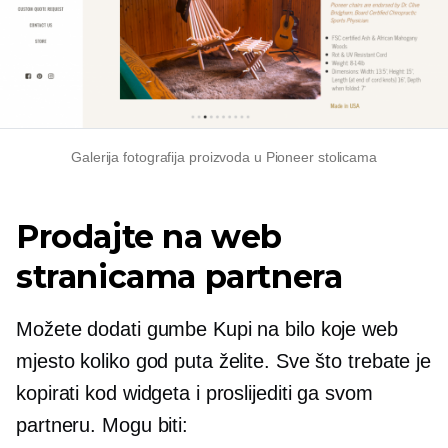
Galerija fotografija proizvoda u Pioneer stolicama
Prodajte na web
stranicama partnera
Možete dodati gumbe Kupi na bilo koje web
mjesto koliko god puta želite. Sve što trebate je
kopirati kod widgeta i proslijediti ga svom
partneru. Mogu biti: