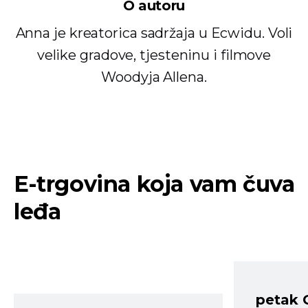
O autoru
Anna je kreatorica sadržaja u Ecwidu. Voli
velike gradove, tjesteninu i filmove
Woodyja Allena.
E-trgovina koja vam čuva
leđa
petak 