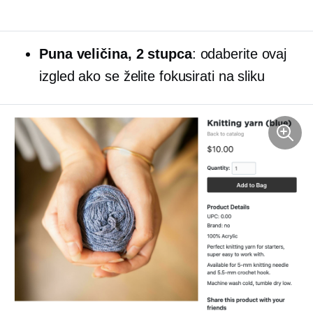
Puna veličina,
2 stupca
: odaberite ovaj
izgled ako se želite fokusirati na sliku