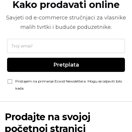
Kako prodavati online
Savjeti od
e-commerce
stručnjaci za vlasnike
malih tvrtki i buduće poduzetnike.
Pretplata
Pristajem na primanje Ecwid Newslettera. Mogu se odjaviti bilo
kada.
Prodajte na svojoj
početnoj stranici