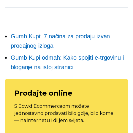
Gumb Kupi: 7 načina za prodaju izvan
prodajnog izloga
Gumb Kupi odmah: Kako spojiti e-trgovinu i
bloganje na istoj stranici
Prodajte online
S Ecwid Ecommerceom možete
jednostavno prodavati bilo gdje, bilo kome
— na internetu i diljem svijeta.