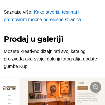
Saznajte više:
Kako stvoriti, testirati i
promovirati moćne odredišne ​​stranice
Prodaj u galeriji
Možete kreativno dizajnirati svoj katalog
proizvoda ako svojoj galeriji fotografija dodate
gumbe Kupi.