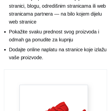
stranici, blogu, odredišnim stranicama ili web
stranicama partnera — na bilo kojem dijelu
web stranice
Pokažite svaku prednost svog proizvoda i
odmah ga ponudite za kupnju
Dodajte online naplatu na stranice koje izlažu
vaše proizvode.