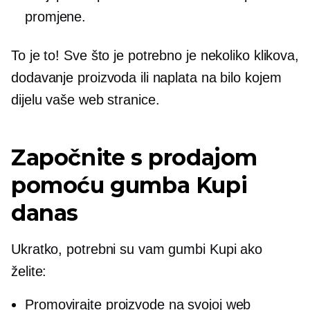
promjene.
To je to! Sve što je potrebno je nekoliko klikova,
dodavanje proizvoda ili naplata na bilo kojem
dijelu vaše web stranice.
Započnite s prodajom
pomoću gumba Kupi
danas
Ukratko, potrebni su vam gumbi Kupi ako
želite:
Promovirajte proizvode na svojoj web