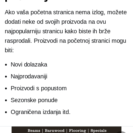
Ako vaša početna stranica nema izlog, možete
dodati neke od svojih proizvoda na ovu
najpopularniju stranicu kako biste ih brže
rasprodali. Proizvodi na početnoj stranici mogu
biti:
Novi dolazaka
Najprodavaniji
Proizvodi s popustom
Sezonske ponude
Ograničena izdanja itd.