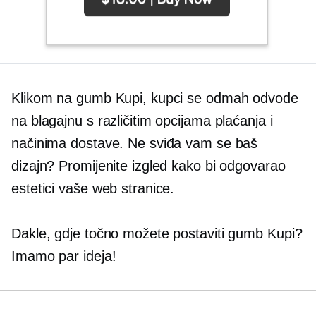
Klikom na gumb Kupi, kupci se odmah odvode
na blagajnu s različitim opcijama plaćanja i
načinima dostave. Ne sviđa vam se baš
dizajn? Promijenite izgled kako bi odgovarao
estetici vaše web stranice.
Dakle, gdje točno možete postaviti gumb Kupi?
Imamo par ideja!