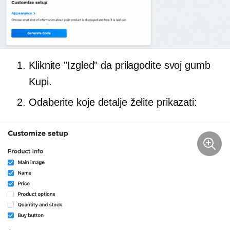
Kliknite "Izgled" da prilagodite svoj gumb
Kupi.
Odaberite koje detalje želite prikazati: