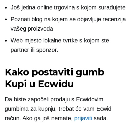
Još jedna online trgovina s kojom surađujete
Poznati blog na kojem se objavljuje recenzija
vašeg proizvoda
Web mjesto lokalne tvrtke s kojom ste
partner ili sponzor.
Kako postaviti gumb
Kupi u Ecwidu
Da biste započeli prodaju s Ecwidovim
gumbima za kupnju, trebat će vam Ecwid
račun. Ako ga još nemate,
prijaviti
sada.