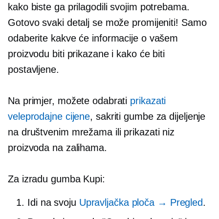
kako biste ga prilagodili svojim potrebama.
Gotovo svaki detalj se može promijeniti! Samo
odaberite kakve će informacije o vašem
proizvodu biti prikazane i kako će biti
postavljene.
Na primjer, možete odabrati
prikazati
veleprodajne cijene
, sakriti gumbe za dijeljenje
na društvenim mrežama ili prikazati niz
proizvoda na zalihama.
Za izradu gumba Kupi:
Idi na svoju
Upravljačka ploča → Pregled
.