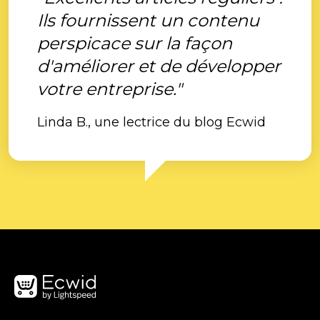
Ils fournissent un contenu
perspicace sur la façon
d'améliorer et de développer
votre entreprise."
Linda B., une lectrice du blog Ecwid