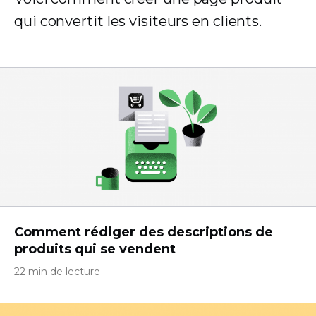
qui convertit les visiteurs en clients.
Comment rédiger des descriptions de
produits qui se vendent
22 min de lecture