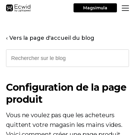
Magsimula
‹ Vers la page d'accueil du blog
Configuration de la page
produit
Vous ne voulez pas que les acheteurs
quittent votre magasin les mains vides.
Voici comment créer une page produit