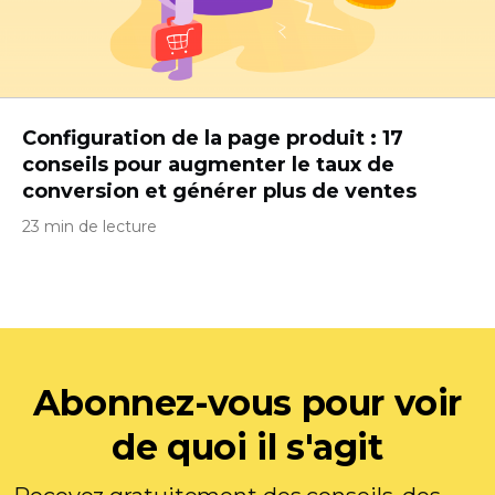
Configuration de la page produit : 17
conseils pour augmenter le taux de
conversion et générer plus de ventes
23 min de lecture
Abonnez-vous pour voir
de quoi il s'agit