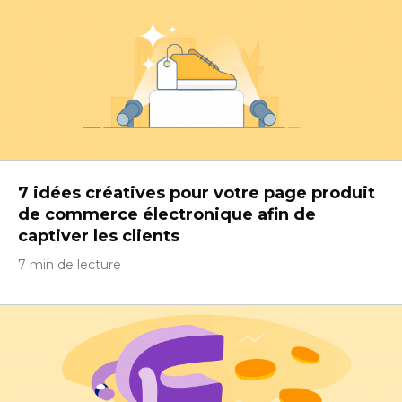
7 idées créatives pour votre page produit
de commerce électronique afin de
captiver les clients
7 min de lecture