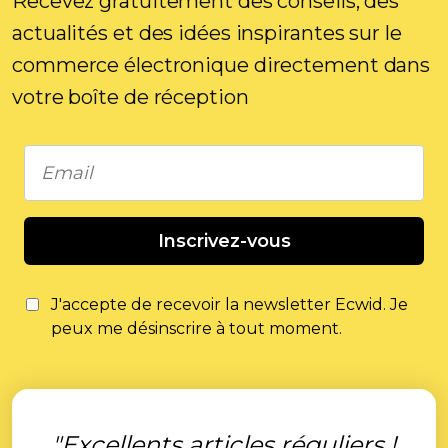
Recevez gratuitement des conseils, des
actualités et des idées inspirantes sur le
commerce électronique directement dans
votre boîte de réception
Inscrivez-vous
J'accepte de recevoir la newsletter Ecwid. Je
peux me désinscrire à tout moment.
"Excellents articles réguliers !