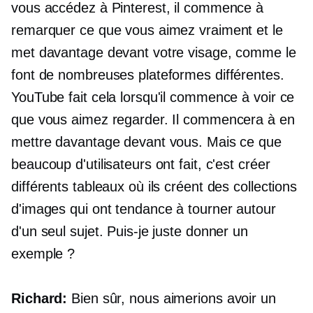
vous accédez à Pinterest, il commence à
remarquer ce que vous aimez vraiment et le
met davantage devant votre visage, comme le
font de nombreuses plateformes différentes.
YouTube fait cela lorsqu'il commence à voir ce
que vous aimez regarder. Il commencera à en
mettre davantage devant vous. Mais ce que
beaucoup d'utilisateurs ont fait, c'est créer
différents tableaux où ils créent des collections
d'images qui ont tendance à tourner autour
d'un seul sujet. Puis-je juste donner un
exemple ?
Richard:
Bien sûr, nous aimerions avoir un