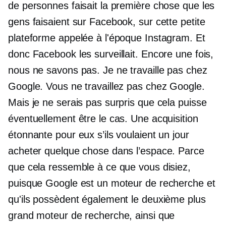
de personnes faisait la première chose que les
gens faisaient sur Facebook, sur cette petite
plateforme appelée à l'époque Instagram. Et
donc Facebook les surveillait. Encore une fois,
nous ne savons pas. Je ne travaille pas chez
Google. Vous ne travaillez pas chez Google.
Mais je ne serais pas surpris que cela puisse
éventuellement être le cas. Une acquisition
étonnante pour eux s’ils voulaient un jour
acheter quelque chose dans l’espace. Parce
que cela ressemble à ce que vous disiez,
puisque Google est un moteur de recherche et
qu'ils possèdent également le deuxième plus
grand moteur de recherche, ainsi que