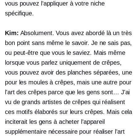
vous pouvez l’appliquer à votre niche
spécifique.
Kim:
Absolument. Vous avez abordé là un très
bon point sans même le savoir. Je ne sais pas,
ou peut-être que vous le saviez. Mais même
lorsque vous parlez uniquement de crêpes,
vous pouvez avoir des planches séparées, une
pour les moules à crêpes, mais une autre pour
l'art des crêpes parce que les gens sont… J'ai
vu de grands artistes de crêpes qui réalisent
ces motifs élaborés sur leurs crêpes. Mais cela
inciterait les gens à acheter l’appareil
supplémentaire nécessaire pour réaliser l’art