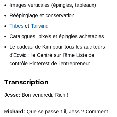
Images verticales (épingles, tableaux)
Réépinglage et conservation
Tribes
et
Tailwind
Catalogues, pixels et épingles achetables
Le cadeau de Kim pour tous les auditeurs
d'Ecwid : le
Centré sur l'âme
Liste de
contrôle Pinterest de l'entrepreneur
Transcription
Jesse:
Bon vendredi, Rich !
Richard:
Que se passe-t-il, Jess ? Comment