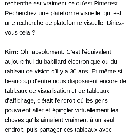
recherche est vraiment ce qu'est Pinterest.
Recherchez une plateforme visuelle, qui est
une recherche de plateforme visuelle. Diriez-
vous cela ?
Kim:
Oh, absolument. C'est l'équivalent
aujourd'hui du babillard électronique ou du
tableau de vision d'il y a 30 ans. Et même si
beaucoup d'entre nous disposaient encore de
tableaux de visualisation et de tableaux
d'affichage, c'était l'endroit où les gens
pouvaient aller et épingler virtuellement les
choses qu'ils aimaient vraiment à un seul
endroit, puis partager ces tableaux avec