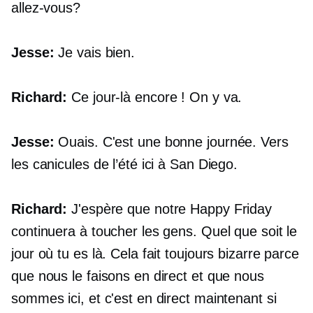
allez-vous?
Jesse:
Je vais bien.
Richard:
Ce jour-là encore ! On y va.
Jesse:
Ouais. C'est une bonne journée. Vers
les canicules de l’été ici à San Diego.
Richard:
J'espère que notre Happy Friday
continuera à toucher les gens. Quel que soit le
jour où tu es là. Cela fait toujours bizarre parce
que nous le faisons en direct et que nous
sommes ici, et c'est en direct maintenant si