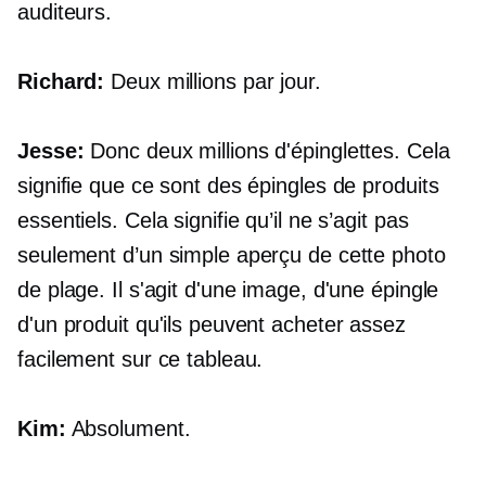
auditeurs.
Richard:
Deux millions par jour.
Jesse:
Donc deux millions d'épinglettes. Cela
signifie que ce sont des épingles de produits
essentiels. Cela signifie qu’il ne s’agit pas
seulement d’un simple aperçu de cette photo
de plage. Il s'agit d'une image, d'une épingle
d'un produit qu'ils peuvent acheter assez
facilement sur ce tableau.
Kim:
Absolument.