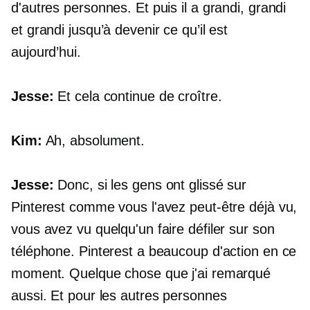
d'autres personnes. Et puis il a grandi, grandi
et grandi jusqu’à devenir ce qu’il est
aujourd’hui.
Jesse:
Et cela continue de croître.
Kim:
Ah, absolument.
Jesse:
Donc, si les gens ont glissé sur
Pinterest comme vous l'avez peut-être déjà vu,
vous avez vu quelqu'un faire défiler sur son
téléphone. Pinterest a beaucoup d'action en ce
moment. Quelque chose que j'ai remarqué
aussi. Et pour les autres personnes