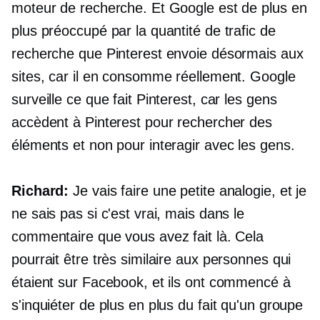
moteur de recherche. Et Google est de plus en
plus préoccupé par la quantité de trafic de
recherche que Pinterest envoie désormais aux
sites, car il en consomme réellement. Google
surveille ce que fait Pinterest, car les gens
accèdent à Pinterest pour rechercher des
éléments et non pour interagir avec les gens.
Richard:
Je vais faire une petite analogie, et je
ne sais pas si c'est vrai, mais dans le
commentaire que vous avez fait là. Cela
pourrait être très similaire aux personnes qui
étaient sur Facebook, et ils ont commencé à
s'inquiéter de plus en plus du fait qu'un groupe