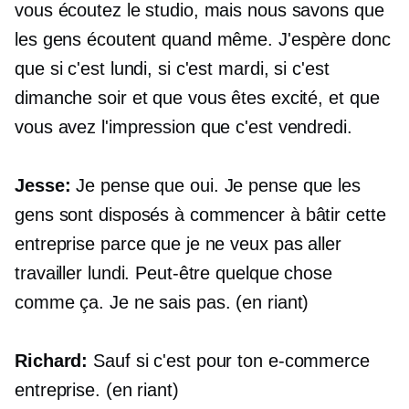
vous écoutez le studio, mais nous savons que
les gens écoutent quand même. J'espère donc
que si c'est lundi, si c'est mardi, si c'est
dimanche soir et que vous êtes excité, et que
vous avez l'impression que c'est vendredi.
Jesse:
Je pense que oui. Je pense que les
gens sont disposés à commencer à bâtir cette
entreprise parce que je ne veux pas aller
travailler lundi. Peut-être quelque chose
comme ça. Je ne sais pas. (en riant)
Richard:
Sauf si c'est pour ton
e-commerce
entreprise. (en riant)