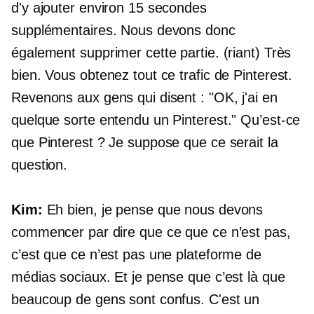
d'y ajouter environ 15 secondes
supplémentaires. Nous devons donc
également supprimer cette partie. (riant) Très
bien. Vous obtenez tout ce trafic de Pinterest.
Revenons aux gens qui disent : "OK, j'ai en
quelque sorte entendu un Pinterest." Qu’est-ce
que Pinterest ? Je suppose que ce serait la
question.
Kim:
Eh bien, je pense que nous devons
commencer par dire que ce que ce n’est pas,
c’est que ce n’est pas une plateforme de
médias sociaux. Et je pense que c’est là que
beaucoup de gens sont confus. C'est un