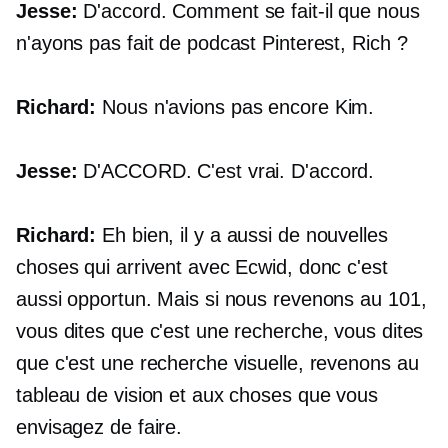
Jesse:
D'accord. Comment se fait-il que nous
n'ayons pas fait de podcast Pinterest, Rich ?
Richard:
Nous n'avions pas encore Kim.
Jesse:
D'ACCORD. C'est vrai. D'accord.
Richard:
Eh bien, il y a aussi de nouvelles
choses qui arrivent avec Ecwid, donc c'est
aussi opportun. Mais si nous revenons au 101,
vous dites que c'est une recherche, vous dites
que c'est une recherche visuelle, revenons au
tableau de vision et aux choses que vous
envisagez de faire.