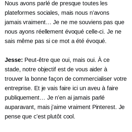
Nous avons parlé de presque toutes les
plateformes sociales, mais nous n'avons
jamais vraiment… Je ne me souviens pas que
nous ayons réellement évoqué celle-ci. Je ne
sais même pas si ce mot a été évoqué.
Jesse:
Peut-être que oui, mais oui. À ce
stade, notre objectif est de vous aider à
trouver la bonne façon de commercialiser votre
entreprise. Et je vais faire ici un aveu à faire
publiquement… Je n'en ai jamais parlé
auparavant, mais j'aime vraiment Pinterest. Je
pense que c'est plutôt cool.