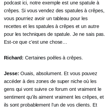
podcast ici, notre exemple est une spatule à
crêpes. Si vous vendez des spatules à crêpes,
vous pourriez avoir un tableau pour les
recettes et les spatules à crêpes et un autre
pour les techniques de spatule. Je ne sais pas.
Est-ce que c'est une chose…
Richard:
Certaines poêles à crêpes.
Jesse:
Ouais, absolument. Et vous pouvez
accéder à des zones de super niche où les
gens qui vont suivre ce forum ont vraiment le
sentiment qu'ils aiment vraiment les crêpes, et
ils sont probablement l'un de vos clients. Et