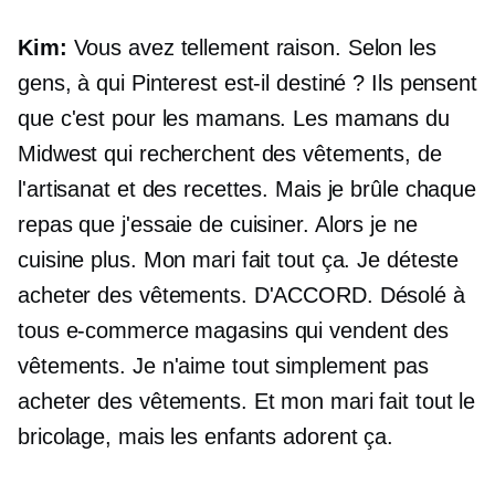
Kim:
Vous avez tellement raison. Selon les
gens, à qui Pinterest est-il destiné ? Ils pensent
que c'est pour les mamans. Les mamans du
Midwest qui recherchent des vêtements, de
l'artisanat et des recettes. Mais je brûle chaque
repas que j'essaie de cuisiner. Alors je ne
cuisine plus. Mon mari fait tout ça. Je déteste
acheter des vêtements. D'ACCORD. Désolé à
tous
e-commerce
magasins qui vendent des
vêtements. Je n'aime tout simplement pas
acheter des vêtements. Et mon mari fait tout le
bricolage, mais les enfants adorent ça.