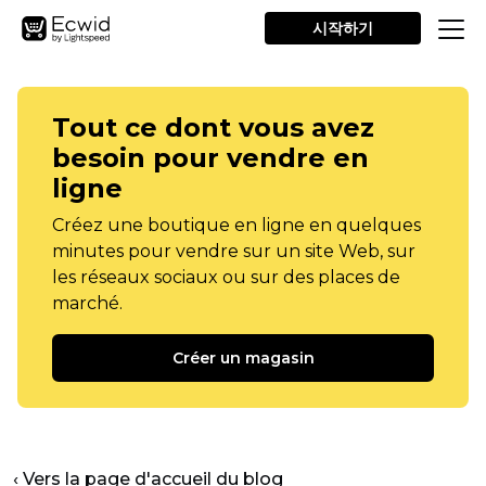
시작하기
Tout ce dont vous avez
besoin pour vendre en
ligne
Créez une boutique en ligne en quelques
minutes pour vendre sur un site Web, sur
les réseaux sociaux ou sur des places de
marché.
Créer un magasin
‹ Vers la page d'accueil du blog