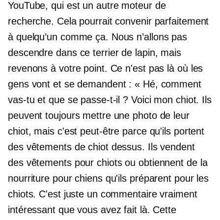
YouTube, qui est un autre moteur de
recherche. Cela pourrait convenir parfaitement
à quelqu’un comme ça. Nous n’allons pas
descendre dans ce terrier de lapin, mais
revenons à votre point. Ce n'est pas là où les
gens vont et se demandent : « Hé, comment
vas-tu et que se passe-t-il ? Voici mon chiot. Ils
peuvent toujours mettre une photo de leur
chiot, mais c'est peut-être parce qu'ils portent
des vêtements de chiot dessus. Ils vendent
des vêtements pour chiots ou obtiennent de la
nourriture pour chiens qu'ils préparent pour les
chiots. C'est juste un commentaire vraiment
intéressant que vous avez fait là. Cette