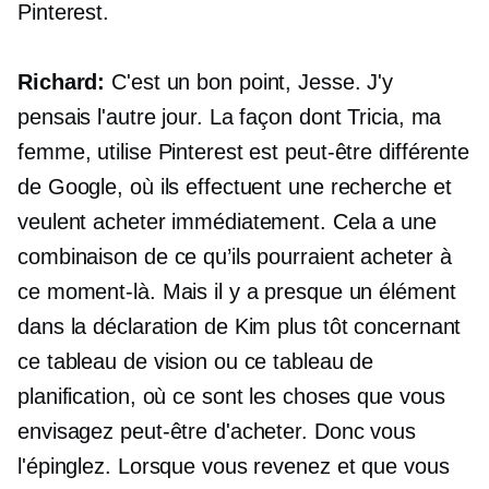
Pinterest.
Richard:
C'est un bon point, Jesse. J'y
pensais l'autre jour. La façon dont Tricia, ma
femme, utilise Pinterest est peut-être différente
de Google, où ils effectuent une recherche et
veulent acheter immédiatement. Cela a une
combinaison de ce qu’ils pourraient acheter à
ce moment-là. Mais il y a presque un élément
dans la déclaration de Kim plus tôt concernant
ce tableau de vision ou ce tableau de
planification, où ce sont les choses que vous
envisagez peut-être d'acheter. Donc vous
l'épinglez. Lorsque vous revenez et que vous