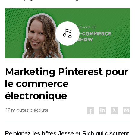
Écoutez
Marketing Pinterest pour
le commerce
électronique
47 minutes d'écoute
Rejoignez les hôtes Jesse et Rich qui discutent