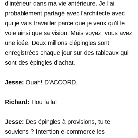
d'intérieur dans ma vie antérieure. Je l'ai
probablement partagé avec l'architecte avec
qui je vais travailler parce que je veux qu'il le
voie ainsi que sa vision. Mais voyez, vous avez
une idée. Deux millions d'épingles sont
enregistrées chaque jour sur des tableaux qui
sont des épingles d'achat.
Jesse:
Ouah! D'ACCORD.
Richard:
Hou la la!
Jesse:
Des épingles à provisions, tu te
souviens ? Intention
e-commerce
les