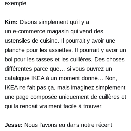
exemple.
Kim:
Disons simplement qu'il y a
un
e-commerce
magasin qui vend des
ustensiles de cuisine. Il pourrait y avoir une
planche pour les assiettes. Il pourrait y avoir un
bol pour les tasses et les cuillères. Des choses
différentes parce que… si vous ouvrez un
catalogue IKEA à un moment donné… Non,
IKEA ne fait pas ça, mais imaginez simplement
une page composée uniquement de cuillères et
qui la rendait vraiment facile à trouver.
Jesse:
Nous l'avons eu dans notre récent