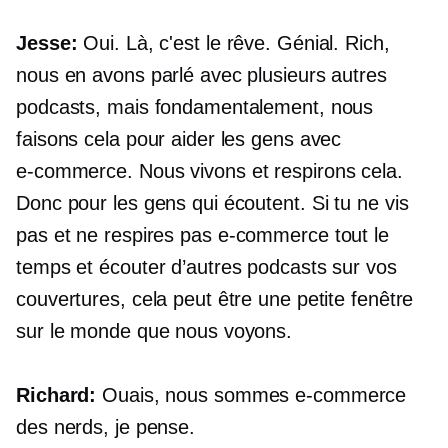
Jesse:
Oui. Là, c'est le rêve. Génial. Rich,
nous en avons parlé avec plusieurs autres
podcasts, mais fondamentalement, nous
faisons cela pour aider les gens avec
e-commerce.
Nous vivons et respirons cela.
Donc pour les gens qui écoutent. Si tu ne vis
pas et ne respires pas
e-commerce
tout le
temps et écouter d’autres podcasts sur vos
couvertures, cela peut être une petite fenêtre
sur le monde que nous voyons.
Richard:
Ouais, nous sommes
e-commerce
des nerds, je pense.