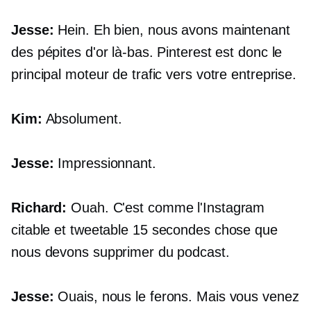
Jesse:
Hein. Eh bien, nous avons maintenant
des pépites d'or là-bas. Pinterest est donc le
principal moteur de trafic vers votre entreprise.
Kim:
Absolument.
Jesse:
Impressionnant.
Richard:
Ouah. C'est comme l'Instagram
citable et tweetable
15 secondes
chose que
nous devons supprimer du podcast.
Jesse:
Ouais, nous le ferons. Mais vous venez