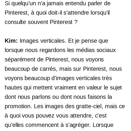
Si quelqu’un n’a jamais entendu parler de
Pinterest, à quoi doit-il s’attendre lorsqu’il
consulte souvent Pinterest ?
Kim:
Images verticales. Et je pense que
lorsque nous regardons les médias sociaux
séparément de Pinterest, nous voyons
beaucoup de carrés, mais sur Pinterest, nous
voyons beaucoup d'images verticales très
hautes qui mettent vraiment en valeur le sujet
dont nous parlons ou dont nous faisons la
promotion. Les images des gratte-ciel, mais ce
à quoi vous pouvez vous attendre, c'est
qu'elles commencent à s'agréger. Lorsque