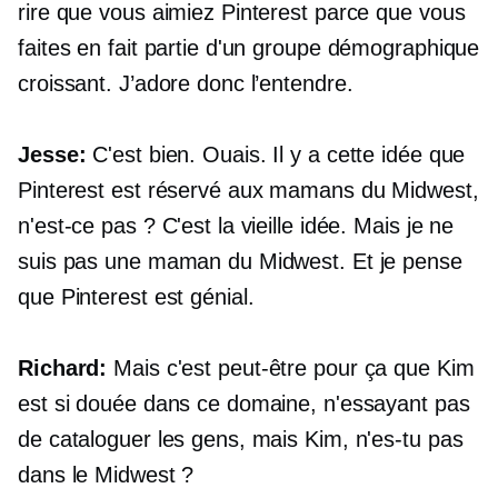
rire que vous aimiez Pinterest parce que vous
faites en fait partie d'un groupe démographique
croissant. J’adore donc l’entendre.
Jesse:
C'est bien. Ouais. Il y a cette idée que
Pinterest est réservé aux mamans du Midwest,
n'est-ce pas ? C'est la vieille idée. Mais je ne
suis pas une maman du Midwest. Et je pense
que Pinterest est génial.
Richard:
Mais c'est peut-être pour ça que Kim
est si douée dans ce domaine, n'essayant pas
de cataloguer les gens, mais Kim, n'es-tu pas
dans le Midwest ?