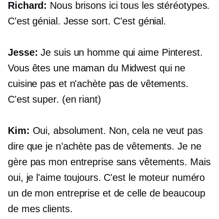
Richard:
Nous brisons ici tous les stéréotypes.
C'est génial. Jesse sort. C'est génial.
Jesse:
Je suis un homme qui aime Pinterest.
Vous êtes une maman du Midwest qui ne
cuisine pas et n'achète pas de vêtements.
C'est super. (en riant)
Kim:
Oui, absolument. Non, cela ne veut pas
dire que je n’achète pas de vêtements. Je ne
gère pas mon entreprise sans vêtements. Mais
oui, je l'aime toujours. C'est le moteur numéro
un de mon entreprise et de celle de beaucoup
de mes clients.