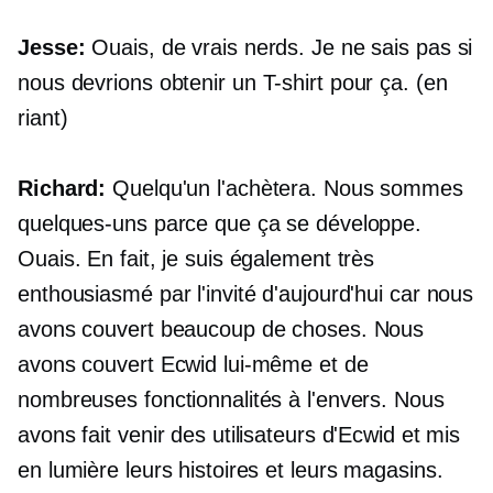
Jesse:
Ouais, de vrais nerds. Je ne sais pas si
nous devrions obtenir un
T-shirt
pour ça. (en
riant)
Richard:
Quelqu'un l'achètera. Nous sommes
quelques-uns parce que ça se développe.
Ouais. En fait, je suis également très
enthousiasmé par l'invité d'aujourd'hui car nous
avons couvert beaucoup de choses. Nous
avons couvert Ecwid lui-même et de
nombreuses fonctionnalités à l'envers. Nous
avons fait venir des utilisateurs d'Ecwid et mis
en lumière leurs histoires et leurs magasins.