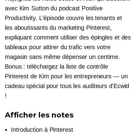
avec Kim Sutton du podcast Positive
Productivity. L'épisode couvre les tenants et
les aboutissants du marketing Pinterest,
expliquant comment utiliser des épingles et des
tableaux pour attirer du trafic vers votre
magasin sans même dépenser un centime.
Bonus : téléchargez la liste de contrôle
Pinterest de Kim pour les entrepreneurs — un
cadeau spécial pour tous les auditeurs d'Ecwid
!
Afficher les notes
Introduction à Pinterest