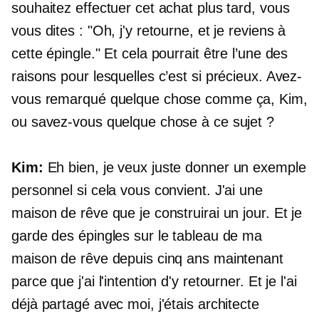
souhaitez effectuer cet achat plus tard, vous
vous dites : "Oh, j'y retourne, et je reviens à
cette épingle." Et cela pourrait être l’une des
raisons pour lesquelles c’est si précieux. Avez-
vous remarqué quelque chose comme ça, Kim,
ou savez-vous quelque chose à ce sujet ?
Kim:
Eh bien, je veux juste donner un exemple
personnel si cela vous convient. J'ai une
maison de rêve que je construirai un jour. Et je
garde des épingles sur le tableau de ma
maison de rêve depuis cinq ans maintenant
parce que j'ai l'intention d'y retourner. Et je l'ai
déjà partagé avec moi, j'étais architecte