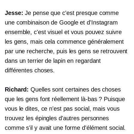
Jesse:
Je pense que c'est presque comme
une combinaison de Google et d'Instagram
ensemble, c'est visuel et vous pouvez suivre
les gens, mais cela commence généralement
par une recherche, puis les gens se retrouvent
dans un terrier de lapin en regardant
différentes choses.
Richard:
Quelles sont certaines des choses
que les gens font réellement là-bas ? Puisque
vous le dites, ce n'est pas social, mais vous
trouvez les épingles d'autres personnes
comme s'il y avait une forme d'élément social.