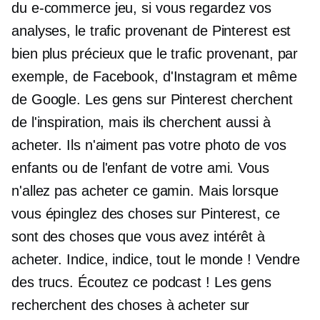
du
e-commerce
jeu, si vous regardez vos
analyses, le trafic provenant de Pinterest est
bien plus précieux que le trafic provenant, par
exemple, de Facebook, d'Instagram et même
de Google. Les gens sur Pinterest cherchent
de l'inspiration, mais ils cherchent aussi à
acheter. Ils n'aiment pas votre photo de vos
enfants ou de l'enfant de votre ami. Vous
n'allez pas acheter ce gamin. Mais lorsque
vous épinglez des choses sur Pinterest, ce
sont des choses que vous avez intérêt à
acheter. Indice, indice, tout le monde ! Vendre
des trucs. Écoutez ce podcast ! Les gens
recherchent des choses à acheter sur