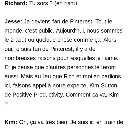
Richard:
Tu sors ? (en riant)
Jesse:
Je deviens fan de Pinterest. Tout le
monde, c'est public. Aujourd'hui, nous sommes
le 2 août ou quelque chose comme ça. Alors
oui, je suis fan de Pinterest, il y a de
nombreuses raisons pour lesquelles je l'aime.
Et je pense que d’autres personnes le feront
aussi. Mais au lieu que Rich et moi en parlions
ici, faisons appel à notre experte, Kim Sutton
de Positive Productivity. Comment ça va, Kim
?
Kim:
Oh, ça va très bien. Je suis ici en train de