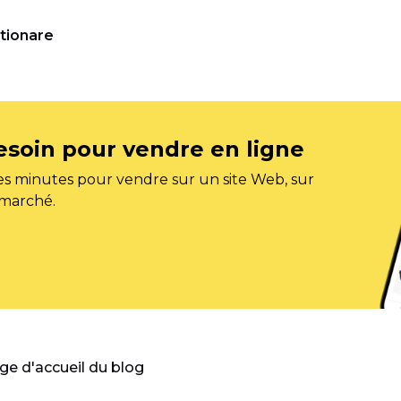
tionare
esoin pour vendre en ligne
s minutes pour vendre sur un site Web, sur
 marché.
age d'accueil du blog