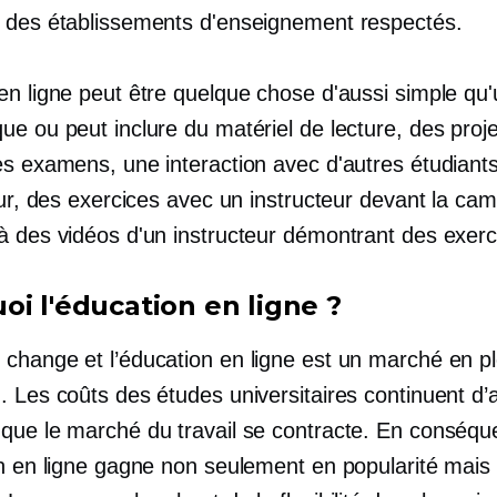
 des établissements d'enseignement respectés.
en ligne peut être quelque chose d'aussi simple qu
e ou peut inclure du matériel de lecture, des proje
es examens, une interaction avec d'autres étudiant
eur, des exercices avec un instructeur devant la ca
à des vidéos d'un instructeur démontrant des exerci
oi l'éducation en ligne ?
change et l’éducation en ligne est un marché en pl
. Les coûts des études universitaires continuent d
que le marché du travail se contracte. En conséqu
on en ligne gagne non seulement en popularité mais