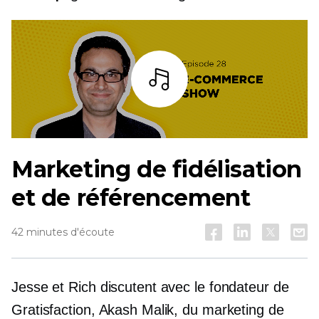
Écoutez
Marketing de fidélisation
et de référencement
42 minutes d'écoute
Jesse et Rich discutent avec le fondateur de
Gratisfaction, Akash Malik, du marketing de