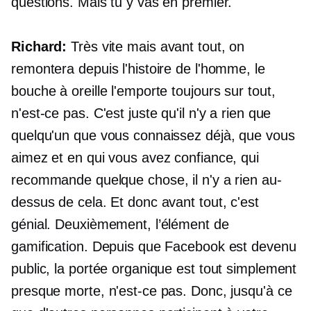
questions. Mais tu y vas en premier.
Richard:
Très vite mais avant tout, on
remontera depuis l'histoire de l'homme, le
bouche à oreille l'emporte toujours sur tout,
n'est-ce pas. C'est juste qu'il n'y a rien que
quelqu'un que vous connaissez déjà, que vous
aimez et en qui vous avez confiance, qui
recommande quelque chose, il n'y a rien au-
dessus de cela. Et donc avant tout, c'est
génial. Deuxièmement, l’élément de
gamification. Depuis que Facebook est devenu
public, la portée organique est tout simplement
presque morte, n'est-ce pas. Donc, jusqu'à ce