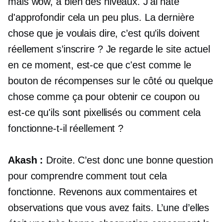
mais wow, à bien des niveaux. J'ai hâte
d'approfondir cela un peu plus. La dernière
chose que je voulais dire, c’est qu’ils doivent
réellement s’inscrire ? Je regarde le site actuel
en ce moment, est-ce que c'est comme le
bouton de récompenses sur le côté ou quelque
chose comme ça pour obtenir ce coupon ou
est-ce qu'ils sont pixellisés ou comment cela
fonctionne-t-il réellement ?
Akash :
Droite. C’est donc une bonne question
pour comprendre comment tout cela
fonctionne. Revenons aux commentaires et
observations que vous avez faits. L’une d’elles