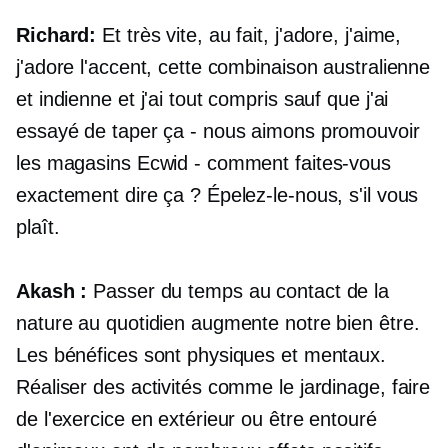
Richard:
Et très vite, au fait, j'adore, j'aime,
j'adore l'accent, cette combinaison australienne
et indienne et j'ai tout compris sauf que j'ai
essayé de taper ça - nous aimons promouvoir
les magasins Ecwid - comment faites-vous
exactement dire ça ? Épelez-le-nous, s'il vous
plaît.
Akash :
Passer du temps au contact de la
nature au quotidien augmente notre bien être.
Les bénéfices sont physiques et mentaux.
Réaliser des activités comme le jardinage, faire
de l'exercice en extérieur ou être entouré