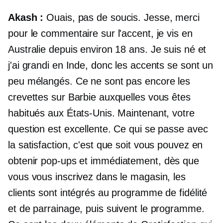
Akash :
Ouais, pas de soucis. Jesse, merci
pour le commentaire sur l'accent, je vis en
Australie depuis environ 18 ans. Je suis né et
j'ai grandi en Inde, donc les accents se sont un
peu mélangés. Ce ne sont pas encore les
crevettes sur Barbie auxquelles vous êtes
habitués aux États-Unis. Maintenant, votre
question est excellente. Ce qui se passe avec
la satisfaction, c'est que soit vous pouvez en
obtenir
pop-ups
et immédiatement, dès que
vous vous inscrivez dans le magasin, les
clients sont intégrés au programme de fidélité
et de parrainage, puis suivent le programme.