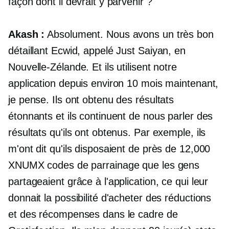
façon dont il devrait y parvenir ?
Akash :
Absolument. Nous avons un très bon
détaillant Ecwid, appelé Just Saiyan, en
Nouvelle-Zélande. Et ils utilisent notre
application depuis environ 10 mois maintenant,
je pense. Ils ont obtenu des résultats
étonnants et ils continuent de nous parler des
résultats qu'ils ont obtenus. Par exemple, ils
m'ont dit qu'ils disposaient de près de 12,000
XNUMX codes de parrainage que les gens
partageaient grâce à l'application, ce qui leur
donnait la possibilité d'acheter des réductions
et des récompenses dans le cadre de