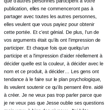
que d'autres personnes participent à votre
publication, elles ne commenceront pas à
partager avec toutes les autres personnes,
elles veulent que vous payiez pour obtenir
cette portée. Et c'est génial. De plus, l'un de
vos arguments était qu'ils ont l'impression de
participer. Et chaque fois que quelqu'un
participe et a l'impression d'aider réellement à
décider quelle est la couleur, à décider avec le
nom et ce produit, à décider… Les gens ont
tendance à le faire sur le plan psychologique,
ils veulent soutenir ce qu'ils pensent être. aidé
à créer. Je ne veux pas trop parler parce que
je ne veux pas que Jesse oublie ses questions