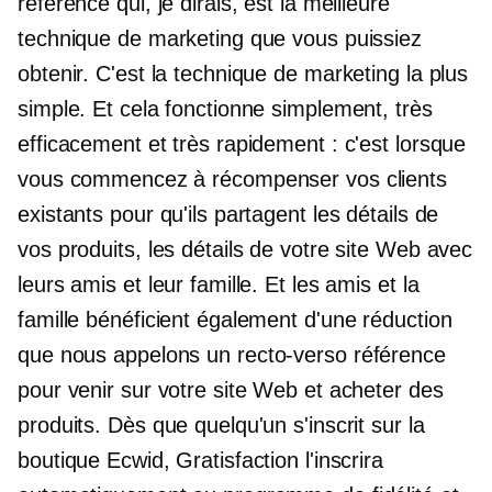
référence qui, je dirais, est la meilleure
technique de marketing que vous puissiez
obtenir. C'est la technique de marketing la plus
simple. Et cela fonctionne simplement, très
efficacement et très rapidement : c'est lorsque
vous commencez à récompenser vos clients
existants pour qu'ils partagent les détails de
vos produits, les détails de votre site Web avec
leurs amis et leur famille. Et les amis et la
famille bénéficient également d'une réduction
que nous appelons un
recto-verso
référence
pour venir sur votre site Web et acheter des
produits. Dès que quelqu'un s'inscrit sur la
boutique Ecwid, Gratisfaction l'inscrira