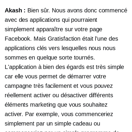
Akash :
Bien sûr. Nous avons donc commencé
avec des applications qui pourraient
simplement apparaître sur votre page
Facebook. Mais Gratisfaction était l’une des
applications clés vers lesquelles nous nous
sommes en quelque sorte tournés.
L'application à bien des égards est très simple
car elle vous permet de démarrer votre
campagne très facilement et vous pouvez
réellement activer ou désactiver différents
éléments marketing que vous souhaitez
activer. Par exemple, vous commenceriez
simplement par un simple cadeau ou