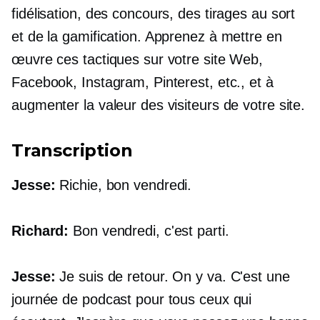
fidélisation, des concours, des tirages au sort
et de la gamification. Apprenez à mettre en
œuvre ces tactiques sur votre site Web,
Facebook, Instagram, Pinterest, etc., et à
augmenter la valeur des visiteurs de votre site.
Transcription
Jesse:
Richie, bon vendredi.
Richard:
Bon vendredi, c'est parti.
Jesse:
Je suis de retour. On y va. C'est une
journée de podcast pour tous ceux qui