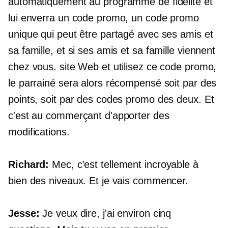
automatiquement au programme de fidélité et
lui enverra un code promo, un code promo
unique qui peut être partagé avec ses amis et
sa famille, et si ses amis et sa famille viennent
chez vous. site Web et utilisez ce code promo,
le parrainé sera alors récompensé soit par des
points, soit par des codes promo des deux. Et
c'est au commerçant d'apporter des
modifications.
Richard:
Mec, c’est tellement incroyable à
bien des niveaux. Et je vais commencer.
Jesse:
Je veux dire, j'ai environ cinq