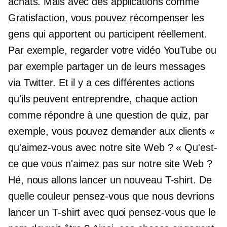
achats. Mais avec des applications comme
Gratisfaction, vous pouvez récompenser les
gens qui apportent ou participent réellement.
Par exemple, regarder votre vidéo YouTube ou
par exemple partager un de leurs messages
via Twitter. Et il y a ces différentes actions
qu'ils peuvent entreprendre, chaque action
comme répondre à une question de quiz, par
exemple, vous pouvez demander aux clients «
qu'aimez-vous avec notre site Web ? « Qu'est-
ce que vous n'aimez pas sur notre site Web ?
Hé, nous allons lancer un nouveau
T-shirt.
De
quelle couleur pensez-vous que nous devrions
lancer un
T-shirt
avec quoi pensez-vous que le