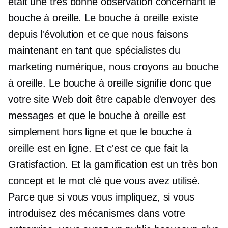
était une très bonne observation concernant le
bouche à oreille. Le bouche à oreille existe
depuis l'évolution et ce que nous faisons
maintenant en tant que spécialistes du
marketing numérique, nous croyons au bouche
à oreille. Le bouche à oreille signifie donc que
votre site Web doit être capable d'envoyer des
messages et que le bouche à oreille est
simplement hors ligne et que le bouche à
oreille est en ligne. Et c'est ce que fait la
Gratisfaction. Et la gamification est un très bon
concept et le mot clé que vous avez utilisé.
Parce que si vous vous impliquez, si vous
introduisez des mécanismes dans votre