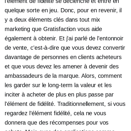
l’élément de fidélité se déclenche et entre en
quelque sorte en jeu. Donc, pour en revenir, il
y a deux éléments clés dans tout mix
marketing que Gratisfaction vous aide
également à obtenir. Et j'ai parlé de l'entonnoir
de vente, c'est-à-dire que vous devez convertir
davantage de personnes en clients acheteurs
et que vous devez les amener à devenir des
ambassadeurs de la marque. Alors, comment
les garder sur le
long-term
la valeur et les
inciter à acheter de plus en plus passe par
l'élément de fidélité. Traditionnellement, si vous
regardez l’élément fidélité, cela ne vous
donnera que des récompenses pour vos