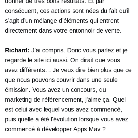
donner de très bons résultats. Et par
conséquent, ces actions sont nées du fait qu’il
s’agit d’un mélange d’éléments qui entrent
directement dans votre entonnoir de vente.
Richard:
J'ai compris. Donc vous parlez et je
regarde le site ici aussi. On dirait que vous
avez différents… Je veux dire bien plus que ce
que nous pouvons couvrir dans une seule
émission. Vous avez un concours, du
marketing de référencement, j'aime ça. Quel
est celui avec lequel vous avez commencé,
puis quelle a été l'évolution lorsque vous avez
commencé à développer Apps Mav ?