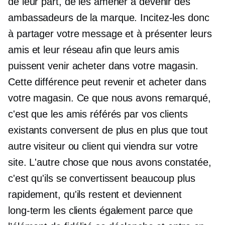
de leur part, de les amener à devenir des
ambassadeurs de la marque. Incitez-les donc
à partager votre message et à présenter leurs
amis et leur réseau afin que leurs amis
puissent venir acheter dans votre magasin.
Cette différence peut revenir et acheter dans
votre magasin. Ce que nous avons remarqué,
c'est que les amis référés par vos clients
existants conversent de plus en plus que tout
autre visiteur ou client qui viendra sur votre
site. L'autre chose que nous avons constatée,
c'est qu'ils se convertissent beaucoup plus
rapidement, qu'ils restent et deviennent
long-term
les clients également parce que