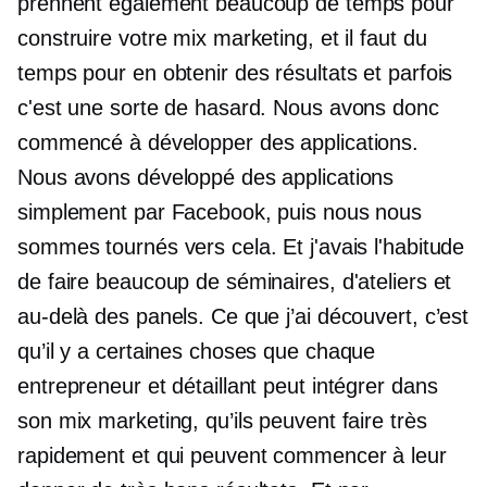
prennent également beaucoup de temps pour
construire votre mix marketing, et il faut du
temps pour en obtenir des résultats et parfois
c'est une sorte de hasard. Nous avons donc
commencé à développer des applications.
Nous avons développé des applications
simplement par Facebook, puis nous nous
sommes tournés vers cela. Et j'avais l'habitude
de faire beaucoup de séminaires, d'ateliers et
au-delà des panels. Ce que j’ai découvert, c’est
qu’il y a certaines choses que chaque
entrepreneur et détaillant peut intégrer dans
son mix marketing, qu’ils peuvent faire très
rapidement et qui peuvent commencer à leur