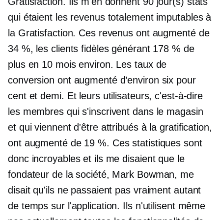
Gratisfaction. Ils m'en donnent
90 jour(s)
stats
qui étaient les revenus totalement imputables à
la Gratisfaction. Ces revenus ont augmenté de
34 %, les clients fidèles générant 178 % de
plus en 10 mois environ. Les taux de
conversion ont augmenté d’environ six pour
cent et demi. Et leurs utilisateurs, c'est-à-dire
les membres qui s'inscrivent dans le magasin
et qui viennent d'être attribués à la gratification,
ont augmenté de 19 %. Ces statistiques sont
donc incroyables et ils me disaient que le
fondateur de la société, Mark Bowman, me
disait qu'ils ne passaient pas vraiment autant
de temps sur l'application. Ils n'utilisent même