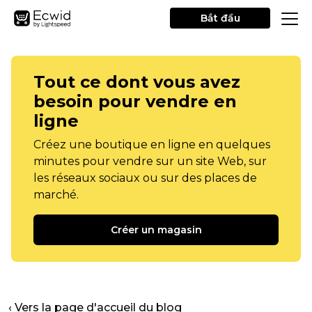
Bắt đầu
Tout ce dont vous avez
besoin pour vendre en
ligne
Créez une boutique en ligne en quelques
minutes pour vendre sur un site Web, sur
les réseaux sociaux ou sur des places de
marché.
Créer un magasin
‹ Vers la page d'accueil du blog