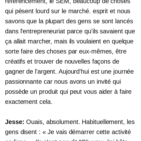
référencement, le SEM, beaucoup de choses
qui pèsent lourd sur le marché. esprit et nous
savons que la plupart des gens se sont lancés
dans l'entrepreneuriat parce qu'ils savaient que
ça allait marcher, mais ils voulaient en quelque
sorte faire des choses par eux-mêmes, être
créatifs et trouver de nouvelles façons de
gagner de l'argent. Aujourd'hui est une journée
passionnante car nous avons un invité qui
possède un produit qui peut vous aider à faire
exactement cela.
Jesse:
Ouais, absolument. Habituellement, les
gens disent : « Je vais démarrer cette activité