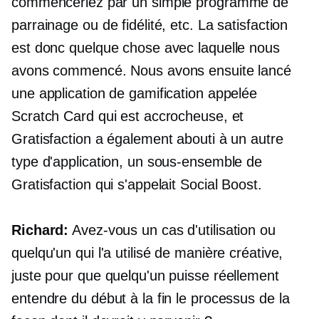
commenceriez par un simple programme de
parrainage ou de fidélité, etc. La satisfaction
est donc quelque chose avec laquelle nous
avons commencé. Nous avons ensuite lancé
une application de gamification appelée
Scratch Card qui est accrocheuse, et
Gratisfaction a également abouti à un autre
type d'application, un sous-ensemble de
Gratisfaction qui s'appelait Social Boost.
Richard:
Avez-vous un cas d'utilisation ou
quelqu'un qui l'a utilisé de manière créative,
juste pour que quelqu'un puisse réellement
entendre du début à la fin le processus de la