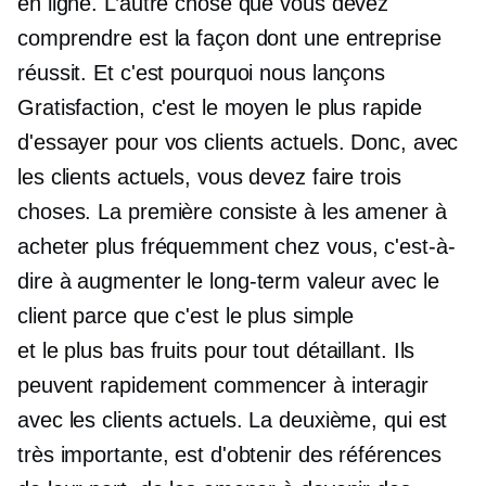
en ligne. L’autre chose que vous devez
comprendre est la façon dont une entreprise
réussit. Et c'est pourquoi nous lançons
Gratisfaction, c'est le moyen le plus rapide
d'essayer pour vos clients actuels. Donc, avec
les clients actuels, vous devez faire trois
choses. La première consiste à les amener à
acheter plus fréquemment chez vous, c'est-à-
dire à augmenter le
long-term
valeur avec le
client parce que c'est le plus simple
et
le plus bas
fruits pour tout détaillant. Ils
peuvent rapidement commencer à interagir
avec les clients actuels. La deuxième, qui est
très importante, est d'obtenir des références