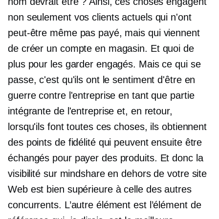
nom devrait être ? Ainsi, ces choses engagent
non seulement vos clients actuels qui n'ont
peut-être même pas payé, mais qui viennent
de créer un compte en magasin. Et quoi de
plus pour les garder engagés. Mais ce qui se
passe, c'est qu'ils ont le sentiment d'être en
guerre contre l'entreprise en tant que partie
intégrante de l'entreprise et, en retour,
lorsqu'ils font toutes ces choses, ils obtiennent
des points de fidélité qui peuvent ensuite être
échangés pour payer des produits. Et donc la
visibilité sur mindshare en dehors de votre site
Web est bien supérieure à celle des autres
concurrents. L’autre élément est l’élément de