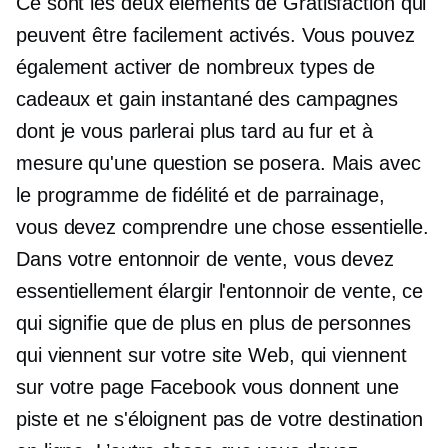
Ce sont les deux éléments de Gratisfaction qui
peuvent être facilement activés. Vous pouvez
également activer de nombreux types de
cadeaux et
gain instantané
des campagnes
dont je vous parlerai plus tard au fur et à
mesure qu'une question se posera. Mais avec
le programme de fidélité et de parrainage,
vous devez comprendre une chose essentielle.
Dans votre entonnoir de vente, vous devez
essentiellement élargir l'entonnoir de vente, ce
qui signifie que de plus en plus de personnes
qui viennent sur votre site Web, qui viennent
sur votre page Facebook vous donnent une
piste et ne s'éloignent pas de votre destination