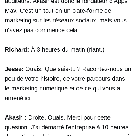
auditeurs. Akash est donc le fondateur d'Apps
Mav. C'est un
tout en un
plate-forme de
marketing sur les réseaux sociaux, mais vous
n'avez pas commencé cela…
Richard:
À 3 heures du matin (riant.)
Jesse:
Ouais. Que sais-tu ? Racontez-nous un
peu de votre histoire, de votre parcours dans
le marketing numérique et de ce qui vous a
amené ici.
Akash :
Droite. Ouais. Merci pour cette
question. J'ai démarré l'entreprise à 10 heures