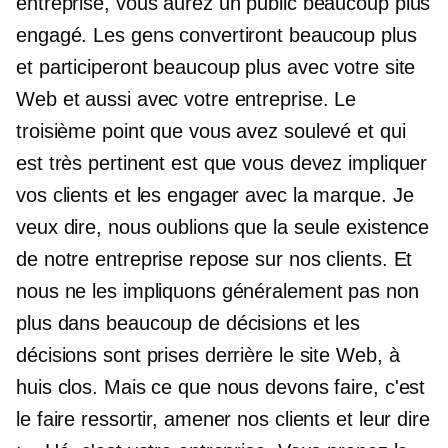
entreprise, vous aurez un public beaucoup plus
engagé. Les gens convertiront beaucoup plus
et participeront beaucoup plus avec votre site
Web et aussi avec votre entreprise. Le
troisième point que vous avez soulevé et qui
est très pertinent est que vous devez impliquer
vos clients et les engager avec la marque. Je
veux dire, nous oublions que la seule existence
de notre entreprise repose sur nos clients. Et
nous ne les impliquons généralement pas non
plus dans beaucoup de décisions et les
décisions sont prises derrière le site Web, à
huis clos. Mais ce que nous devons faire, c'est
le faire ressortir, amener nos clients et leur dire