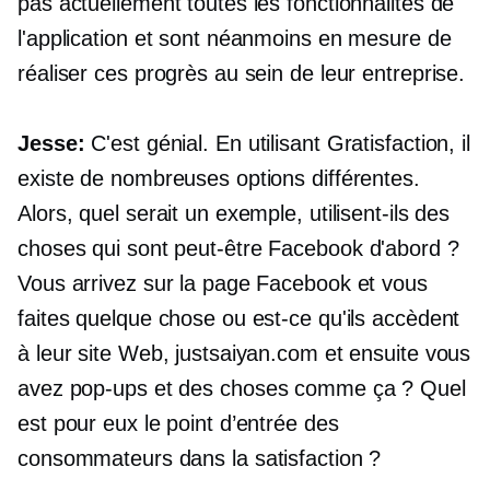
pas actuellement toutes les fonctionnalités de
l'application et sont néanmoins en mesure de
réaliser ces progrès au sein de leur entreprise.
Jesse:
C'est génial. En utilisant Gratisfaction, il
existe de nombreuses options différentes.
Alors, quel serait un exemple, utilisent-ils des
choses qui sont peut-être
Facebook d'abord ?
Vous arrivez sur la page Facebook et vous
faites quelque chose ou est-ce qu'ils accèdent
à leur site Web, justsaiyan.com et ensuite vous
avez
pop-ups
et des choses comme ça ? Quel
est pour eux le point d’entrée des
consommateurs dans la satisfaction ?