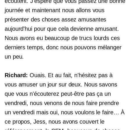
écoutent. J'espère que vous passez une bonne
journée et maintenant nous allons vous
présenter des choses assez amusantes
aujourd'hui pour que cela devienne amusant.
Nous avons eu beaucoup de trucs lourds ces
derniers temps, donc nous pouvons mélanger
un peu.
Richard:
Ouais. Et au fait, n'hésitez pas à
vous amuser un jour sur deux. Nous savons
que vous n'écouterez peut-être pas ça un
vendredi, nous venons de nous faire prendre
un vendredi mais oui, nous voulons le faire… À
ce propos, Jess, nous avons couvert le