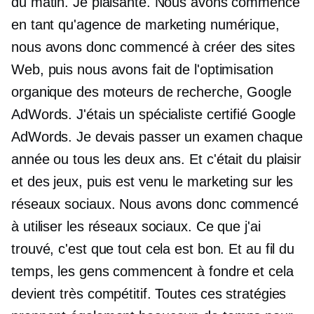
du matin. Je plaisante. Nous avons commencé
en tant qu'agence de marketing numérique,
nous avons donc commencé à créer des sites
Web, puis nous avons fait de l'optimisation
organique des moteurs de recherche, Google
AdWords. J'étais un spécialiste certifié Google
AdWords. Je devais passer un examen chaque
année ou tous les deux ans. Et c'était du plaisir
et des jeux, puis est venu le marketing sur les
réseaux sociaux. Nous avons donc commencé
à utiliser les réseaux sociaux. Ce que j'ai
trouvé, c'est que tout cela est bon. Et au fil du
temps, les gens commencent à fondre et cela
devient très compétitif. Toutes ces stratégies