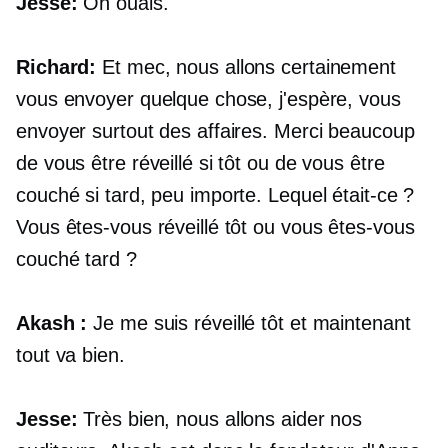
Jesse:
Oh ouais.
Richard:
Et mec, nous allons certainement
vous envoyer quelque chose, j'espère, vous
envoyer surtout des affaires. Merci beaucoup
de vous être réveillé si tôt ou de vous être
couché si tard, peu importe. Lequel était-ce ?
Vous êtes-vous réveillé tôt ou vous êtes-vous
couché tard ?
Akash :
Je me suis réveillé tôt et maintenant
tout va bien.
Jesse:
Très bien, nous allons aider nos