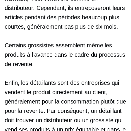
distributeur. Cependant, ils entreposeront leurs
articles pendant des périodes beaucoup plus
courtes, généralement pas plus de six mois.
Certains grossistes assemblent même les
produits à l’avance dans le cadre du processus
de revente.
Enfin, les détaillants sont des entreprises qui
vendent le produit directement au client,
généralement pour la consommation plutôt que
pour la revente. Par conséquent, un détaillant
doit trouver un distributeur ou un grossiste qui
vend ses produits à un prix équitable et dans le