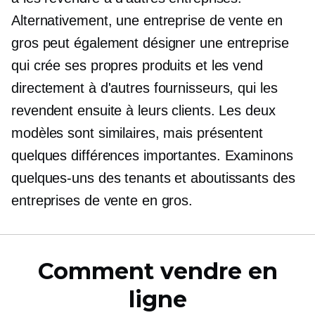
Alternativement, une entreprise de vente en
gros peut également désigner une entreprise
qui crée ses propres produits et les vend
directement à d'autres fournisseurs, qui les
revendent ensuite à leurs clients. Les deux
modèles sont similaires, mais présentent
quelques différences importantes. Examinons
quelques-uns des tenants et aboutissants des
entreprises de vente en gros.
Comment vendre en
ligne