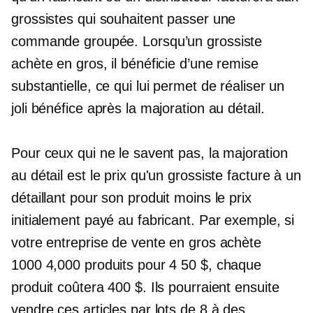
grossistes qui souhaitent passer une
commande groupée. Lorsqu’un grossiste
achète en gros, il bénéficie d’une remise
substantielle, ce qui lui permet de réaliser un
joli bénéfice après la majoration au détail.
Pour ceux qui ne le savent pas, la majoration
au détail est le prix qu'un grossiste facture à un
détaillant pour son produit moins le prix
initialement payé au fabricant. Par exemple, si
votre entreprise de vente en gros achète
1000 4,000 produits pour 4 50 $, chaque
produit coûtera 400 $. Ils pourraient ensuite
vendre ces articles par lots de 8 à des