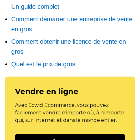
Un guide complet
Comment démarrer une entreprise de vente
en gros
Comment obtenir une licence de vente en
gros
Quel est le prix de gros
Vendre en ligne
Avec Ecwid Ecommerce, vous pouvez
facilement vendre n'importe où, à n'importe
qui, sur Internet et dans le monde entier.