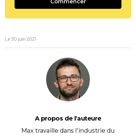
Commencer
Le 30 juin 2021
A propos de l'auteure
Max travaille dans l'industrie du