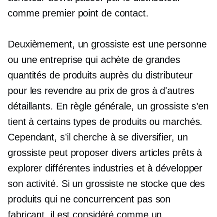
comme premier point de contact.
Deuxièmement, un grossiste est une personne
ou une entreprise qui achète de grandes
quantités de produits auprès du distributeur
pour les revendre au prix de gros à d'autres
détaillants. En règle générale, un grossiste s’en
tient à certains types de produits ou marchés.
Cependant, s’il cherche à se diversifier, un
grossiste peut proposer divers articles prêts à
explorer différentes industries et à développer
son activité. Si un grossiste ne stocke que des
produits qui ne concurrencent pas son
fabricant, il est considéré comme un