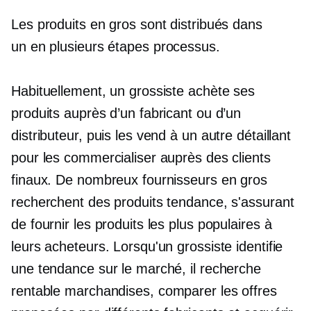
Les produits en gros sont distribués dans
un
en plusieurs étapes
processus.
Habituellement, un grossiste achète ses
produits auprès d’un fabricant ou d’un
distributeur, puis les vend à un autre détaillant
pour les commercialiser auprès des clients
finaux. De nombreux fournisseurs en gros
recherchent des produits tendance, s'assurant
de fournir les produits les plus populaires à
leurs acheteurs. Lorsqu'un grossiste identifie
une tendance sur le marché, il recherche
rentable
marchandises, comparer les offres