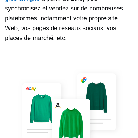
synchronisez et vendez sur de nombreuses
plateformes, notamment votre propre site
Web, vos pages de réseaux sociaux, vos
places de marché, etc.