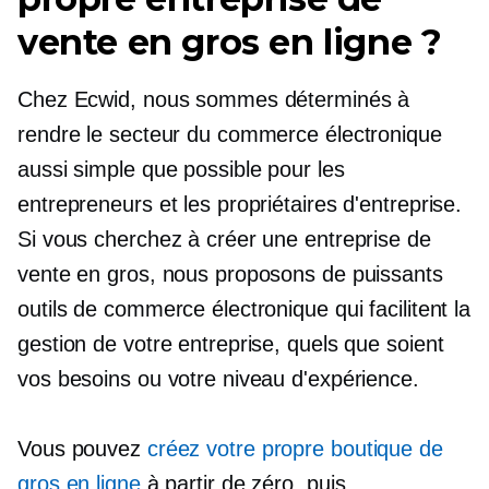
vente en gros en ligne ?
Chez Ecwid, nous sommes déterminés à
rendre le secteur du commerce électronique
aussi simple que possible pour les
entrepreneurs et les propriétaires d'entreprise.
Si vous cherchez à créer une entreprise de
vente en gros, nous proposons de puissants
outils de commerce électronique qui facilitent la
gestion de votre entreprise, quels que soient
vos besoins ou votre niveau d'expérience.
Vous pouvez
créez votre propre boutique de
gros en ligne
à partir de zéro, puis