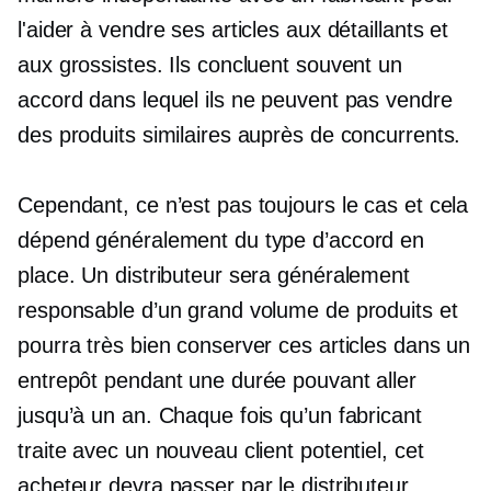
l'aider à vendre ses articles aux détaillants et
aux grossistes. Ils concluent souvent un
accord dans lequel ils ne peuvent pas vendre
des produits similaires auprès de concurrents.
Cependant, ce n’est pas toujours le cas et cela
dépend généralement du type d’accord en
place. Un distributeur sera généralement
responsable d’un grand volume de produits et
pourra très bien conserver ces articles dans un
entrepôt pendant une durée pouvant aller
jusqu’à un an. Chaque fois qu’un fabricant
traite avec un nouveau client potentiel, cet
acheteur devra passer par le distributeur