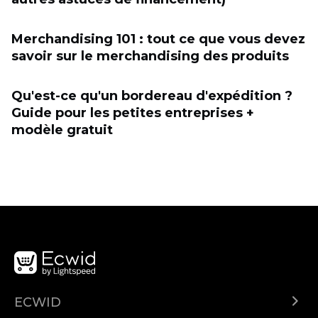
Merchandising 101 : tout ce que vous devez
savoir sur le merchandising des produits
Qu'est-ce qu'un bordereau d'expédition ?
Guide pour les petites entreprises +
modèle gratuit
ECWID