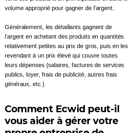
volume approprié pour gagner de l'argent.
Généralement, les détaillants gagnent de
l’argent en achetant des produits en quantités
relativement petites au prix de gros, puis en les
revendant à un prix élevé qui couvre toutes
leurs dépenses (salaires, factures de services
publics, loyer, frais de publicité, autres frais
généraux, etc.)
Comment Ecwid peut-il
vous aider à gérer votre
propre entreprise de