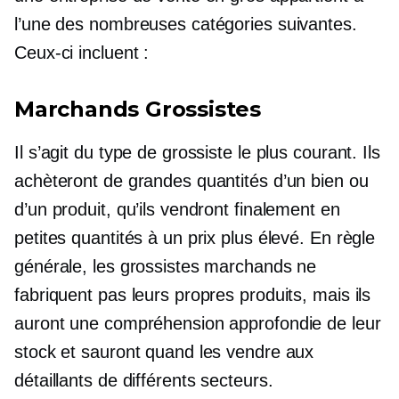
l’une des nombreuses catégories suivantes.
Ceux-ci incluent :
Marchands Grossistes
Il s’agit du type de grossiste le plus courant. Ils
achèteront de grandes quantités d’un bien ou
d’un produit, qu’ils vendront finalement en
petites quantités à un prix plus élevé. En règle
générale, les grossistes marchands ne
fabriquent pas leurs propres produits, mais ils
auront une compréhension approfondie de leur
stock et sauront quand les vendre aux
détaillants de différents secteurs.