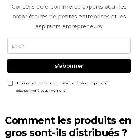
Conseils de
e-commerce
experts pour les
propriétaires de petites entreprises et les
aspirants entrepreneurs.
s'abonner
Je consens à recevoir la newsletter Ecwid. Je peux me
désabonner à tout moment.
Comment les produits en
gros sont-ils distribués ?