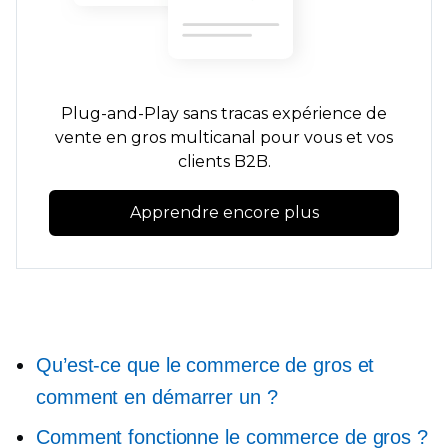
Plug-and-Play
sans tracas
expérience de
vente en gros multicanal pour vous et vos
clients B2B.
Apprendre encore plus
Qu’est-ce que le commerce de gros et
comment en démarrer un ?
Comment fonctionne le commerce de gros ?