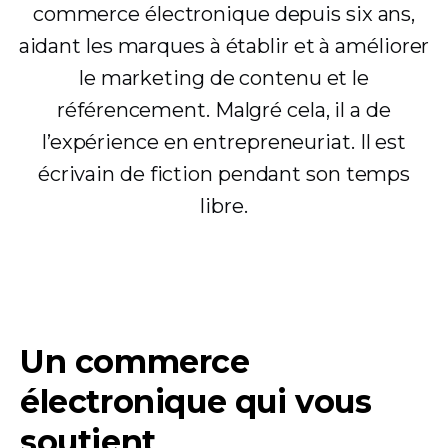
commerce électronique depuis six ans,
aidant les marques à établir et à améliorer
le marketing de contenu et le
référencement. Malgré cela, il a de
l’expérience en entrepreneuriat. Il est
écrivain de fiction pendant son temps
libre.
Un commerce
électronique qui vous
soutient