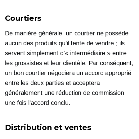
Courtiers
De manière générale, un courtier ne possède
aucun des produits qu’il tente de vendre ; ils
servent simplement d'« intermédiaire » entre
les grossistes et leur clientèle. Par conséquent,
un bon courtier négociera un accord approprié
entre les deux parties et acceptera
généralement une réduction de commission
une fois l’accord conclu.
Distribution et ventes