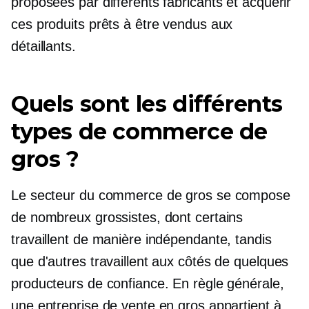
proposées par différents fabricants et acquérir
ces produits prêts à être vendus aux
détaillants.
Quels sont les différents
types de commerce de
gros ?
Le secteur du commerce de gros se compose
de nombreux grossistes, dont certains
travaillent de manière indépendante, tandis
que d'autres travaillent aux côtés de quelques
producteurs de confiance. En règle générale,
une entreprise de vente en gros appartient à