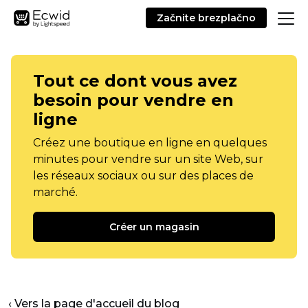
Začnite brezplačno
Tout ce dont vous avez
besoin pour vendre en
ligne
Créez une boutique en ligne en quelques
minutes pour vendre sur un site Web, sur
les réseaux sociaux ou sur des places de
marché.
Créer un magasin
‹ Vers la page d'accueil du blog