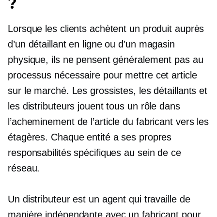
?
Lorsque les clients achètent un produit auprès
d’un détaillant en ligne ou d’un magasin
physique, ils ne pensent généralement pas au
processus nécessaire pour mettre cet article
sur le marché. Les grossistes, les détaillants et
les distributeurs jouent tous un rôle dans
l’acheminement de l’article du fabricant vers les
étagères. Chaque entité a ses propres
responsabilités spécifiques au sein de ce
réseau.
Un distributeur est un agent qui travaille de
manière indépendante avec un fabricant pour