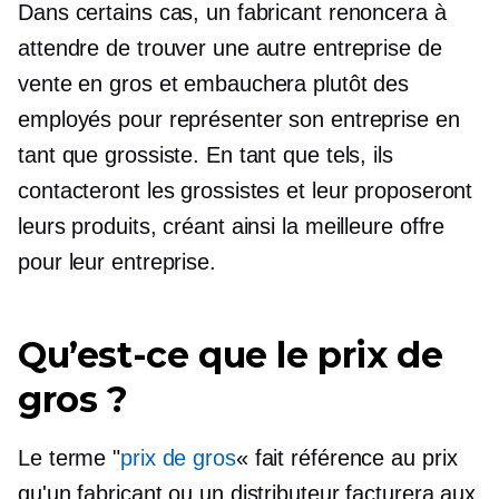
Dans certains cas, un fabricant renoncera à
attendre de trouver une autre entreprise de
vente en gros et embauchera plutôt des
employés pour représenter son entreprise en
tant que grossiste. En tant que tels, ils
contacteront les grossistes et leur proposeront
leurs produits, créant ainsi la meilleure offre
pour leur entreprise.
Qu’est-ce que le prix de
gros ?
Le terme "
prix de gros
« fait référence au prix
qu'un fabricant ou un distributeur facturera aux