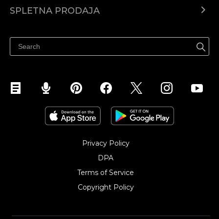
Center za pomoč
SPLETNA PRODAJA
Prodaja na Facebooku
Prodaja na Instagramu
Privacy Policy
DPA
Terms of Service
Copyright Policy‎