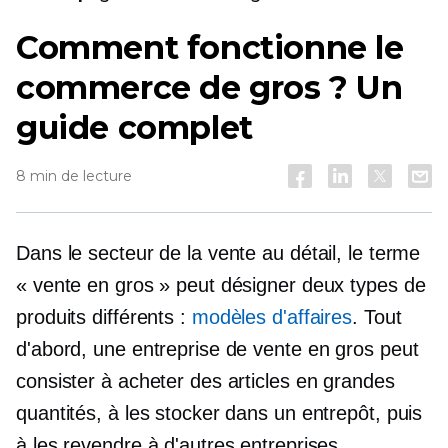
Comment fonctionne le
commerce de gros ? Un
guide complet
8 min de lecture
Dans le secteur de la vente au détail, le terme
« vente en gros » peut désigner deux types de
produits différents :
modèles d'affaires
. Tout
d'abord, une entreprise de vente en gros peut
consister à acheter des articles en grandes
quantités, à les stocker dans un entrepôt, puis
à les revendre à d'autres entreprises.