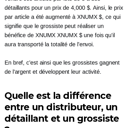
détaillants pour un prix de 4,000 $. Ainsi, le prix
par article a été augmenté à XNUMX $, ce qui
signifie que le grossiste peut réaliser un
bénéfice de XNUMX XNUMX $ une fois qu'il
aura transporté la totalité de l'envoi.
En bref, c’est ainsi que les grossistes gagnent
de l’argent et développent leur activité.
Quelle est la différence
entre un distributeur, un
détaillant et un grossiste