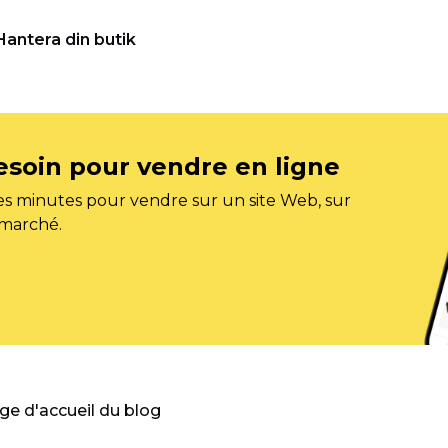
Hantera din butik
esoin pour vendre en ligne
s minutes pour vendre sur un site Web, sur
 marché.
age d'accueil du blog