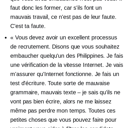
faut donc les former, car s'ils font un
mauvais travail, ce n'est pas de leur faute.
C'est ta faute.
« Vous devez avoir un excellent processus
de recrutement. Disons que vous souhaitez
embaucher quelqu'un des Philippines. Je fais
une vérification de la vitesse Internet. Je vais
m'assurer qu'Internet fonctionne. Je fais un
test d'écriture. Toute sorte de mauvaise
grammaire, mauvais texte – je sais qu’ils ne
vont pas bien écrire, alors ne me laissez
même pas perdre mon temps. Toutes ces
petites choses que vous pouvez faire pour