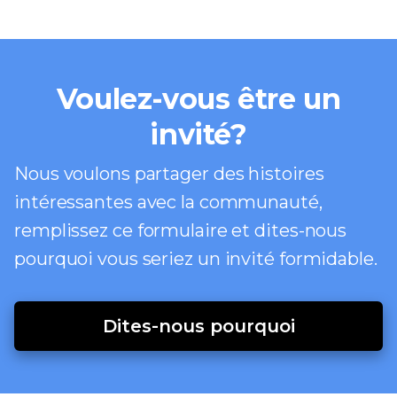
Voulez-vous être un
invité?
Nous voulons partager des histoires
intéressantes avec la communauté,
remplissez ce formulaire et dites-nous
pourquoi vous seriez un invité formidable.
Dites-nous pourquoi