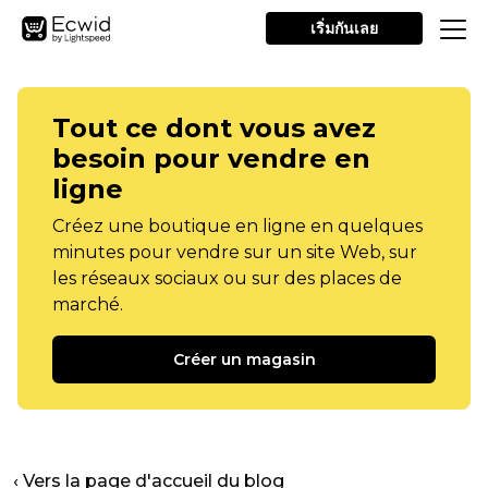
เริ่มกันเลย
Tout ce dont vous avez
besoin pour vendre en
ligne
Créez une boutique en ligne en quelques
minutes pour vendre sur un site Web, sur
les réseaux sociaux ou sur des places de
marché.
Créer un magasin
‹ Vers la page d'accueil du blog