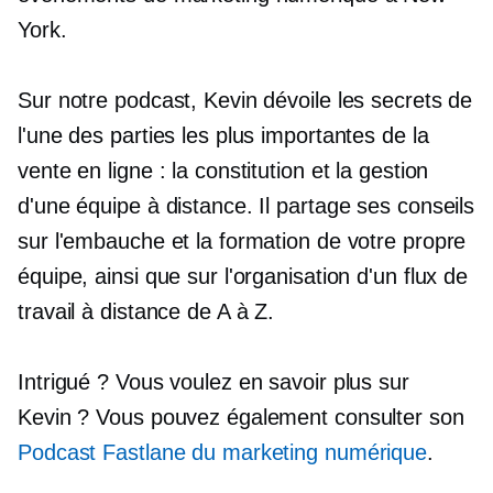
York.
Sur notre podcast, Kevin dévoile les secrets de
l'une des parties les plus importantes de la
vente en ligne : la constitution et la gestion
d'une équipe à distance. Il partage ses conseils
sur l'embauche et la formation de votre propre
équipe, ainsi que sur l'organisation d'un flux de
travail à distance de A à Z.
Intrigué ? Vous voulez en savoir plus sur
Kevin ? Vous pouvez également consulter son
Podcast Fastlane du marketing numérique
.