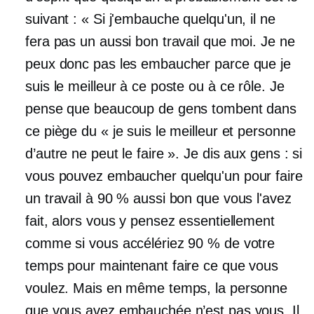
suivant : « Si j'embauche quelqu'un, il ne
fera pas un aussi bon travail que moi. Je ne
peux donc pas les embaucher parce que je
suis le meilleur à ce poste ou à ce rôle. Je
pense que beaucoup de gens tombent dans
ce piège du « je suis le meilleur et personne
d’autre ne peut le faire ». Je dis aux gens : si
vous pouvez embaucher quelqu'un pour faire
un travail à 90 % aussi bon que vous l'avez
fait, alors vous y pensez essentiellement
comme si vous accélériez 90 % de votre
temps pour maintenant faire ce que vous
voulez. Mais en même temps, la personne
que vous avez embauchée n’est pas vous. Il