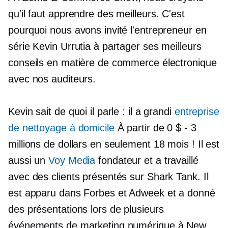
qu'il faut apprendre des meilleurs. C'est
pourquoi nous avons invité l'entrepreneur en
série Kevin Urrutia à partager ses meilleurs
conseils en matière de commerce électronique
avec nos auditeurs.
Kevin sait de quoi il parle : il a grandi
entreprise
de nettoyage à domicile
À partir de 0 $
-
3
millions de dollars en seulement 18 mois ! Il est
aussi un
Voy Media
fondateur et a travaillé
avec des clients présentés sur Shark Tank. Il
est apparu dans Forbes et Adweek et a donné
des présentations lors de plusieurs
événements de marketing numérique à New