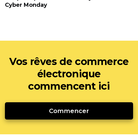
Cyber Monday
Vos rêves de commerce
électronique
commencent ici
Commencer