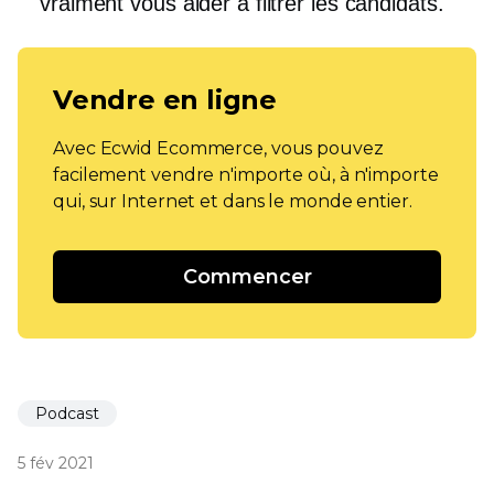
vraiment vous aider à filtrer les candidats.
Vendre en ligne
Avec Ecwid Ecommerce, vous pouvez
facilement vendre n'importe où, à n'importe
qui, sur Internet et dans le monde entier.
Commencer
Podcast
5 fév 2021