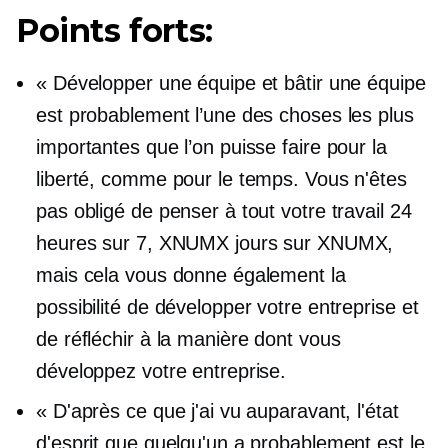
Points forts:
« Développer une équipe et bâtir une équipe
est probablement l’une des choses les plus
importantes que l’on puisse faire pour la
liberté, comme pour le temps. Vous n'êtes
pas obligé de penser à tout votre travail 24
heures sur 7, XNUMX jours sur XNUMX,
mais cela vous donne également la
possibilité de développer votre entreprise et
de réfléchir à la manière dont vous
développez votre entreprise.
« D'après ce que j'ai vu auparavant, l'état
d'esprit que quelqu'un a probablement est le