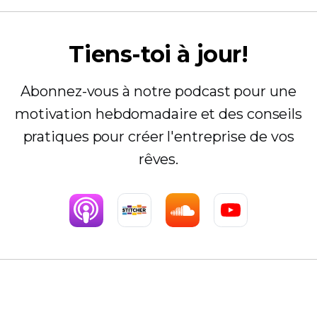
Tiens-toi à jour!
Abonnez-vous à notre podcast pour une
motivation hebdomadaire et des conseils
pratiques pour créer l'entreprise de vos
rêves.