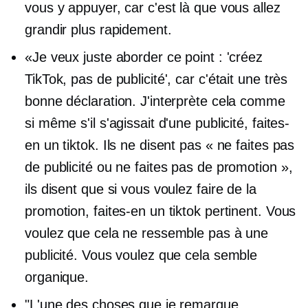
vous y appuyer, car c'est là que vous allez
grandir plus rapidement.
«Je veux juste aborder ce point : 'créez
TikTok, pas de publicité', car c'était une très
bonne déclaration. J'interprète cela comme
si même s'il s'agissait d'une publicité, faites-
en un tiktok. Ils ne disent pas « ne faites pas
de publicité ou ne faites pas de promotion »,
ils disent que si vous voulez faire de la
promotion, faites-en un tiktok pertinent. Vous
voulez que cela ne ressemble pas à une
publicité. Vous voulez que cela semble
organique.
"L'une des choses que je remarque