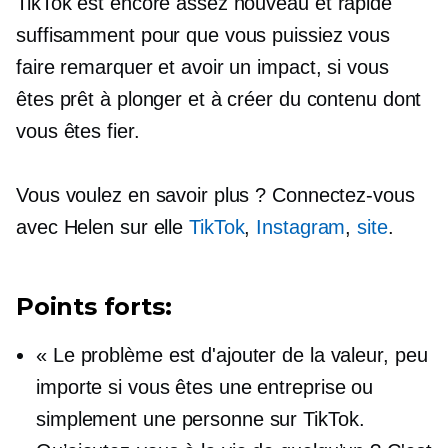
TikTok est encore assez nouveau et
rapide
suffisamment pour que vous puissiez vous
faire remarquer et avoir un impact, si vous
êtes prêt à plonger et à créer du contenu dont
vous êtes fier.
Vous voulez en savoir plus ? Connectez-vous
avec Helen sur elle
TikTok
,
Instagram
,
site
.
Points forts:
« Le problème est d'ajouter de la valeur, peu
importe si vous êtes une entreprise ou
simplement une personne sur TikTok.