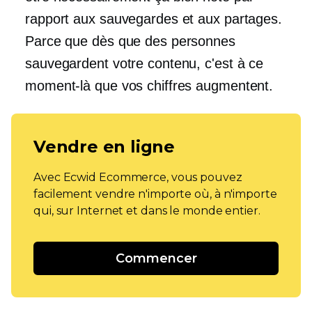
rapport aux sauvegardes et aux partages.
Parce que dès que des personnes
sauvegardent votre contenu, c'est à ce
moment-là que vos chiffres augmentent.
Vendre en ligne
Avec Ecwid Ecommerce, vous pouvez
facilement vendre n'importe où, à n'importe
qui, sur Internet et dans le monde entier.
Commencer