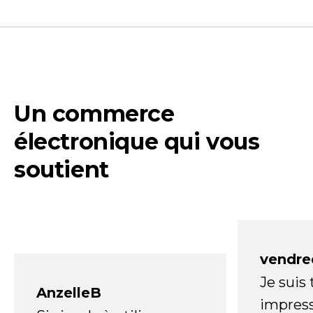
Un commerce
électronique qui vous
soutient
vendre
Je suis
AnzelleB
impress