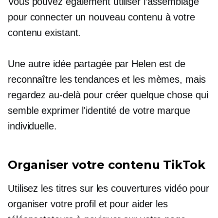
Vous pouvez également utiliser l’assemblage
pour connecter un nouveau contenu à votre
contenu existant.
Une autre idée partagée par Helen est de
reconnaître les tendances et les mèmes, mais
regardez au-delà pour créer quelque chose qui
semble exprimer l'identité de votre marque
individuelle.
Organiser votre contenu TikTok
Utilisez les titres sur les couvertures vidéo pour
organiser votre profil et pour aider les