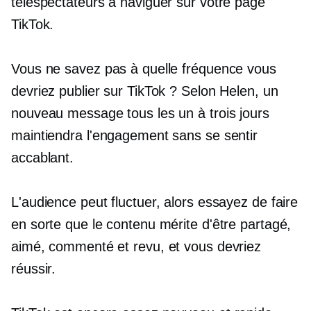
téléspectateurs à naviguer sur votre page
TikTok.
Vous ne savez pas à quelle fréquence vous
devriez publier sur TikTok ? Selon Helen, un
nouveau message tous les un à trois jours
maintiendra l'engagement sans se sentir
accablant.
L'audience peut fluctuer, alors essayez de faire
en sorte que le contenu mérite d'être partagé,
aimé, commenté et revu, et vous devriez
réussir.