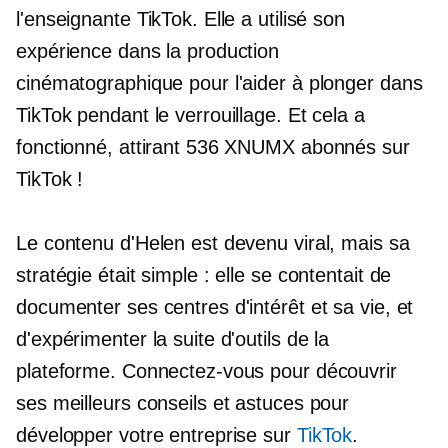
l'enseignante TikTok. Elle a utilisé son
expérience dans la production
cinématographique pour l'aider à plonger dans
TikTok pendant le verrouillage. Et cela a
fonctionné, attirant 536 XNUMX abonnés sur
TikTok !
Le contenu d'Helen est devenu viral, mais sa
stratégie était simple : elle se contentait de
documenter ses centres d'intérêt et sa vie, et
d'expérimenter la suite d'outils de la
plateforme. Connectez-vous pour découvrir
ses meilleurs conseils et astuces pour
développer votre entreprise sur
TikTok
.