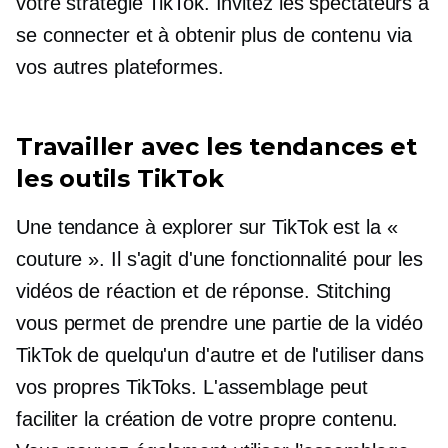
votre stratégie TikTok. Invitez les spectateurs à
se connecter et à obtenir plus de contenu via
vos autres plateformes.
Travailler avec les tendances et
les outils TikTok
Une tendance à explorer sur TikTok est la «
couture ». Il s'agit d'une fonctionnalité pour les
vidéos de réaction et de réponse. Stitching
vous permet de prendre une partie de la vidéo
TikTok de quelqu'un d'autre et de l'utiliser dans
vos propres TikToks. L'assemblage peut
faciliter la création de votre propre contenu.