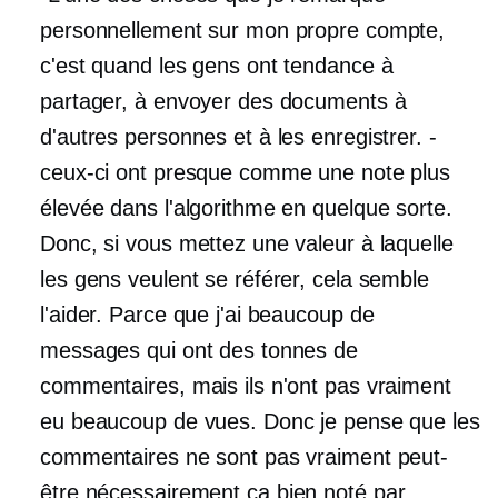
personnellement sur mon propre compte,
c'est quand les gens ont tendance à
partager, à envoyer des documents à
d'autres personnes et à les enregistrer.
-
ceux-ci ont presque comme une note plus
élevée dans l'algorithme en quelque sorte.
Donc, si vous mettez une valeur à laquelle
les gens veulent se référer, cela semble
l'aider. Parce que j'ai beaucoup de
messages qui ont des tonnes de
commentaires, mais ils n'ont pas vraiment
eu beaucoup de vues. Donc je pense que les
commentaires ne sont pas vraiment peut-
être nécessairement ça
bien noté
par