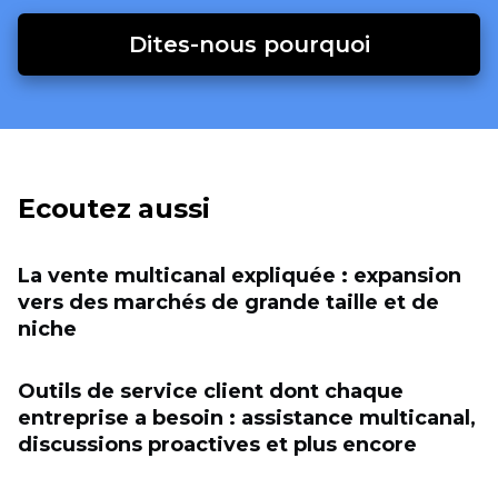
Dites-nous pourquoi
Ecoutez aussi
La vente multicanal expliquée : expansion
vers des marchés de grande taille et de
niche
Outils de service client dont chaque
entreprise a besoin : assistance multicanal,
discussions proactives et plus encore