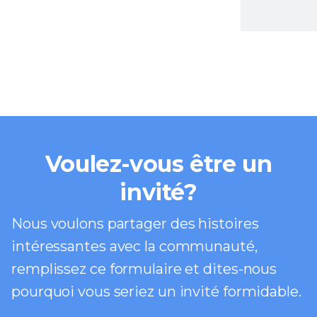
Voulez-vous être un
invité?
Nous voulons partager des histoires
intéressantes avec la communauté,
remplissez ce formulaire et dites-nous
pourquoi vous seriez un invité formidable.