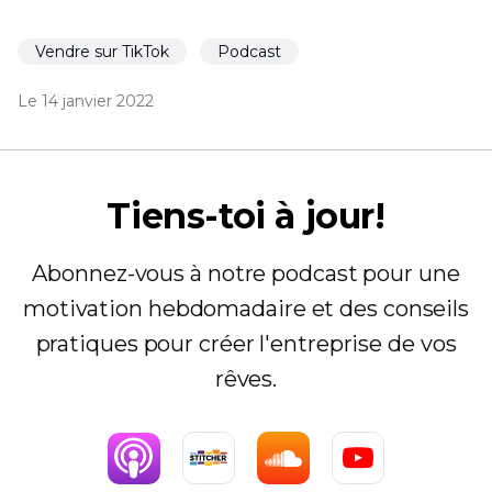
Vendre sur TikTok
Podcast
Le 14 janvier 2022
Tiens-toi à jour!
Abonnez-vous à notre podcast pour une
motivation hebdomadaire et des conseils
pratiques pour créer l'entreprise de vos
rêves.