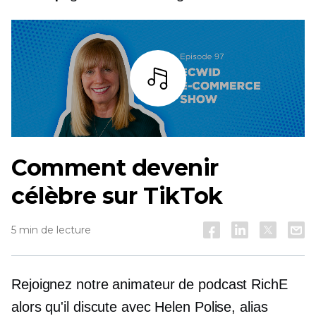
Écoutez
Comment devenir
célèbre sur TikTok
5 min de lecture
Rejoignez notre animateur de podcast RichE
alors qu'il discute avec Helen Polise, alias