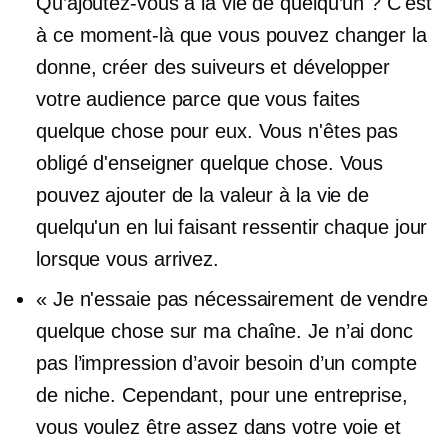
Qu’ajoutez-vous à la vie de quelqu’un ? C'est
à ce moment-là que vous pouvez changer la
donne, créer des suiveurs et développer
votre audience parce que vous faites
quelque chose pour eux. Vous n'êtes pas
obligé d'enseigner quelque chose. Vous
pouvez ajouter de la valeur à la vie de
quelqu'un en lui faisant ressentir chaque jour
lorsque vous arrivez.
« Je n'essaie pas nécessairement de vendre
quelque chose sur ma chaîne. Je n’ai donc
pas l’impression d’avoir besoin d’un compte
de niche. Cependant, pour une entreprise,
vous voulez être assez dans votre voie et