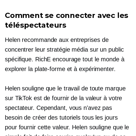
Comment se connecter avec les
téléspectateurs
Helen recommande aux entreprises de
concentrer leur stratégie média sur un public
spécifique. RichE encourage tout le monde à
explorer la plate-forme et à expérimenter.
Helen souligne que le travail de toute marque
sur TikTok est de fournir de la valeur à votre
spectateur. Cependant, vous n'avez pas
besoin de créer des tutoriels tous les jours
pour fournir cette valeur. Helen souligne que le