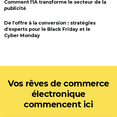
Comment l'IA transforme le secteur de la
publicité
De l'offre à la conversion : stratégies
d'experts pour le Black Friday et le
Cyber Monday
Vos rêves de commerce
électronique
commencent ici