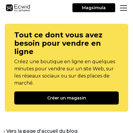
Magsimula
Tout ce dont vous avez
besoin pour vendre en
ligne
Créez une boutique en ligne en quelques
minutes pour vendre sur un site Web, sur
les réseaux sociaux ou sur des places de
marché.
Créer un magasin
‹ Vers la page d'accueil du blog