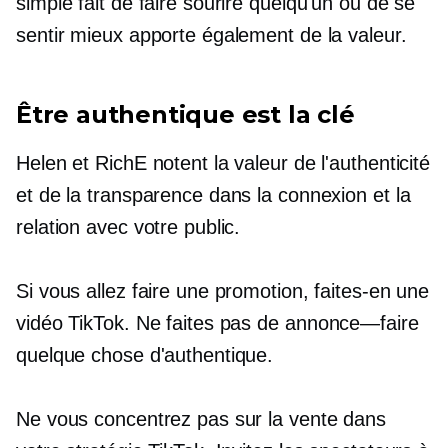
simple fait de faire sourire quelqu'un ou de se
sentir mieux apporte également de la valeur.
Être authentique est la clé
Helen et RichE notent la valeur de l'authenticité
et de la transparence dans la connexion et la
relation avec votre public.
Si vous allez faire une promotion, faites-en une
vidéo TikTok. Ne faites pas de
annonce—faire
quelque chose d'authentique.
Ne vous concentrez pas sur la vente dans