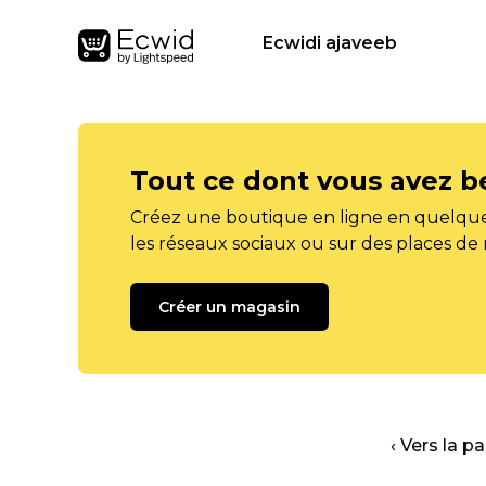
Ecwidi ajaveeb
Tout ce dont vous avez b
Créez une boutique en ligne en quelque
les réseaux sociaux ou sur des places de
Créer un magasin
‹ Vers la p