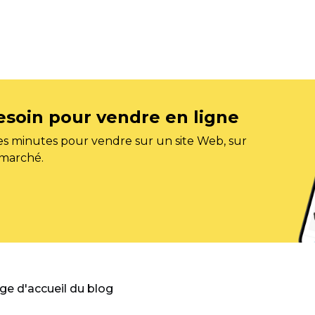
esoin pour vendre en ligne
s minutes pour vendre sur un site Web, sur
 marché.
age d'accueil du blog