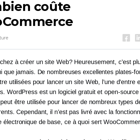
bien coûte
Commerce
ture
chez à créer un site Web? Heureusement, c’est plu
ui que jamais. De nombreuses excellentes plates-f
re utilisées pour lancer un site Web, l’une d’entre e
. WordPress est un logiciel gratuit et
open-source
peut être utilisée pour lancer de nombreux types de
ents. Cependant, il n’est pas livré avec la fonctionn
électronique de base, ce à quoi sert WooCommer