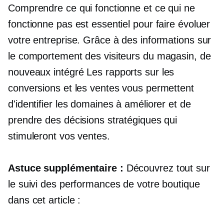
Comprendre ce qui fonctionne et ce qui ne
fonctionne pas est essentiel pour faire évoluer
votre entreprise. Grâce à des informations sur
le comportement des visiteurs du magasin, de
nouveaux
intégré
Les rapports sur les
conversions et les ventes vous permettent
d'identifier les domaines à améliorer et de
prendre des décisions stratégiques qui
stimuleront vos ventes.
Astuce supplémentaire :
Découvrez tout sur
le suivi des performances de votre boutique
dans cet article :