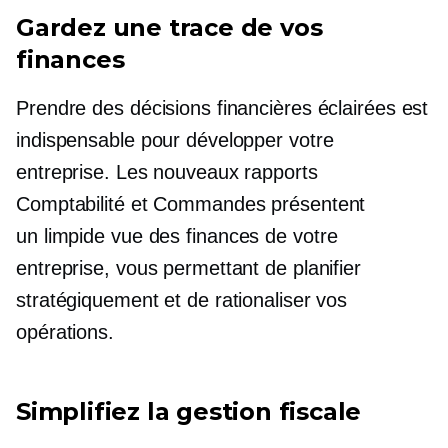
Gardez une trace de vos
finances
Prendre des décisions financières éclairées est
indispensable pour développer votre
entreprise. Les nouveaux rapports
Comptabilité et Commandes présentent
un
limpide
vue des finances de votre
entreprise, vous permettant de planifier
stratégiquement et de rationaliser vos
opérations.
Simplifiez la gestion fiscale