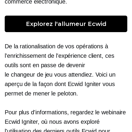
commerce électronique.
Explorez l'allumeur Ecwid
De la rationalisation de vos opérations à
l'enrichissement de l'expérience client, ces
outils sont en passe de devenir
le
changeur de jeu
vous attendiez. Voici un
aperçu de la façon dont Ecwid Igniter vous
permet de mener le peloton.
Pour plus d'informations, regardez le webinaire
Ecwid Igniter, où nous avons exploré
l'utilisation des derniers outils Ecwid pour