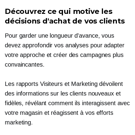
Découvrez ce qui motive les
décisions d'achat de vos clients
Pour garder une longueur d'avance, vous
devez approfondir vos analyses pour adapter
votre approche et créer des campagnes plus
convaincantes.
Les rapports Visiteurs et Marketing dévoilent
des informations sur les clients nouveaux et
fidèles, révélant comment ils interagissent avec
votre magasin et réagissent à vos efforts
marketing.