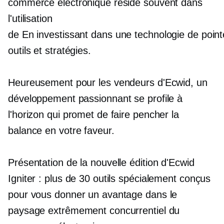
commerce électronique réside souvent dans
l'utilisation
de
En investissant dans une technologie de point
outils et stratégies.
Heureusement pour les vendeurs d'Ecwid, un
développement passionnant se profile à
l'horizon qui promet de faire pencher la
balance en votre faveur.
Présentation de la nouvelle édition d'Ecwid
Igniter : plus de 30 outils spécialement conçus
pour vous donner un avantage dans le
paysage extrêmement concurrentiel du