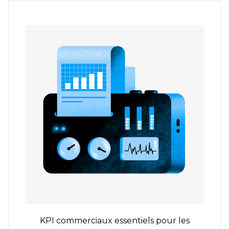
KPI commerciaux essentiels pour les