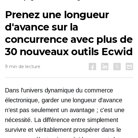
Prenez une longueur
d'avance sur la
concurrence avec plus de
30 nouveaux outils Ecwid
9 min de lecture
Dans l’univers dynamique du commerce
électronique, garder une longueur d’avance
n’est pas seulement un avantage ; c'est une
nécessité. La différence entre simplement
survivre et véritablement prospérer dans le