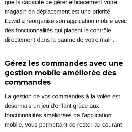
que la capacité de gérer efficacement votre
magasin en déplacement est une priorité.
Ecwid a réorganisé son application mobile avec
des fonctionnalités qui placent le contrôle
directement dans la paume de votre main.
Gérez les commandes avec une
gestion mobile améliorée des
commandes
La gestion de vos commandes à la volée est
désormais un jeu d'enfant grâce aux
fonctionnalités améliorées de l'application
mobile, vous permettant de rester au courant