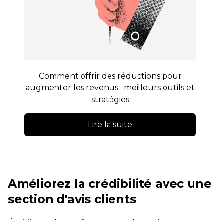
Comment offrir des réductions pour
augmenter les revenus : meilleurs outils et
stratégies
Lire la suite
Améliorez la crédibilité avec une
section d'avis clients