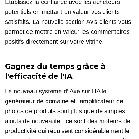
Établissez la confiance avec les acheteurs
potentiels en mettant en valeur vos clients
satisfaits. La nouvelle section Avis clients vous
permet de mettre en valeur les commentaires
positifs directement sur votre vitrine.
Gagnez du temps grâce à
l'efficacité de l'IA
Le nouveau système d’
Axé sur l'IA
le
générateur de domaine et l'amplificateur de
photos de produits sont plus que de simples
ajouts de nouveauté ; ce sont des moteurs de
productivité qui réduisent considérablement le