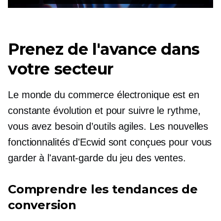
Prenez de l'avance dans
votre secteur
Le monde du commerce électronique est en
constante évolution et pour suivre le rythme,
vous avez besoin d’outils agiles. Les nouvelles
fonctionnalités d'Ecwid sont conçues pour vous
garder à l'avant-garde du jeu des ventes.
Comprendre les tendances de
conversion