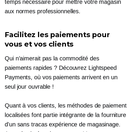
temps nécessaire pour mettre votre magasin
aux normes professionnelles.
Facilitez les paiements pour
vous et vos clients
Qui n’aimerait pas la commodité des
paiements rapides ? Découvrez Lightspeed
Payments, où vos paiements arrivent en un
seul jour ouvrable !
Quant à vos clients, les méthodes de paiement
localisées font partie intégrante de la fourniture
d'un
sans tracas
expérience de magasinage.