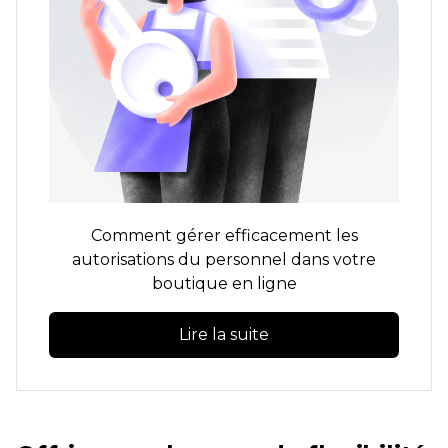
Comment gérer efficacement les
autorisations du personnel dans votre
boutique en ligne
Lire la suite