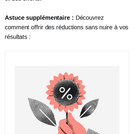
Astuce supplémentaire :
Découvrez
comment offrir des réductions sans nuire à vos
résultats :