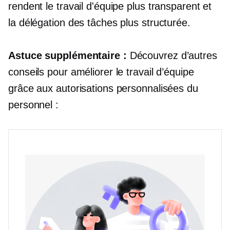
rendent le travail d'équipe plus transparent et
la délégation des tâches plus structurée.
Astuce supplémentaire :
Découvrez d’autres
conseils pour améliorer le travail d’équipe
grâce aux autorisations personnalisées du
personnel :