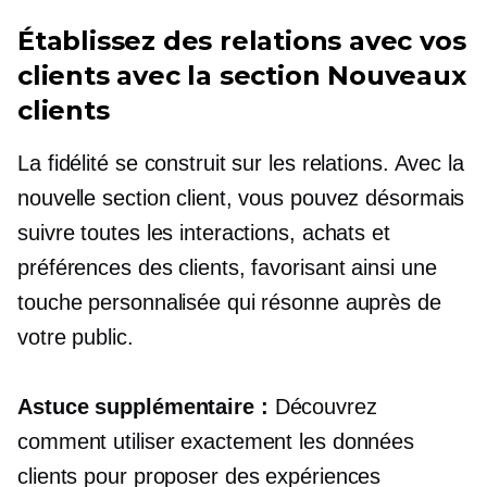
Établissez des relations avec vos
clients avec la section Nouveaux
clients
La fidélité se construit sur les relations. Avec la
nouvelle section client, vous pouvez désormais
suivre toutes les interactions, achats et
préférences des clients, favorisant ainsi une
touche personnalisée qui résonne auprès de
votre public.
Astuce supplémentaire :
Découvrez
comment utiliser exactement les données
clients pour proposer des expériences