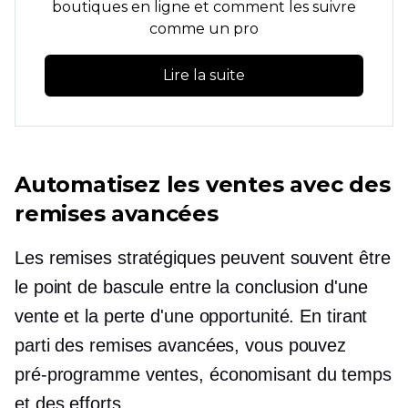
boutiques en ligne et comment les suivre
comme un pro
Lire la suite
Automatisez les ventes avec des
remises avancées
Les remises stratégiques peuvent souvent être
le point de bascule entre la conclusion d'une
vente et la perte d'une opportunité. En tirant
parti des remises avancées, vous pouvez
pré-programme
ventes, économisant du temps
et des efforts.