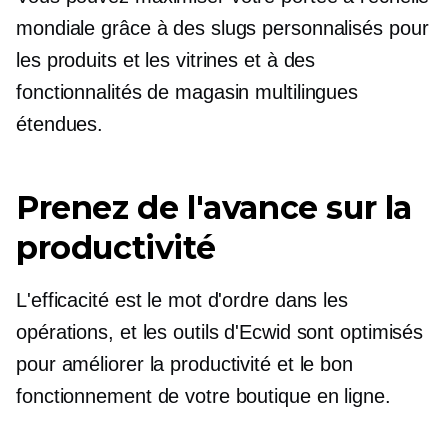
mondiale grâce à des slugs personnalisés pour
les produits et les vitrines et à des
fonctionnalités de magasin multilingues
étendues.
Prenez de l'avance sur la
productivité
L'efficacité est le mot d'ordre dans les
opérations, et les outils d'Ecwid sont optimisés
pour améliorer la productivité et le bon
fonctionnement de votre boutique en ligne.