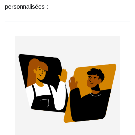
personnalisées :