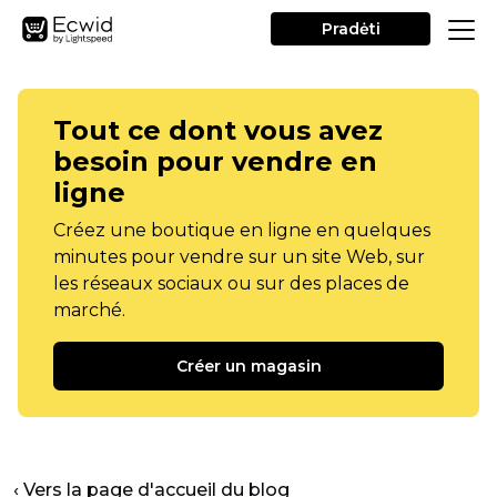
Pradėti
Tout ce dont vous avez
besoin pour vendre en
ligne
Créez une boutique en ligne en quelques
minutes pour vendre sur un site Web, sur
les réseaux sociaux ou sur des places de
marché.
Créer un magasin
‹ Vers la page d'accueil du blog