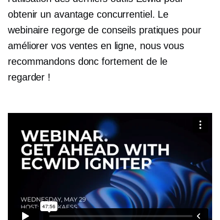
obtenir un avantage concurrentiel. Le
webinaire regorge de conseils pratiques pour
améliorer vos ventes en ligne, nous vous
recommandons donc fortement de le
regarder !