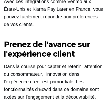
Avec des intégrations comme Venmo aux
États-Unis et Klarna Pay Later en France, vous
pouvez facilement répondre aux préférences
de vos clients.
Prenez de l'avance sur
l'expérience client
Dans la course pour capter et retenir l’attention
du consommateur, l’innovation dans
l’expérience client est primordiale. Les
fonctionnalités d'Ecwid dans ce domaine sont
axées sur l'engagement et la découvrabilité.