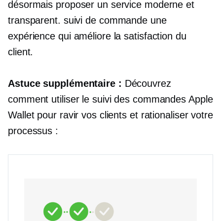
désormais proposer un service moderne et
transparent.
suivi de commande
une
expérience qui améliore la satisfaction du
client.
Astuce supplémentaire :
Découvrez
comment utiliser le suivi des commandes Apple
Wallet pour ravir vos clients et rationaliser votre
processus :