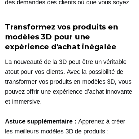
des demandes des clients où que vous soyez.
Transformez vos produits en
modèles 3D pour une
expérience d'achat inégalée
La nouveauté de la 3D peut être un véritable
atout pour vos clients. Avec la possibilité de
transformer vos produits en modèles 3D, vous
pouvez offrir une expérience d'achat innovante
et immersive.
Astuce supplémentaire :
Apprenez à créer
les meilleurs modèles 3D de produits :