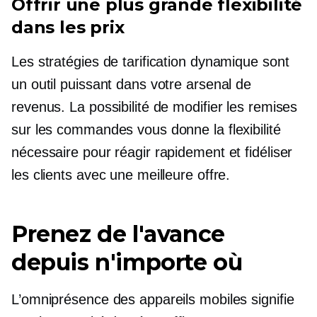
Offrir une plus grande flexibilité
dans les prix
Les stratégies de tarification dynamique sont
un outil puissant dans votre arsenal de
revenus. La possibilité de modifier les remises
sur les commandes vous donne la flexibilité
nécessaire pour réagir rapidement et fidéliser
les clients avec une meilleure offre.
Prenez de l'avance
depuis n'importe où
L’omniprésence des appareils mobiles signifie