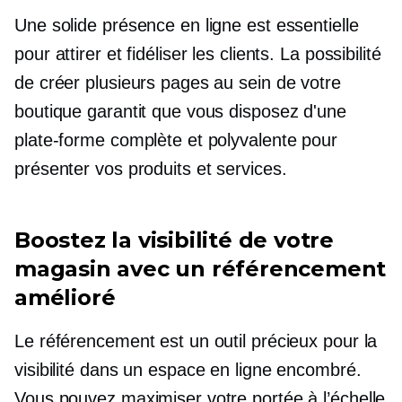
Une solide présence en ligne est essentielle
pour attirer et fidéliser les clients. La possibilité
de créer plusieurs pages au sein de votre
boutique garantit que vous disposez d'une
plate-forme complète et polyvalente pour
présenter vos produits et services.
Boostez la visibilité de votre
magasin avec un référencement
amélioré
Le référencement est un outil précieux pour la
visibilité dans un espace en ligne encombré.
Vous pouvez maximiser votre portée à l’échelle