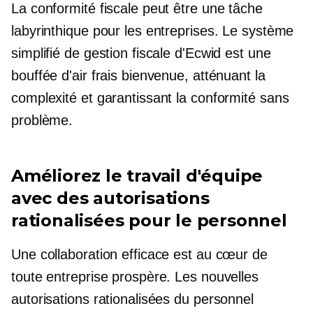
La conformité fiscale peut être une tâche
labyrinthique pour les entreprises. Le système
simplifié de gestion fiscale d'Ecwid est une
bouffée d'air frais bienvenue, atténuant la
complexité et garantissant la conformité sans
problème.
Améliorez le travail d'équipe
avec des autorisations
rationalisées pour le personnel
Une collaboration efficace est au cœur de
toute entreprise prospère. Les nouvelles
autorisations rationalisées du personnel