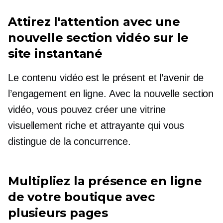
Attirez l'attention avec une
nouvelle section vidéo sur le
site instantané
Le contenu vidéo est le présent et l’avenir de
l’engagement en ligne. Avec la nouvelle section
vidéo, vous pouvez créer une vitrine
visuellement riche et attrayante qui vous
distingue de la concurrence.
Multipliez la présence en ligne
de votre boutique avec
plusieurs pages