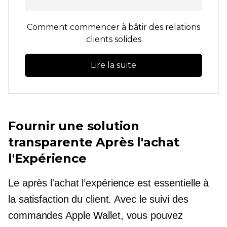
Comment commencer à bâtir des relations
clients solides
Lire la suite
Fournir une solution
transparente
Après l'achat
l'Expérience
Le
après l'achat
l’expérience est essentielle à
la satisfaction du client. Avec le suivi des
commandes Apple Wallet, vous pouvez