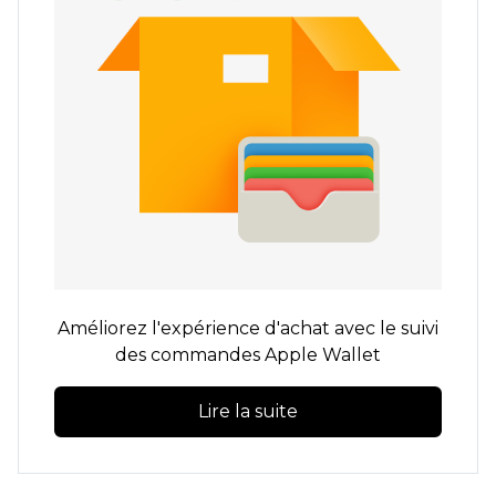
Améliorez l'expérience d'achat avec le suivi
des commandes Apple Wallet
Lire la suite