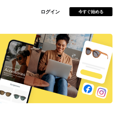
ログイン
今すぐ始める