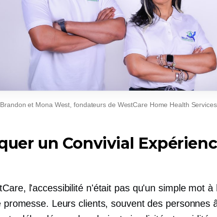
Brandon et Mona West, fondateurs de WestCare Home Health Services
iquer un
Convivial
Expérienc
are, l'accessibilité n'était pas qu'un simple mot à
ne promesse. Leurs clients, souvent des personnes