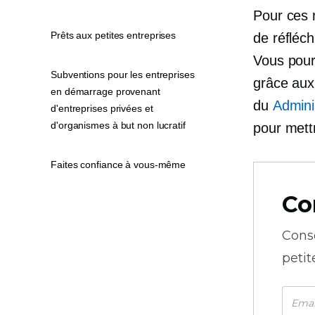
Pour ces 
Prêts aux petites entreprises
de réfléc
Vous pourr
Subventions pour les entreprises
grâce aux
en démarrage provenant
du
Admini
d'entreprises privées et
d'organismes à but non lucratif
pour mett
Faites confiance à vous-même
Co
Cons
petit