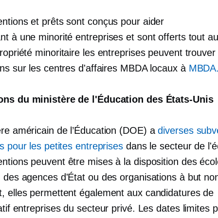
ntions et prêts sont conçus pour aider
nt à une minorité
entreprises et sont offerts tout a
ropriété minoritaire
les entreprises peuvent trouver
ons sur les centres d'affaires MBDA locaux à
MBDA.
ns du ministère de l'Éducation des États-Unis
ère américain de l’Éducation (DOE) a
diverses subv
s pour les petites entreprises
dans le secteur de l'é
ntions peuvent être mises à la disposition des éco
 des agences d'État ou des organisations à but non 
, elles permettent également aux candidatures de
tif
entreprises du secteur privé. Les dates limites p