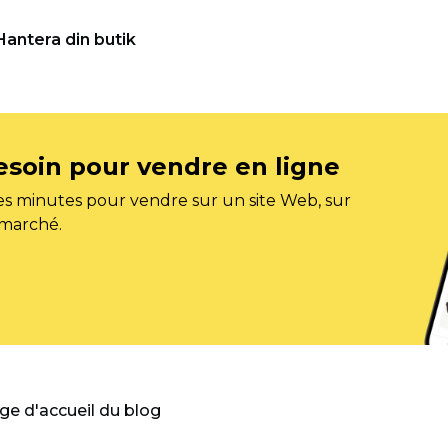
Hantera din butik
esoin pour vendre en ligne
s minutes pour vendre sur un site Web, sur
 marché.
age d'accueil du blog