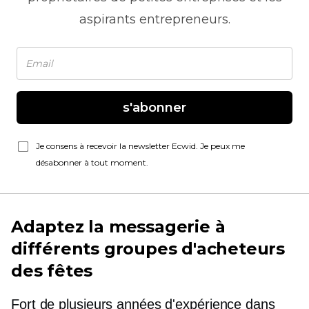
aspirants entrepreneurs.
s'abonner
Je consens à recevoir la newsletter Ecwid. Je peux me
désabonner à tout moment.
Adaptez la messagerie à
différents groupes d'acheteurs
des fêtes
Fort de plusieurs années d'expérience dans