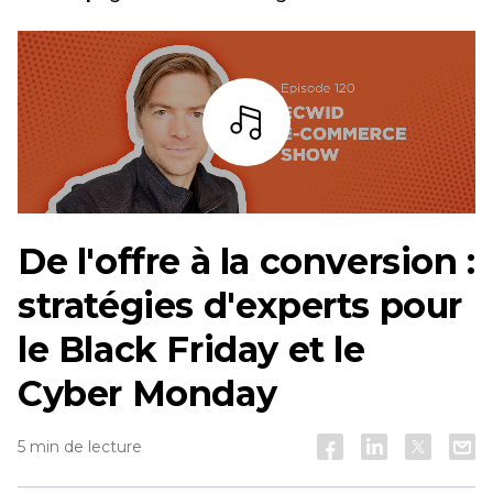
Écoutez
De l'offre à la conversion :
stratégies d'experts pour
le Black Friday et le
Cyber Monday
5 min de lecture