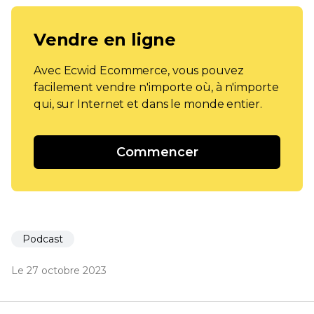
Vendre en ligne
Avec Ecwid Ecommerce, vous pouvez
facilement vendre n'importe où, à n'importe
qui, sur Internet et dans le monde entier.
Commencer
Podcast
Le 27 octobre 2023