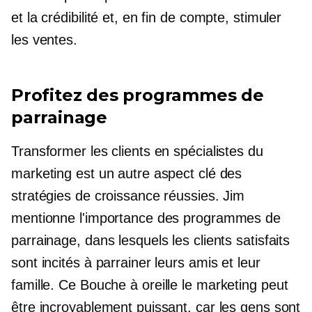
et la crédibilité et, en fin de compte, stimuler
les ventes.
Profitez des programmes de
parrainage
Transformer les clients en spécialistes du
marketing est un autre aspect clé des
stratégies de croissance réussies. Jim
mentionne l'importance des programmes de
parrainage, dans lesquels les clients satisfaits
sont incités à parrainer leurs amis et leur
famille. Ce
Bouche à oreille
le marketing peut
être incroyablement puissant, car les gens sont