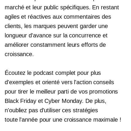
marché et leur public spécifiques. En restant
agiles et réactives aux commentaires des
clients, les marques peuvent garder une
longueur d'avance sur la concurrence et
améliorer constamment leurs efforts de
croissance.
Écoutez le podcast complet pour plus
d'exemples et
orienté vers l'action
conseils
pour tirer le meilleur parti de vos promotions
Black Friday et Cyber ​​Monday. De plus,
n'oubliez pas d'utiliser ces stratégies
toute l'année
pour une croissance maximale !