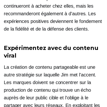
continueront à acheter chez elles, mais les
recommanderont également à d'autres. Les
expériences positives deviennent le fondement
de la fidélité et de la défense des clients.
Expérimentez avec du contenu
viral
La création de contenu partageable est une
autre stratégie sur laquelle Jim met l'accent.
Les marques doivent se concentrer sur la
production de contenu qui trouve un écho
auprès de leur public cible et l'oblige à le
partager avec leurs réseaux. En exploitant les