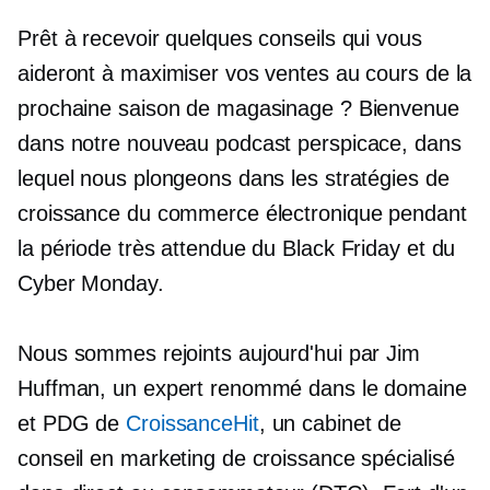
Prêt à recevoir quelques conseils qui vous
aideront à maximiser vos ventes au cours de la
prochaine saison de magasinage ? Bienvenue
dans notre nouveau podcast perspicace, dans
lequel nous plongeons dans les stratégies de
croissance du commerce électronique pendant
la période très attendue du Black Friday et du
Cyber ​​Monday.
Nous sommes rejoints aujourd'hui par Jim
Huffman, un expert renommé dans le domaine
et PDG de
CroissanceHit
, un cabinet de
conseil en marketing de croissance spécialisé