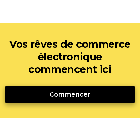
Vos rêves de commerce
électronique
commencent ici
Commencer