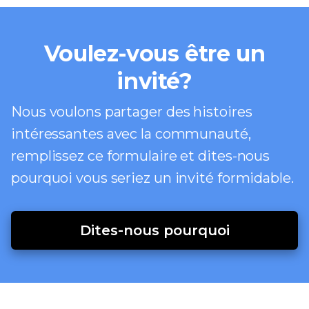
Voulez-vous être un
invité?
Nous voulons partager des histoires
intéressantes avec la communauté,
remplissez ce formulaire et dites-nous
pourquoi vous seriez un invité formidable.
Dites-nous pourquoi