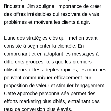
l'industrie, Jim souligne l'importance de créer
des offres irrésistibles qui résolvent de vrais
problèmes et motivent les clients à agir.
L’une des stratégies clés qu’il met en avant
consiste à segmenter la clientèle. En
comprenant et en adaptant les messages à
différents groupes, tels que les premiers
utilisateurs et les adeptes rapides, les marques
peuvent communiquer efficacement leur
proposition de valeur et stimuler l'engagement.
Cette approche personnalisée permet des
efforts marketing plus ciblés, entraînant des
taux de conversion plus élevés.