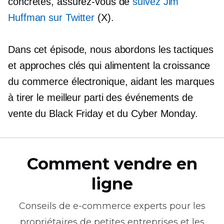
concrètes, assurez-vous de
suivez Jim
Huffman sur Twitter
(X).
Dans cet épisode, nous abordons les tactiques
et approches clés qui alimentent la croissance
du commerce électronique, aidant les marques
à tirer le meilleur parti des événements de
vente du Black Friday et du Cyber ​​Monday.
Comment vendre en
ligne
Conseils de
e-commerce
experts pour les
propriétaires de petites entreprises et les