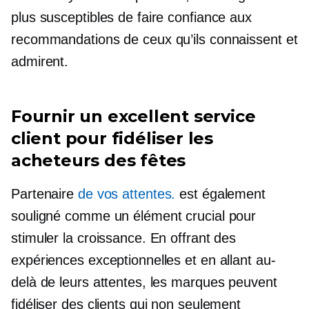
plus susceptibles de faire confiance aux
recommandations de ceux qu’ils connaissent et
admirent.
Fournir un excellent service
client pour fidéliser les
acheteurs des fêtes
Partenaire
de vos attentes.
est également
souligné comme un élément crucial pour
stimuler la croissance. En offrant des
expériences exceptionnelles et en allant au-
delà de leurs attentes, les marques peuvent
fidéliser des clients qui non seulement