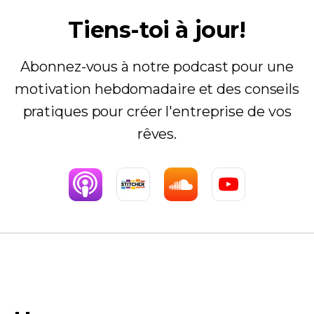
Tiens-toi à jour!
Abonnez-vous à notre podcast pour une
motivation hebdomadaire et des conseils
pratiques pour créer l'entreprise de vos
rêves.