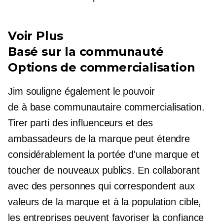
Voir Plus
Basé sur la communauté
Options de commercialisation
Jim souligne également le pouvoir
de
à base communautaire
commercialisation.
Tirer parti des influenceurs et des
ambassadeurs de la marque peut étendre
considérablement la portée d'une marque et
toucher de nouveaux publics. En collaborant
avec des personnes qui correspondent aux
valeurs de la marque et à la population cible,
les entreprises peuvent favoriser la confiance