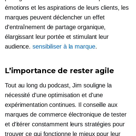
émotions et les aspirations de leurs clients, les
marques peuvent déclencher un effet
d'entraînement de partage organique,
élargissant leur portée et stimulant leur
audience.
sensibiliser à la marque
.
L’importance de rester agile
Tout au long du podcast, Jim souligne la
nécessité d'une optimisation et d'une
expérimentation continues. Il conseille aux
marques de commerce électronique de tester
et d'itérer constamment leurs stratégies pour
trouver ce qui fonctionne le mieux pour leur