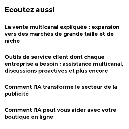
Ecoutez aussi
La vente multicanal expliquée : expansion
vers des marchés de grande taille et de
niche
Outils de service client dont chaque
entreprise a besoin : assistance multicanal,
discussions proactives et plus encore
Comment l'IA transforme le secteur de la
publicité
Comment l'IA peut vous aider avec votre
boutique en ligne