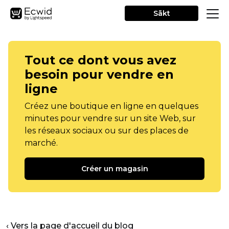
Sākt
Tout ce dont vous avez
besoin pour vendre en
ligne
Créez une boutique en ligne en quelques
minutes pour vendre sur un site Web, sur
les réseaux sociaux ou sur des places de
marché.
Créer un magasin
‹ Vers la page d'accueil du blog