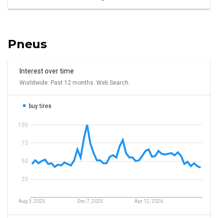
Pneus