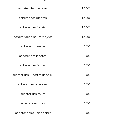
acheter des matelas
1,300
acheter des plantes
1,300
acheter des jouets
1,300
acheter des disques vinyles
1,300
acheter du verre
1,000
acheter des photos
1,000
acheter des jantes
1,000
acheter des lunettes de soleil
1,000
acheter des manuels
1,000
acheter des roues
1,000
acheter des crocs
1,000
acheter des clubs de golf
1,000