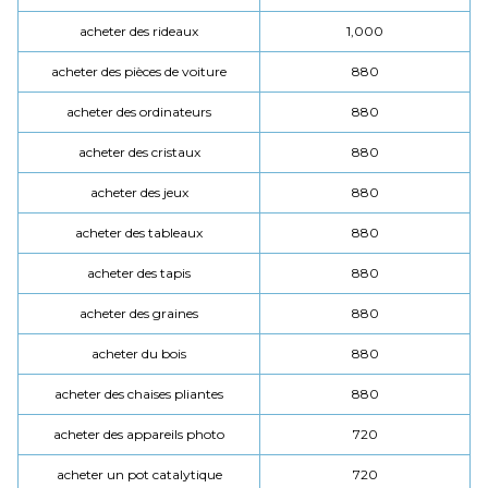
acheter des rideaux
1,000
acheter des pièces de voiture
880
acheter des ordinateurs
880
acheter des cristaux
880
acheter des jeux
880
acheter des tableaux
880
acheter des tapis
880
acheter des graines
880
acheter du bois
880
acheter des chaises pliantes
880
acheter des appareils photo
720
acheter un pot catalytique
720