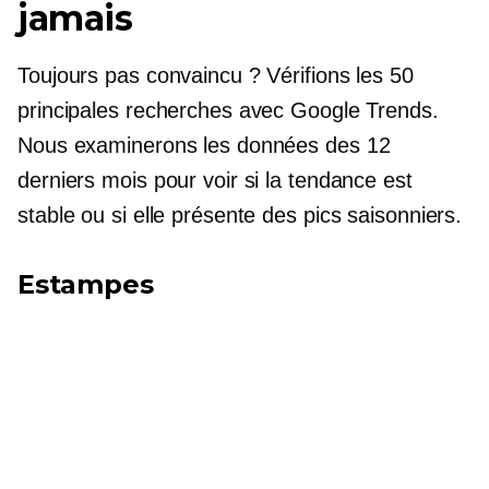
jamais
Toujours pas convaincu ? Vérifions les 50
principales recherches avec Google Trends.
Nous examinerons les données des 12
derniers mois pour voir si la tendance est
stable ou si elle présente des pics saisonniers.
Estampes