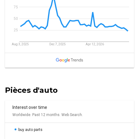
Pièces d'auto