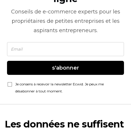
Conseils de
e-commerce
experts pour les
propriétaires de petites entreprises et les
aspirants entrepreneurs.
s'abonner
Je consens à recevoir la newsletter Ecwid. Je peux me
désabonner à tout moment.
Les données ne suffisent