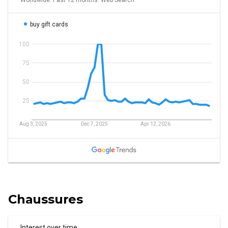
Chaussures