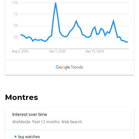
Montres