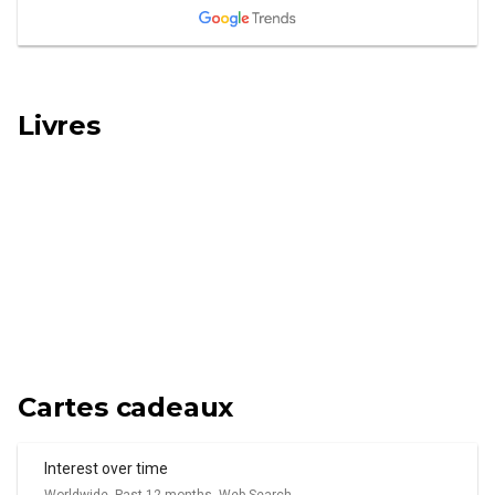
Livres
Cartes cadeaux