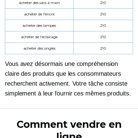
acheter des sacs à main
210
acheter de l'encre
210
acheter des lampes
210
acheter de l'éclairage
210
acheter des ongles
210
Vous avez désormais une compréhension
claire des produits que les consommateurs
recherchent activement. Votre tâche consiste
simplement à leur fournir ces mêmes produits.
Comment vendre en
ligne