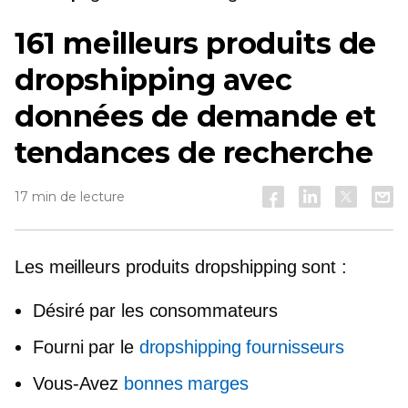
161 meilleurs produits de
dropshipping avec
données de demande et
tendances de recherche
17 min de lecture
Les meilleurs produits dropshipping sont :
Désiré par les consommateurs
Fourni par le
dropshipping fournisseurs
Vous-Avez
bonnes marges