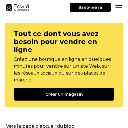
Започнете
Tout ce dont vous avez
besoin pour vendre en
ligne
Créez une boutique en ligne en quelques
minutes pour vendre sur un site Web, sur
les réseaux sociaux ou sur des places de
marché.
Créer un magasin
‹ Vers la page d'accueil du blog