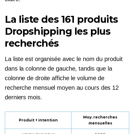
La liste des 161 produits
Dropshipping les plus
recherchés
La liste est organisée avec le nom du produit
dans la colonne de gauche, tandis que la
colonne de droite affiche le volume de
recherche mensuel moyen au cours des 12
derniers mois.
Moy. recherches
Produit + intention
mensuelles