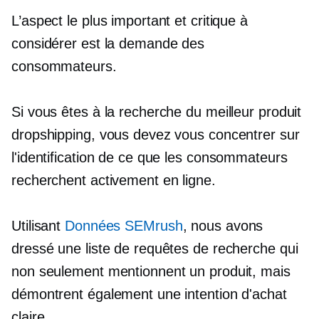
L’aspect le plus important et critique à
considérer est la demande des
consommateurs.
Si vous êtes à la recherche du meilleur produit
dropshipping, vous devez vous concentrer sur
l'identification de ce que les consommateurs
recherchent activement en ligne.
Utilisant
Données SEMrush
, nous avons
dressé une liste de requêtes de recherche qui
non seulement mentionnent un produit, mais
démontrent également une intention d'achat
claire.