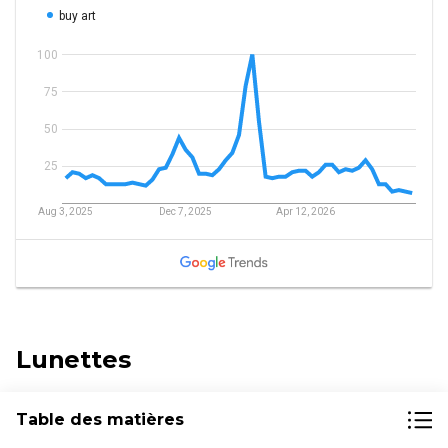
Lunettes
Table des matières