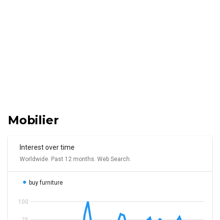
Mobilier