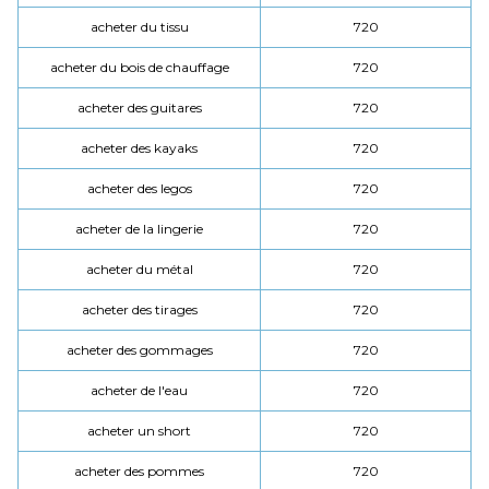
acheter du tissu
720
acheter du bois de chauffage
720
acheter des guitares
720
acheter des kayaks
720
acheter des legos
720
acheter de la lingerie
720
acheter du métal
720
acheter des tirages
720
acheter des gommages
720
acheter de l'eau
720
acheter un short
720
acheter des pommes
720