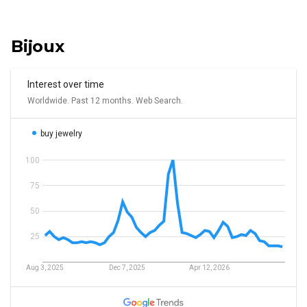
Bijoux