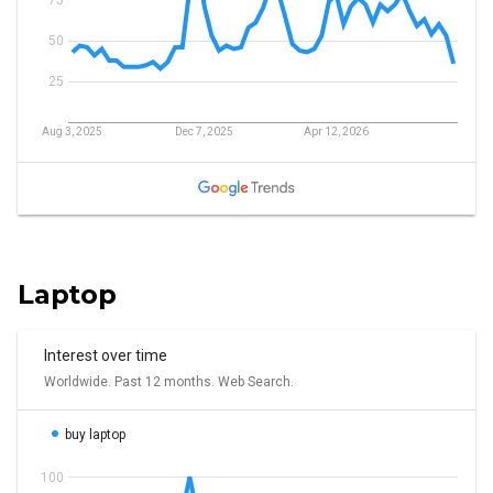
Laptop