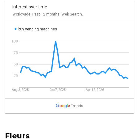
Fleurs