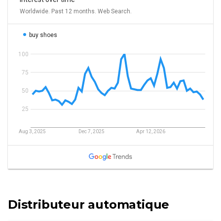
Distributeur automatique