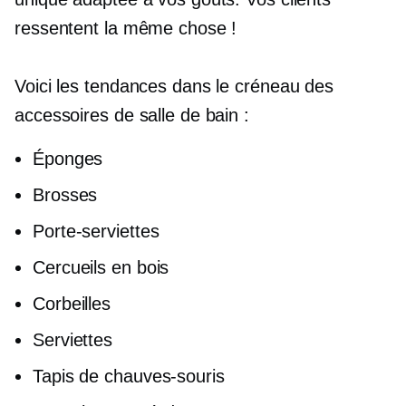
ressentent la même chose !
Voici les tendances dans le créneau des
accessoires de salle de bain :
Éponges
Brosses
Porte-serviettes
Cercueils en bois
Corbeilles
Serviettes
Tapis de chauves-souris