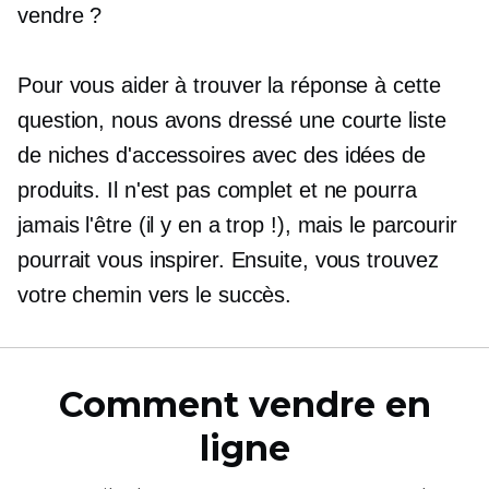
vendre ?
Pour vous aider à trouver la réponse à cette
question, nous avons dressé une courte liste
de niches d'accessoires avec des idées de
produits. Il n'est pas complet et ne pourra
jamais l'être (il y en a trop !), mais le parcourir
pourrait vous inspirer. Ensuite, vous trouvez
votre chemin vers le succès.
Comment vendre en
ligne