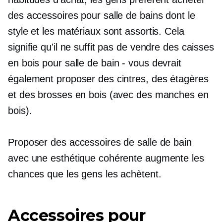
des accessoires pour salle de bains dont le
style et les matériaux sont assortis. Cela
signifie qu'il ne suffit pas de vendre des caisses
en bois pour
salle de bain - vous
devrait
également proposer des cintres, des étagères
et des brosses en bois (avec des manches en
bois).
Proposer des accessoires de salle de bain
avec une esthétique cohérente augmente les
chances que les gens les achètent.
Accessoires pour