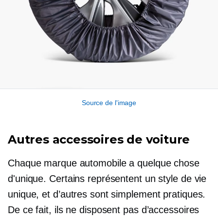
Source de l'image
Autres accessoires de voiture
Chaque marque automobile a quelque chose
d'unique. Certains représentent un style de vie
unique, et d’autres sont simplement pratiques.
De ce fait, ils ne disposent pas d’accessoires