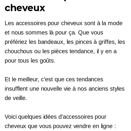
cheveux
Les accessoires pour cheveux sont à la mode
et nous sommes là pour ça. Que vous
préfériez les bandeaux, les pinces à griffes, les
chouchous ou les pièces tendance, il y en a
pour tous les goûts.
Et le meilleur, c’est que ces tendances
insufflent une nouvelle vie à nos anciens styles
de veille.
Voici quelques idées d’accessoires pour
cheveux que vous pouvez vendre en ligne :