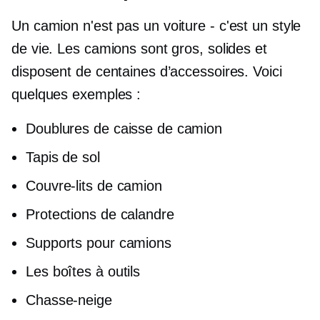
Un camion n'est pas un
voiture - c'est
un style
de vie. Les camions sont gros, solides et
disposent de centaines d’accessoires. Voici
quelques exemples :
Doublures de caisse de camion
Tapis de sol
Couvre-lits de camion
Protections de calandre
Supports pour camions
Les boîtes à outils
Chasse-neige