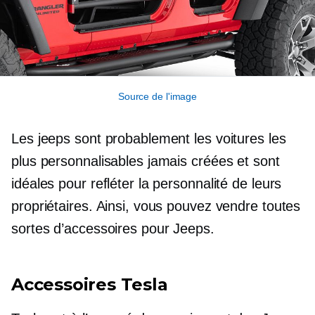
Source de l'image
Les jeeps sont probablement les voitures les
plus personnalisables jamais créées et sont
idéales pour refléter la personnalité de leurs
propriétaires. Ainsi, vous pouvez vendre toutes
sortes d’accessoires pour Jeeps.
Accessoires Tesla