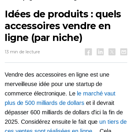
Idées de produits : quels
accessoires vendre en
ligne (par niche)
13 min de lecture
Vendre des accessoires en ligne est une
merveilleuse idée pour une startup de
commerce électronique. Le
le marché vaut
plus de 500 milliards de dollars
et il devrait
dépasser 600 milliards de dollars d'ici la fin de
2025. Considérez ensuite le fait que
un tiers de
ces ventes sont réalisées en ligne
… Cela