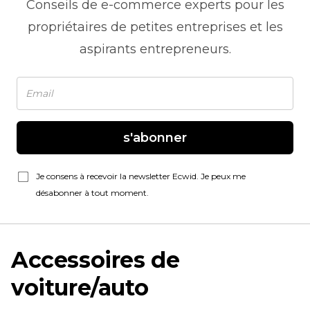
Conseils de
e-commerce
experts pour les
propriétaires de petites entreprises et les
aspirants entrepreneurs.
s'abonner
Je consens à recevoir la newsletter Ecwid. Je peux me
désabonner à tout moment.
Accessoires de
voiture/auto