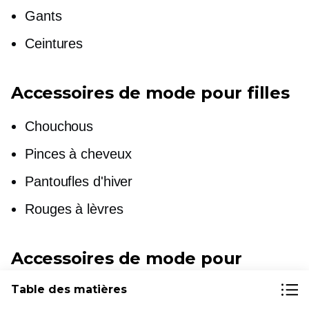
Gants
Ceintures
Accessoires de mode pour filles
Chouchous
Pinces à cheveux
Pantoufles d'hiver
Rouges à lèvres
Accessoires de mode pour
garçons
Table des matières