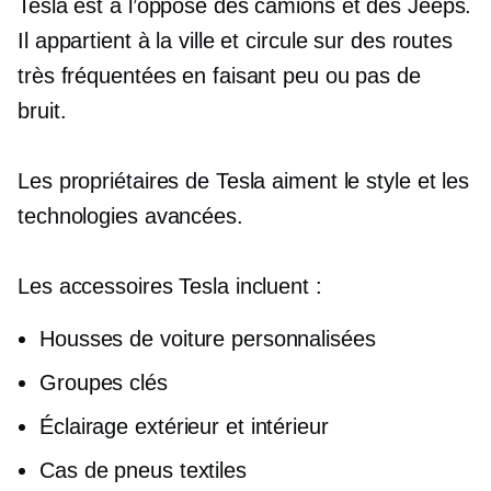
Tesla est à l’opposé des camions et des Jeeps.
Il appartient à la ville et circule sur des routes
très fréquentées en faisant peu ou pas de
bruit.
Les propriétaires de Tesla aiment le style et les
technologies avancées.
Les accessoires Tesla incluent :
Housses de voiture personnalisées
Groupes clés
Éclairage extérieur et intérieur
Cas de pneus textiles