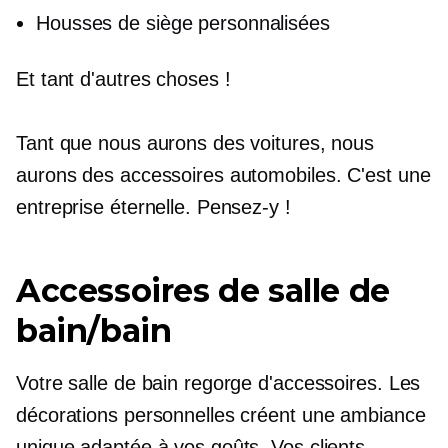
Housses de siège personnalisées
Et tant d'autres choses !
Tant que nous aurons des voitures, nous
aurons des accessoires automobiles. C'est une
entreprise éternelle. Pensez-y !
Accessoires de salle de
bain/bain
Votre salle de bain regorge d'accessoires. Les
décorations personnelles créent une ambiance
unique adaptée à vos goûts. Vos clients