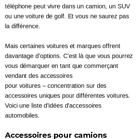
téléphone peut vivre dans un camion, un SUV
ou une voiture de golf. Et vous ne saurez pas
la différence.
Mais certaines voitures et marques offrent
davantage d’options. C'est là que vous pourrez
vous démarquer en tant que commerçant
vendant des accessoires
pour
voitures – concentration
sur des
accessoires uniques pour différentes voitures.
Voici une liste d’idées d’accessoires
automobiles.
Accessoires pour camions