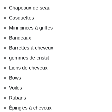
Chapeaux de seau
Casquettes
Mini pinces à griffes
Bandeaux
Barrettes à cheveux
gemmes de cristal
Liens de cheveux
Bows
Voiles
Rubans
Épingles à cheveux