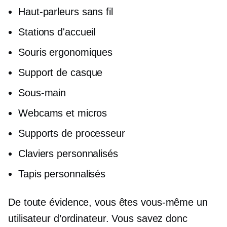
Haut-parleurs sans fil
Stations d'accueil
Souris ergonomiques
Support de casque
Sous-main
Webcams et micros
Supports de processeur
Claviers personnalisés
Tapis personnalisés
De toute évidence, vous êtes vous-même un
utilisateur d’ordinateur. Vous savez donc