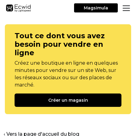
Magsimula
Tout ce dont vous avez
besoin pour vendre en
ligne
Créez une boutique en ligne en quelques
minutes pour vendre sur un site Web, sur
les réseaux sociaux ou sur des places de
marché.
Créer un magasin
‹ Vers la page d'accueil du blog