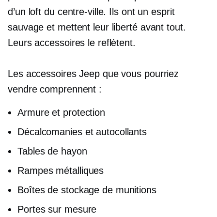
d’un loft du centre-ville. Ils ont un esprit
sauvage et mettent leur liberté avant tout.
Leurs accessoires le reflètent.
Les accessoires Jeep que vous pourriez
vendre comprennent :
Armure et protection
Décalcomanies et autocollants
Tables de hayon
Rampes métalliques
Boîtes de stockage de munitions
Portes sur mesure