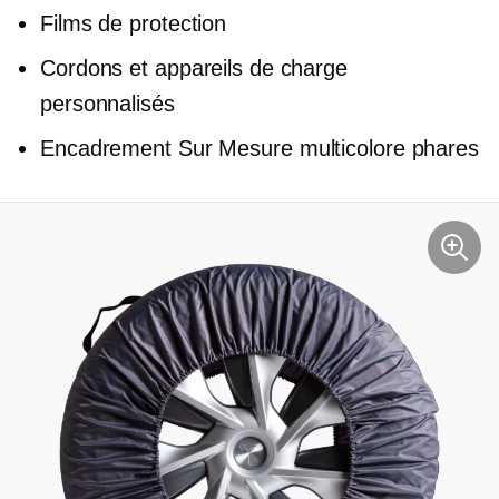
Films de protection
Cordons et appareils de charge
personnalisés
Encadrement Sur Mesure
multicolore
phares