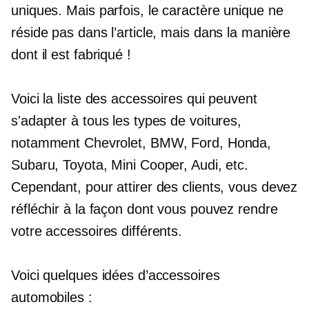
uniques. Mais parfois, le caractère unique ne
réside pas dans l’article, mais dans la manière
dont il est fabriqué !
Voici la liste des accessoires qui peuvent
s'adapter à tous les types de voitures,
notamment Chevrolet, BMW, Ford, Honda,
Subaru, Toyota, Mini Cooper, Audi, etc.
Cependant, pour attirer des clients, vous devez
réfléchir à la façon dont vous pouvez rendre
votre accessoires différents.
Voici quelques idées d’accessoires
automobiles :