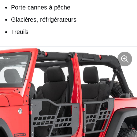
Porte-cannes à pêche
Glacières, réfrigérateurs
Treuils