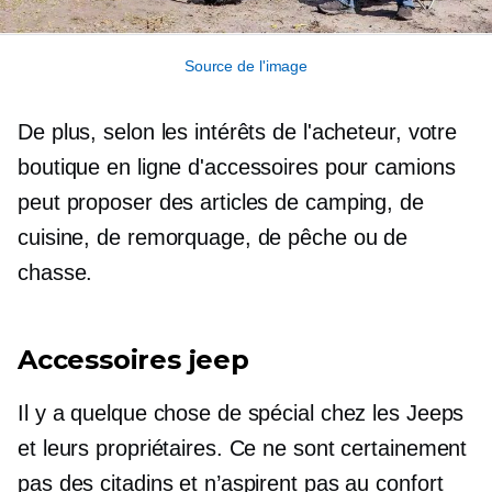
Source de l'image
De plus, selon les intérêts de l'acheteur, votre
boutique en ligne d'accessoires pour camions
peut proposer des articles de camping, de
cuisine, de remorquage, de pêche ou de
chasse.
Accessoires jeep
Il y a quelque chose de spécial chez les Jeeps
et leurs propriétaires. Ce ne sont certainement
pas des citadins et n’aspirent pas au confort