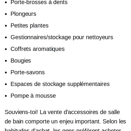
Porte-brosses à dents
Plongeurs
Petites plantes
Gestionnaires/stockage pour nettoyeurs
Coffrets aromatiques
Bougies
Porte-savons
Espaces de stockage supplémentaires
Pompe à mousse
Souviens-toi! La vente d’accessoires de salle
de bain comporte un enjeu important. Selon les
habitudes d'achat, les gens préfèrent acheter