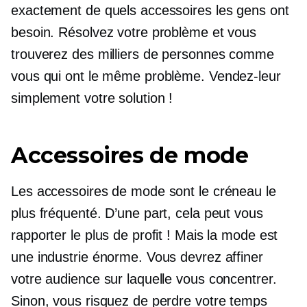
exactement de quels accessoires les gens ont
besoin. Résolvez votre problème et vous
trouverez des milliers de personnes comme
vous qui ont le même problème. Vendez-leur
simplement votre solution !
Accessoires de mode
Les accessoires de mode sont le créneau le
plus fréquenté. D’une part, cela peut vous
rapporter le plus de profit ! Mais la mode est
une industrie énorme. Vous devrez affiner
votre audience sur laquelle vous concentrer.
Sinon, vous risquez de perdre votre temps