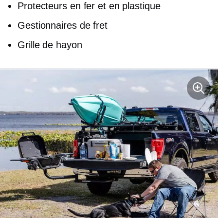
Protecteurs en fer et en plastique
Gestionnaires de fret
Grille de hayon