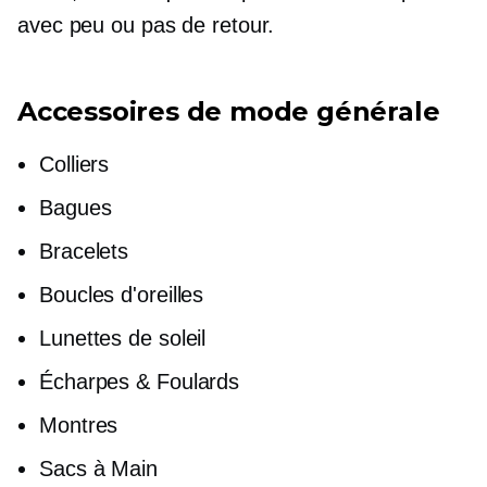
avec peu ou pas de retour.
Accessoires de mode générale
Colliers
Bagues
Bracelets
Boucles d'oreilles
Lunettes de soleil
Écharpes & Foulards
Montres
Sacs à Main