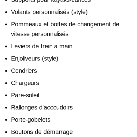
Volants personnalisés (style)
Pommeaux et bottes de changement de
vitesse personnalisés
Leviers de frein à main
Enjoliveurs (style)
Cendriers
Chargeurs
Pare-soleil
Rallonges d'accoudoirs
Porte-gobelets
Boutons de démarrage