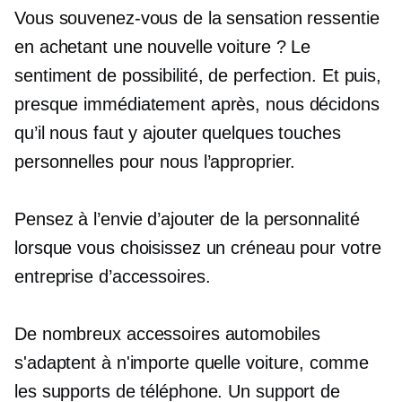
Vous souvenez-vous de la sensation ressentie
en achetant une nouvelle voiture ? Le
sentiment de possibilité, de perfection. Et puis,
presque immédiatement après, nous décidons
qu’il nous faut y ajouter quelques touches
personnelles pour nous l’approprier.
Pensez à l’envie d’ajouter de la personnalité
lorsque vous choisissez un créneau pour votre
entreprise d’accessoires.
De nombreux accessoires automobiles
s'adaptent à n'importe quelle voiture, comme
les supports de téléphone. Un support de