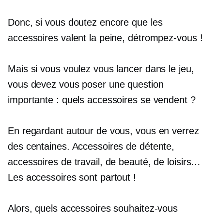
Donc, si vous doutez encore que les
accessoires valent la peine, détrompez-vous !
Mais si vous voulez vous lancer dans le jeu,
vous devez vous poser une question
importante : quels accessoires se vendent ?
En regardant autour de vous, vous en verrez
des centaines. Accessoires de détente,
accessoires de travail, de beauté, de loisirs…
Les accessoires sont partout !
Alors, quels accessoires souhaitez-vous