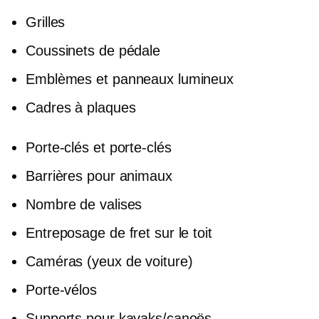
Grilles
Coussinets de pédale
Emblèmes et panneaux lumineux
Cadres à plaques
Porte-clés et porte-clés
Barrières pour animaux
Nombre de valises
Entreposage de fret sur le toit
Caméras (yeux de voiture)
Porte-vélos
Supports pour kayaks/canoës