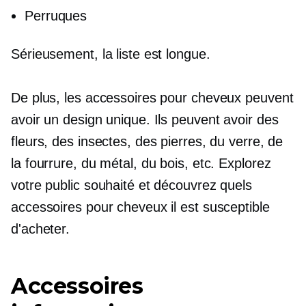
Perruques
Sérieusement, la liste est longue.
De plus, les accessoires pour cheveux peuvent
avoir un design unique. Ils peuvent avoir des
fleurs, des insectes, des pierres, du verre, de
la fourrure, du métal, du bois, etc. Explorez
votre public souhaité et découvrez quels
accessoires pour cheveux il est susceptible
d'acheter.
Accessoires