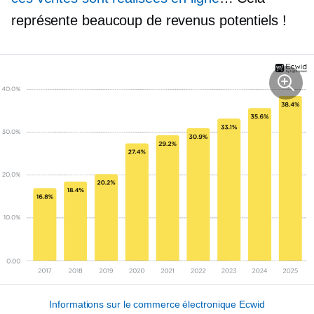
représente beaucoup de revenus potentiels !
Informations sur le commerce électronique Ecwid