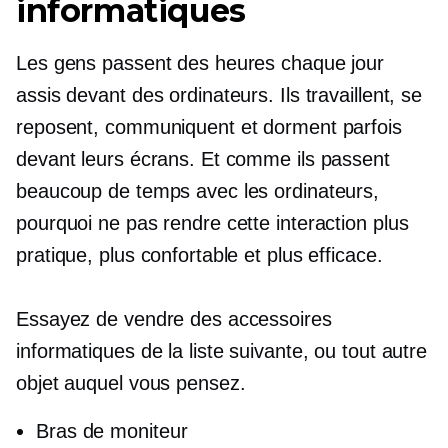
informatiques
Les gens passent des heures chaque jour
assis devant des ordinateurs. Ils travaillent, se
reposent, communiquent et dorment parfois
devant leurs écrans. Et comme ils passent
beaucoup de temps avec les ordinateurs,
pourquoi ne pas rendre cette interaction plus
pratique, plus confortable et plus efficace.
Essayez de vendre des accessoires
informatiques de la liste suivante, ou tout autre
objet auquel vous pensez.
Bras de moniteur