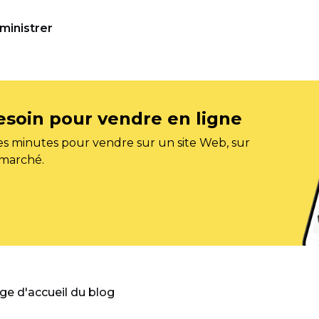
ministrer
esoin pour vendre en ligne
s minutes pour vendre sur un site Web, sur
 marché.
age d'accueil du blog