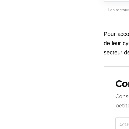
Les restaur
Pour acco
de leur cy
secteur de
Co
Cons
petit