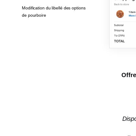
Modification du libellé des options
de pourboire
Offre
Dispo