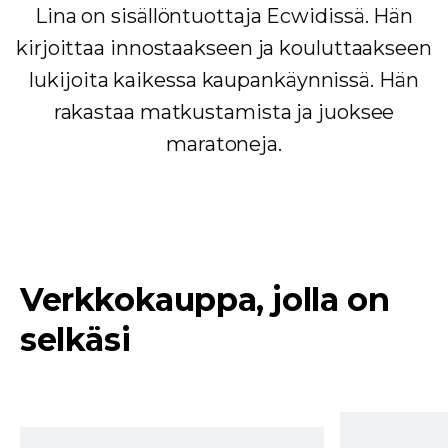
Lina on sisällöntuottaja Ecwidissä. Hän
kirjoittaa innostaakseen ja kouluttaakseen
lukijoita kaikessa kaupankäynnissä. Hän
rakastaa matkustamista ja juoksee
maratoneja.
Verkkokauppa, jolla on
selkäsi