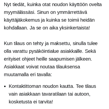
Nyt tiedät, kuinka otat noudon käyttöön ovelta
myymälässäsi. Sinun on ymmärrettävä
käyttäjäkokemus ja kuinka se toimii heidän
kohdallaan. Ja se on aika yksinkertaista!
Kun tilaus on tehty ja maksettu, sinulla tulee
olla varattu pysäköintialue asiakkaille. Sekä
erityiset ohjeet heille saapumisen jälkeen.
Asiakkaat voivat noutaa tilauksensa
muutamalla eri tavalla:
Kontaktittoman noudon kautta. Tee tilaus
vain asiakkaan tavaratilaan tai autoon,
kosketusta ei tarvita!