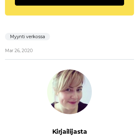
Myynti verkossa
Mar 26, 2020
Kirjailijasta