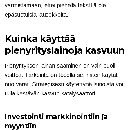
varmistamaan, ettei pienellä tekstillä ole
epäsuotuisia lausekkeita.
Kuinka käyttää
pienyrityslainoja kasvuun
Pienyrityksen lainan saaminen on vain puoli
voittoa. Tärkeintä on todella se, miten käytät
nuo varat. Strategisesti käytettynä lainoista voi
tulla kestävän kasvun katalysaattori.
Investointi markkinointiin ja
myyntiin