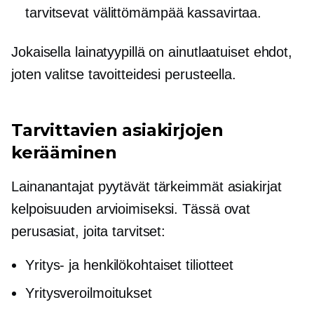
tarvitsevat välittömämpää kassavirtaa.
Jokaisella lainatyypillä on ainutlaatuiset ehdot,
joten valitse tavoitteidesi perusteella.
Tarvittavien asiakirjojen
kerääminen
Lainanantajat pyytävät tärkeimmät asiakirjat
kelpoisuuden arvioimiseksi. Tässä ovat
perusasiat, joita tarvitset:
Yritys- ja henkilökohtaiset tiliotteet
Yritysveroilmoitukset