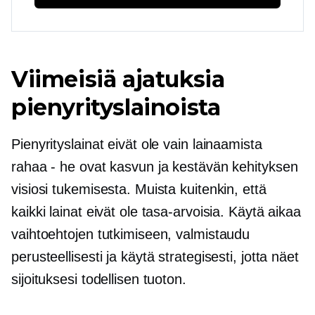
Viimeisiä ajatuksia
pienyrityslainoista
Pienyrityslainat eivät ole vain lainaamista
rahaa - he ovat
kasvun ja kestävän kehityksen
visiosi tukemisesta. Muista kuitenkin, että
kaikki lainat eivät ole tasa-arvoisia. Käytä aikaa
vaihtoehtojen tutkimiseen, valmistaudu
perusteellisesti ja käytä strategisesti, jotta näet
sijoituksesi todellisen tuoton.