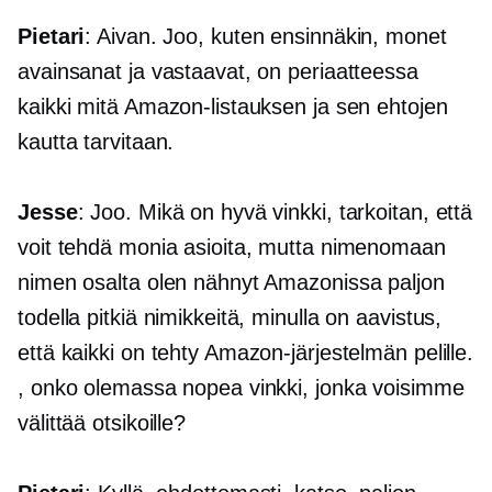
Pietari
: Aivan. Joo, kuten ensinnäkin, monet
avainsanat ja vastaavat, on periaatteessa
kaikki mitä Amazon-listauksen ja sen ehtojen
kautta tarvitaan.
Jesse
: Joo. Mikä on hyvä vinkki, tarkoitan, että
voit tehdä monia asioita, mutta nimenomaan
nimen osalta olen nähnyt Amazonissa paljon
todella pitkiä nimikkeitä, minulla on aavistus,
että kaikki on tehty Amazon-järjestelmän pelille.
, onko olemassa nopea vinkki, jonka voisimme
välittää otsikoille?