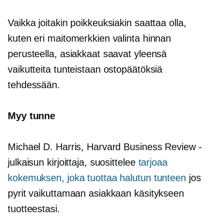
Vaikka joitakin poikkeuksiakin saattaa olla,
kuten eri maitomerkkien valinta hinnan
perusteella, asiakkaat saavat yleensä
vaikutteita tunteistaan ​​ostopäätöksiä
tehdessään.
Myy tunne
Michael D. Harris, Harvard Business Review -
julkaisun kirjoittaja, suosittelee
tarjoaa
kokemuksen, joka tuottaa halutun tunteen
jos
pyrit vaikuttamaan asiakkaan käsitykseen
tuotteestasi.