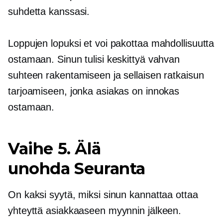
suhdetta kanssasi.
Loppujen lopuksi et voi pakottaa mahdollisuutta
ostamaan. Sinun tulisi keskittyä vahvan
suhteen rakentamiseen ja sellaisen ratkaisun
tarjoamiseen, jonka asiakas on innokas
ostamaan.
Vaihe 5. Älä
unohda
Seuranta
On kaksi syytä, miksi sinun kannattaa ottaa
yhteyttä asiakkaaseen myynnin jälkeen.