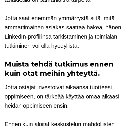
Jotta saat enemmän ymmärrystä siitä, mitä
ammattimainen asiakas saattaa hakea, hänen
LinkedIn-profiilinsa tarkistaminen ja toimialan
tutkiminen voi olla hyödyllistä.
Muista tehdä tutkimus ennen
kuin otat meihin yhteyttä.
Jotta ostajat investoivat aikaansa tuotteesi
oppimiseen, on tärkeää käyttää omaa aikaasi
heidän oppimiseen ensin.
Ennen kuin aloitat keskustelun mahdollisten