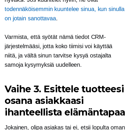
todennäköisemmin kuuntelee sinua, kun sinulla
on jotain sanottavaa
.
Varmista, että syötät nämä tiedot CRM-
järjestelmääsi, jotta koko tiimisi voi käyttää
niitä, ja vältä sinun tarvitse kysyä ostajalta
samoja kysymyksiä uudelleen.
Vaihe 3. Esittele tuotteesi
osana asiakkaasi
ihanteellista elämäntapaa
Jokainen, olipa asiakas tai ei, etsii lopulta oman