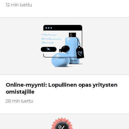
12 min luettu
Online-myynti: Lopullinen opas yritysten
omistajille
28 min luettu