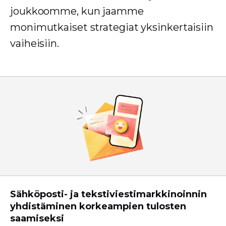
joukkoomme, kun jaamme
monimutkaiset strategiat yksinkertaisiin
vaiheisiin.
Sähköposti- ja tekstiviestimarkkinoinnin
yhdistäminen korkeampien tulosten
saamiseksi