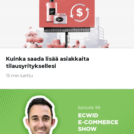
Kuinka saada lisää asiakkaita
tilausyrityksellesi
15 min luettu