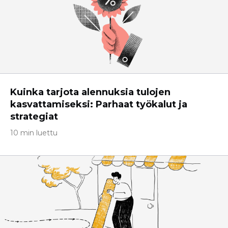
Kuinka tarjota alennuksia tulojen
kasvattamiseksi: Parhaat työkalut ja
strategiat
10 min luettu