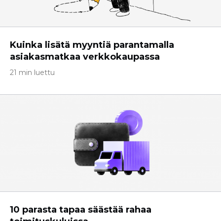
Kuinka lisätä myyntiä parantamalla
asiakasmatkaa verkkokaupassa
21 min luettu
10 parasta tapaa säästää rahaa