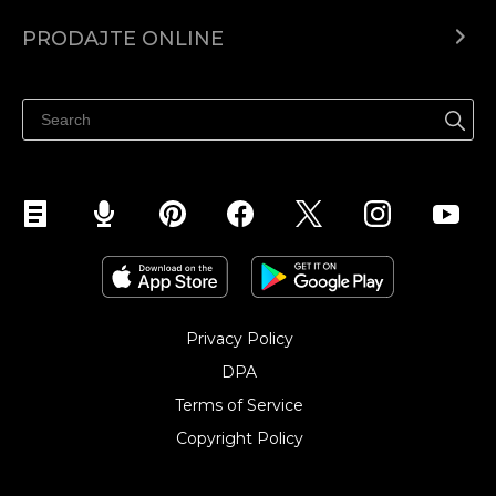
Centar za pomoć
PRODAJTE ONLINE
Prodaj na Instagramu
Privacy Policy
DPA
Terms of Service
Copyright Policy‎