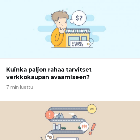
Kuinka paljon rahaa tarvitset
verkkokaupan avaamiseen?
7 min luettu