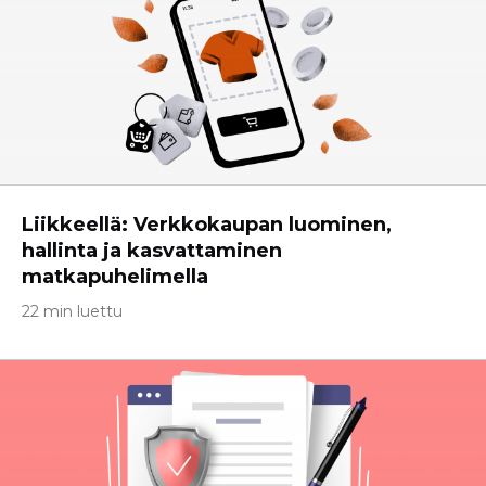
Liikkeellä: Verkkokaupan luominen,
hallinta ja kasvattaminen
matkapuhelimella
22 min luettu