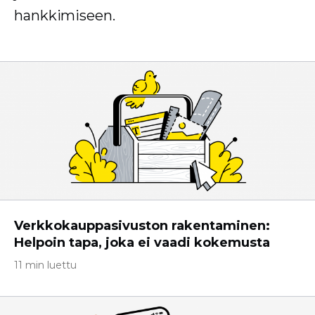
hankkimiseen.
Verkkokauppasivuston rakentaminen:
Helpoin tapa, joka ei vaadi kokemusta
11 min luettu