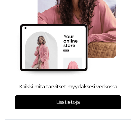
Kaikki mitä tarvitset myydäksesi verkossa
Lisätietoja