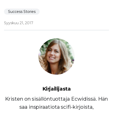
Success Stories
Syyskuu 21, 2017
Kirjailijasta
Kristen on sisällöntuottaja Ecwidissä. Hän
saa inspiraatiota scifi-kirjoista,