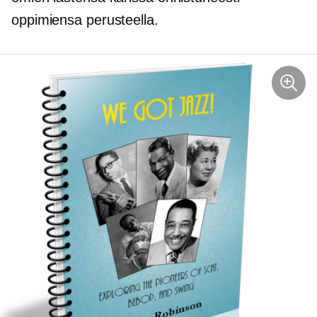
oppimiensa perusteella.