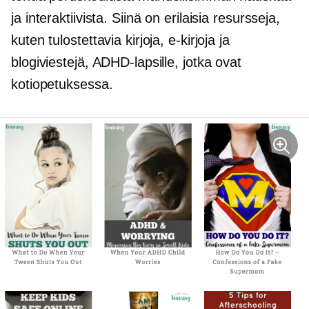
ja interaktiivista. Siinä on erilaisia ​​resursseja,
kuten tulostettavia kirjoja, e-kirjoja ja
blogiviestejä, ADHD-lapsille, jotka ovat
kotiopetuksessa.