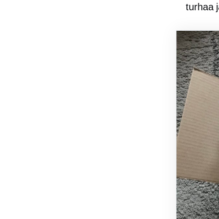
turhaa j