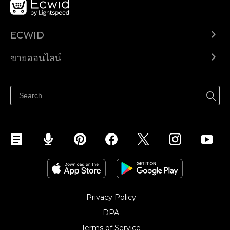
ECWID
Ecwid.com
ขายออนไลน์
ราคา
ขายได้ทุกที่
ศูนย์ช่วยเหลือ
ขายบนเฟสบุ๊ค
Privacy Policy
DPA
Terms of Service