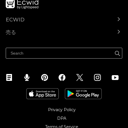
ECWID
Ecwid.com
売る
ヘルプセンター
どこでも売る
Facebookで販売する
Instagramで販売する
Privacy Policy
DPA
Terms of Service