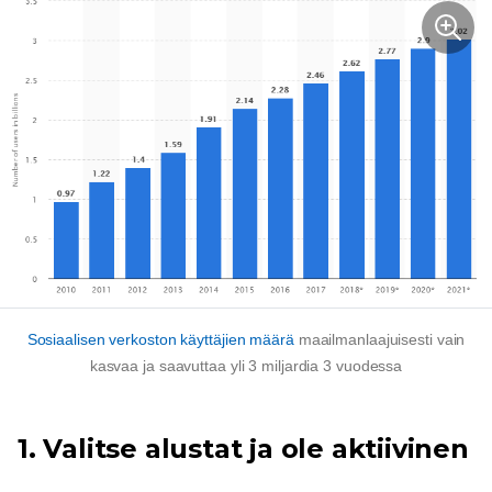
Sosiaalisen verkoston käyttäjien määrä
maailmanlaajuisesti vain
kasvaa ja saavuttaa yli 3 miljardia 3 vuodessa
1. Valitse alustat ja ole aktiivinen