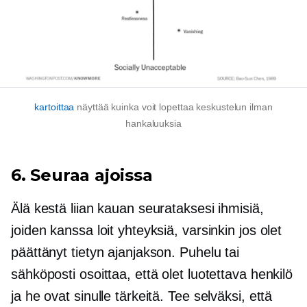
kartoittaa
näyttää kuinka voit lopettaa keskustelun ilman
hankaluuksia
6. Seuraa ajoissa
Älä kestä liian kauan seurataksesi ihmisiä,
joiden kanssa loit yhteyksiä, varsinkin jos olet
päättänyt tietyn ajanjakson. Puhelu tai
sähköposti osoittaa, että olet luotettava henkilö
ja he ovat sinulle tärkeitä. Tee selväksi, että