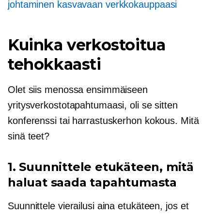
johtaminen kasvavaan verkkokauppaasi
Kuinka verkostoitua
tehokkaasti
Olet siis menossa ensimmäiseen
yritysverkostotapahtumaasi, oli se sitten
konferenssi tai harrastuskerhon kokous. Mitä
sinä teet?
1. Suunnittele etukäteen, mitä
haluat saada tapahtumasta
Suunnittele vierailusi aina etukäteen, jos et