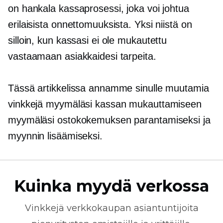
on hankala kassaprosessi, joka voi johtua
erilaisista onnettomuuksista. Yksi niistä on
silloin, kun kassasi ei ole mukautettu
vastaamaan asiakkaidesi tarpeita.
Tässä artikkelissa annamme sinulle muutamia
vinkkejä myymäläsi kassan mukauttamiseen
myymäläsi ostokokemuksen parantamiseksi ja
myynnin lisäämiseksi.
Kuinka myydä verkossa
Vinkkejä
verkkokaupan
asiantuntijoita