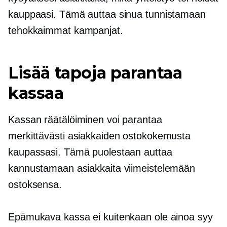
kauppaasi. Tämä auttaa sinua tunnistamaan
tehokkaimmat kampanjat.
Lisää tapoja parantaa
kassaa
Kassan räätälöiminen voi parantaa
merkittävästi asiakkaiden ostokokemusta
kaupassasi. Tämä puolestaan ​​auttaa
kannustamaan asiakkaita viimeistelemään
ostoksensa.
Epämukava kassa ei kuitenkaan ole ainoa syy