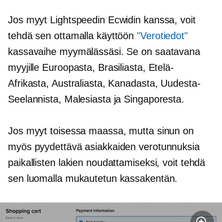
Jos myyt Lightspeedin Ecwidin kanssa, voit
tehdä sen ottamalla käyttöön
"Verotiedot"
kassavaihe myymälässäsi. Se on saatavana
myyjille Euroopasta, Brasiliasta, Etelä-
Afrikasta, Australiasta, Kanadasta, Uudesta-
Seelannista, Malesiasta ja Singaporesta.
Jos myyt toisessa maassa, mutta sinun on
myös pyydettävä asiakkaiden verotunnuksia
paikallisten lakien noudattamiseksi, voit tehdä
sen luomalla mukautetun kassakentän.