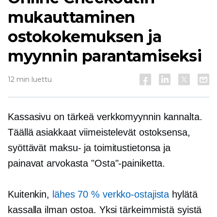
mukauttaminen
ostokokemuksen ja
myynnin parantamiseksi
12 min luettu
Kassasivu on tärkeä verkkomyynnin kannalta.
Täällä asiakkaat viimeistelevät ostoksensa,
syöttävät maksu- ja toimitustietonsa ja
painavat arvokasta "Osta"-painiketta.
Kuitenkin,
lähes 70 % verkko-ostajista
hylätä
kassalla ilman ostoa. Yksi tärkeimmistä syistä