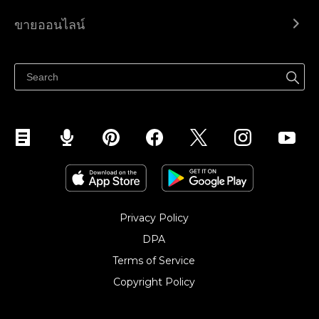
Ecwid.com
ขายออนไลน์
ราคา
ขายได้ทุกที่
ศูนย์ช่วยเหลือ
ขายบนเฟสบุ๊ค
Privacy Policy
DPA
Terms of Service
Copyright Policy‎