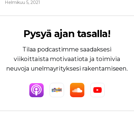
Helmikuu 5, 2021
Pysyä ajan tasalla!
Tilaa podcastimme saadaksesi
viikoittaista motivaatiota ja toimivia
neuvoja unelmayrityksesi rakentamiseen.