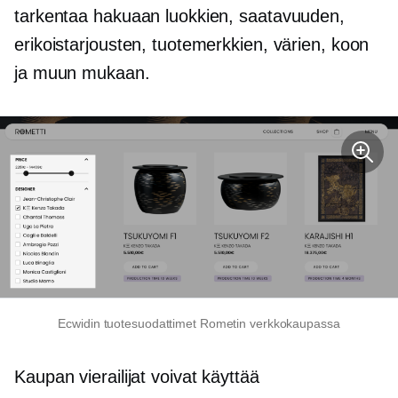
tarkentaa hakuaan luokkien, saatavuuden,
erikoistarjousten, tuotemerkkien, värien, koon
ja muun mukaan.
Ecwidin tuotesuodattimet Rometin verkkokaupassa
Kaupan vierailijat voivat käyttää