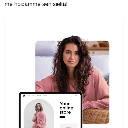
me hoidamme sen sieltä!