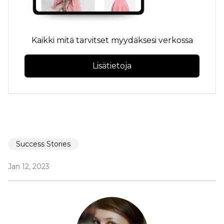
Kaikki mitä tarvitset myydäksesi verkossa
Lisätietoja
Success Stories
Jan 12, 2023