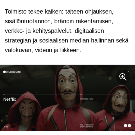
Toimisto tekee kaiken: taiteen ohjauksen,
sisällöntuotannon, brändin rakentamisen,
verkko- ja kehityspalvelut, digitaalisen
strategian ja sosiaalisen median hallinnan sekä
valokuvan, videon ja liikkeen.