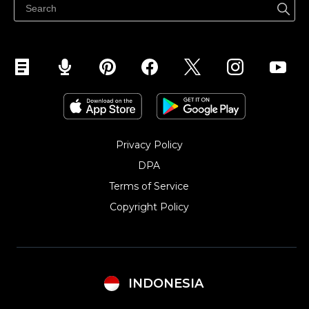
Privacy Policy
DPA
Terms of Service
Copyright Policy‎
INDONESIA