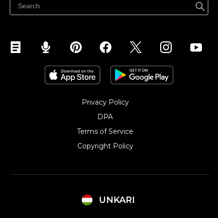
Eladás Instagramon
Privacy Policy
DPA
Terms of Service
Copyright Policy‎
UNKARI