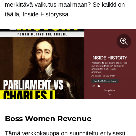
merkittävä vaikutus maailmaan? Se kaikki on
täällä, Inside Historyssa.
Boss Women Revenue
Tämä verkkokauppa on suunniteltu erityisesti