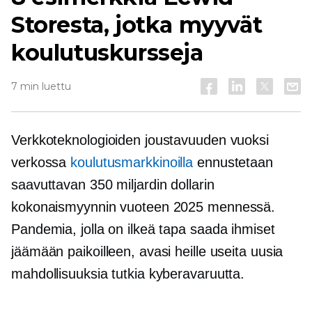
Storesta, jotka myyvät
koulutuskursseja
7 min luettu
Verkkoteknologioiden joustavuuden vuoksi
verkossa
koulutusmarkkinoilla
ennustetaan
saavuttavan 350 miljardin dollarin
kokonaismyynnin vuoteen 2025 mennessä.
Pandemia, jolla on ilkeä tapa saada ihmiset
jäämään paikoilleen, avasi heille useita uusia
mahdollisuuksia tutkia kyberavaruutta.