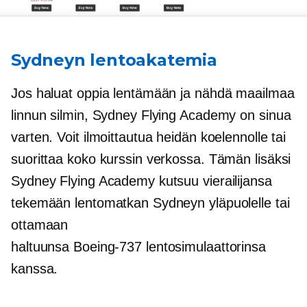
Sydneyn lentoakatemia
Jos haluat oppia lentämään ja nähdä maailmaa
linnun silmin, Sydney Flying Academy on sinua
varten. Voit ilmoittautua heidän koelennolle tai
suorittaa koko kurssin verkossa. Tämän lisäksi
Sydney Flying Academy kutsuu vierailijansa
tekemään lentomatkan Sydneyn yläpuolelle tai
ottamaan
haltuunsa
Boeing-737
lentosimulaattorinsa
kanssa.