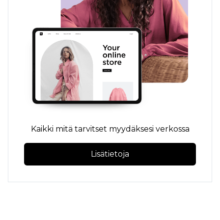
Kaikki mitä tarvitset myydäksesi verkossa
Lisätietoja