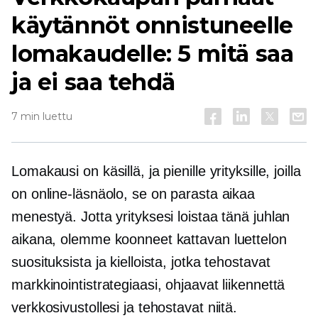
käytännöt onnistuneelle
lomakaudelle: 5 mitä saa
ja ei saa tehdä
7 min luettu
Lomakausi on käsillä, ja pienille yrityksille, joilla
on online-läsnäolo, se on parasta aikaa
menestyä. Jotta yrityksesi loistaa tänä juhlan
aikana, olemme koonneet kattavan luettelon
suosituksista ja kielloista, jotka tehostavat
markkinointistrategiaasi, ohjaavat liikennettä
verkkosivustollesi ja tehostavat niitä.