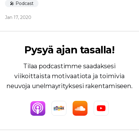
🎤 Podcast
Jan 17, 2020
Pysyä ajan tasalla!
Tilaa podcastimme saadaksesi
viikoittaista motivaatiota ja toimivia
neuvoja unelmayrityksesi rakentamiseen.