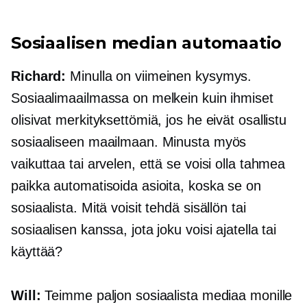
Sosiaalisen median automaatio
Richard:
Minulla on viimeinen kysymys.
Sosiaalimaailmassa on melkein kuin ihmiset
olisivat merkityksettömiä, jos he eivät osallistu
sosiaaliseen maailmaan. Minusta myös
vaikuttaa tai arvelen, että se voisi olla tahmea
paikka automatisoida asioita, koska se on
sosiaalista. Mitä voisit tehdä sisällön tai
sosiaalisen kanssa, jota joku voisi ajatella tai
käyttää?
Will:
Teimme paljon sosiaalista mediaa monille