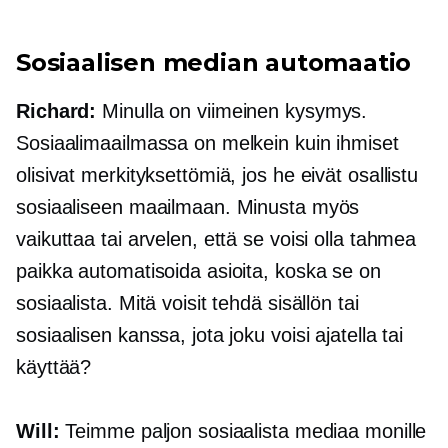
Sosiaalisen median automaatio
Richard:
Minulla on viimeinen kysymys.
Sosiaalimaailmassa on melkein kuin ihmiset
olisivat merkityksettömiä, jos he eivät osallistu
sosiaaliseen maailmaan. Minusta myös
vaikuttaa tai arvelen, että se voisi olla tahmea
paikka automatisoida asioita, koska se on
sosiaalista. Mitä voisit tehdä sisällön tai
sosiaalisen kanssa, jota joku voisi ajatella tai
käyttää?
Will:
Teimme paljon sosiaalista mediaa monille