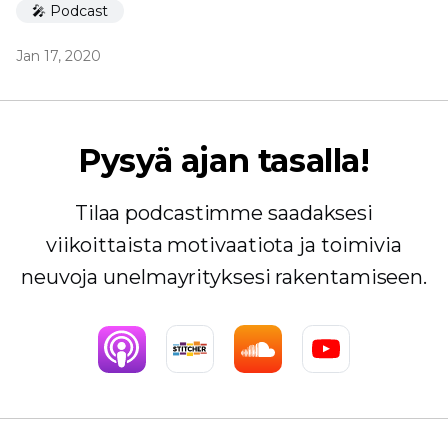
🎤 Podcast
Jan 17, 2020
Pysyä ajan tasalla!
Tilaa podcastimme saadaksesi
viikoittaista motivaatiota ja toimivia
neuvoja unelmayrityksesi rakentamiseen.