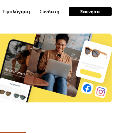
Τιμολόγηση
Σύνδεση
Ξεκινήστε