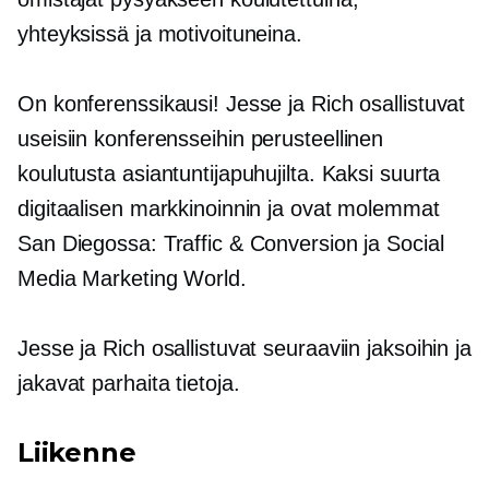
yhteyksissä ja motivoituneina.
On konferenssikausi! Jesse ja Rich osallistuvat
useisiin konferensseihin
perusteellinen
koulutusta asiantuntijapuhujilta. Kaksi suurta
digitaalisen markkinoinnin ja ovat molemmat
San Diegossa: Traffic & Conversion ja Social
Media Marketing World.
Jesse ja Rich osallistuvat seuraaviin jaksoihin ja
jakavat parhaita tietoja.
Liikenne