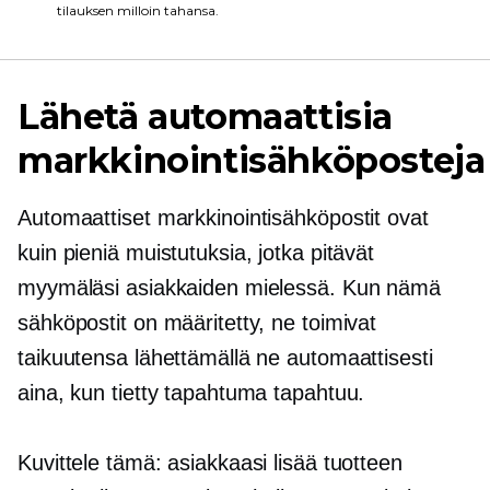
tilauksen milloin tahansa.
Lähetä automaattisia
markkinointisähköposteja
Automaattiset markkinointisähköpostit ovat
kuin pieniä muistutuksia, jotka pitävät
myymäläsi asiakkaiden mielessä. Kun nämä
sähköpostit on määritetty, ne toimivat
taikuutensa lähettämällä ne automaattisesti
aina, kun tietty tapahtuma tapahtuu.
Kuvittele tämä: asiakkaasi lisää tuotteen