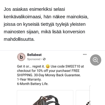
Jos asiakas esimerkiksi selasi
kenkävalikoimaasi, hän näkee mainoksia,
joissa on kyseisiä tiettyjä tyylejä yleisten
mainosten sijaan, mikä lisää konversion
mahdollisuutta.