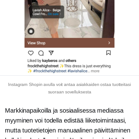
Instagram Shopin avulla voit antaa asiakkaiden ostaa tuotteitasi
suoraan sovelluksesta
Markkinapaikoilla ja sosiaalisessa mediassa
myyminen voi todella edistää liiketoimintaasi,
mutta tuotetietojen manuaalinen päivittäminen