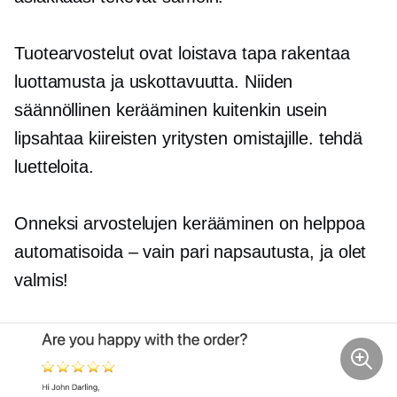
Tuotearvostelut ovat loistava tapa rakentaa
luottamusta ja uskottavuutta. Niiden
säännöllinen kerääminen kuitenkin usein
lipsahtaa kiireisten yritysten omistajille.
tehdä
luetteloita.
Onneksi arvostelujen kerääminen on helppoa
automatisoida – vain pari napsautusta, ja olet
valmis!