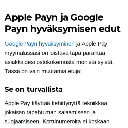
Apple Payn ja Google
Payn hyväksymisen edut
Google Payn hyväksyminen
ja Apple Pay
myymälässäsi on loistava tapa parantaa
asiakkaidesi ostokokemusta monista syistä.
Tässä on vain muutamia etuja:
Se on turvallista
Apple Pay käyttää kehittynyttä tekniikkaa
jokaisen tapahtuman salaamiseen ja
suojaamiseen. Korttinumeroita ei koskaan