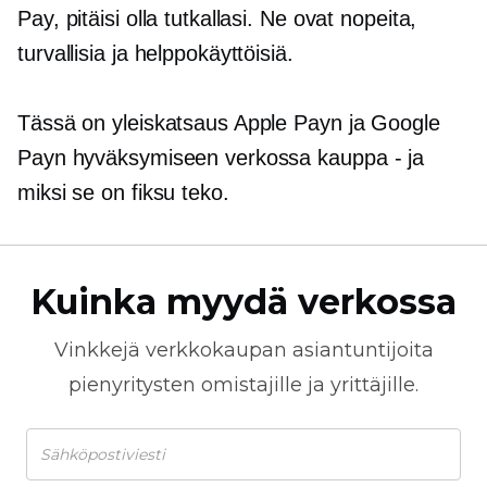
Pay, pitäisi olla tutkallasi. Ne ovat nopeita,
turvallisia ja helppokäyttöisiä.
Tässä on yleiskatsaus Apple Payn ja Google
Payn hyväksymiseen verkossa
kauppa - ja
miksi se on fiksu teko.
Kuinka myydä verkossa
Vinkkejä
verkkokaupan
asiantuntijoita
pienyritysten omistajille ja yrittäjille.