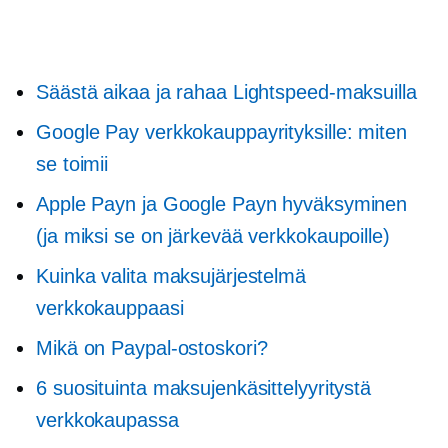
Säästä aikaa ja rahaa Lightspeed-maksuilla
Google Pay verkkokauppayrityksille: miten
se toimii
Apple Payn ja Google Payn hyväksyminen
(ja miksi se on järkevää verkkokaupoille)
Kuinka valita maksujärjestelmä
verkkokauppaasi
Mikä on Paypal-ostoskori?
6 suosituinta maksujenkäsittelyyritystä
verkkokaupassa