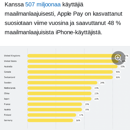
Kanssa
507 miljoonaa
käyttäjiä
maailmanlaajuisesti, Apple Pay on kasvattanut
suosiotaan viime vuosina ja saavuttanut 48 %
maailmanlaajuisista iPhone-käyttäjistä.