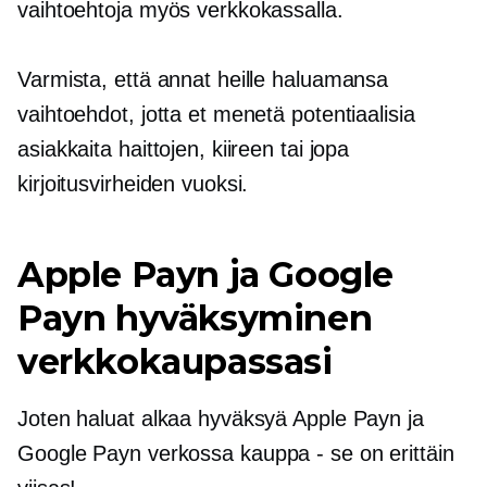
vaihtoehtoja myös verkkokassalla.
Varmista, että annat heille haluamansa
vaihtoehdot, jotta et menetä potentiaalisia
asiakkaita haittojen, kiireen tai jopa
kirjoitusvirheiden vuoksi.
Apple Payn ja Google
Payn hyväksyminen
verkkokaupassasi
Joten haluat alkaa hyväksyä Apple Payn ja
Google Payn verkossa
kauppa - se on
erittäin