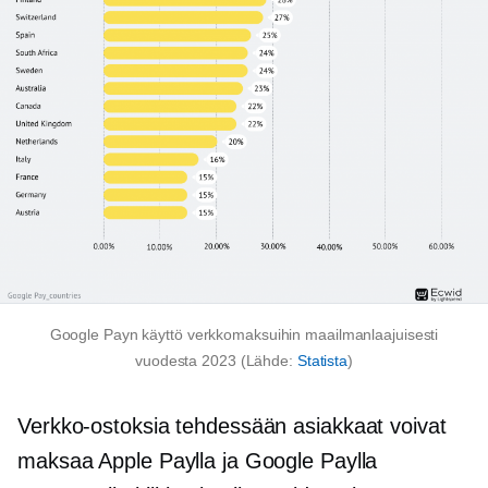
Google Payn käyttö verkkomaksuihin maailmanlaajuisesti
vuodesta 2023 (Lähde:
Statista
)
Verkko-ostoksia tehdessään asiakkaat voivat
maksaa Apple Paylla ja Google Paylla