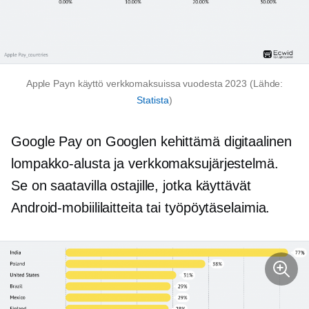
Apple Payn käyttö verkkomaksuissa vuodesta 2023 (Lähde:
Statista
)
Google Pay on Googlen kehittämä digitaalinen
lompakko-alusta ja verkkomaksujärjestelmä.
Se on saatavilla ostajille, jotka käyttävät
Android-mobiililaitteita tai työpöytäselaimia.