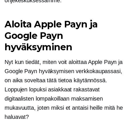
ohjekeskuksessamme.
Aloita Apple Payn ja
Google Payn
hyväksyminen
Nyt kun tiedät, miten voit aloittaa Apple Payn ja
Google Payn hyväksymisen verkkokaupassasi,
on aika soveltaa tätä tietoa käytännössä.
Loppujen lopuksi asiakkaat rakastavat
digitaalisten lompakoillaan maksamisen
mukavuutta, joten miksi et antaisi heille mitä he
haluavat?