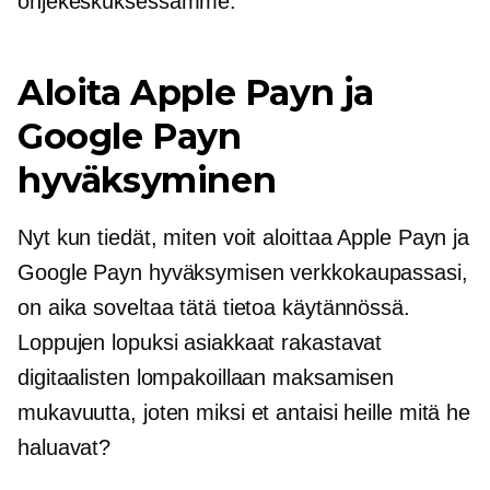
ohjekeskuksessamme.
Aloita Apple Payn ja
Google Payn
hyväksyminen
Nyt kun tiedät, miten voit aloittaa Apple Payn ja
Google Payn hyväksymisen verkkokaupassasi,
on aika soveltaa tätä tietoa käytännössä.
Loppujen lopuksi asiakkaat rakastavat
digitaalisten lompakoillaan maksamisen
mukavuutta, joten miksi et antaisi heille mitä he
haluavat?