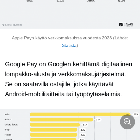
Apple Payn käyttö verkkomaksuissa vuodesta 2023 (Lähde:
Statista
)
Google Pay on Googlen kehittämä digitaalinen
lompakko-alusta ja verkkomaksujärjestelmä.
Se on saatavilla ostajille, jotka käyttävät
Android-mobiililaitteita tai työpöytäselaimia.