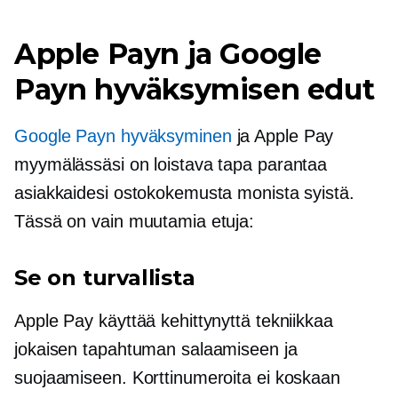
Apple Payn ja Google
Payn hyväksymisen edut
Google Payn hyväksyminen
ja Apple Pay
myymälässäsi on loistava tapa parantaa
asiakkaidesi ostokokemusta monista syistä.
Tässä on vain muutamia etuja:
Se on turvallista
Apple Pay käyttää kehittynyttä tekniikkaa
jokaisen tapahtuman salaamiseen ja
suojaamiseen. Korttinumeroita ei koskaan