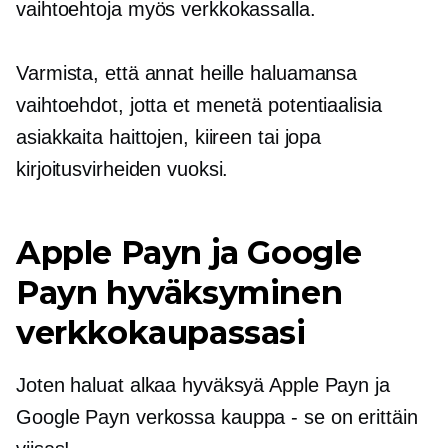
vaihtoehtoja myös verkkokassalla.
Varmista, että annat heille haluamansa
vaihtoehdot, jotta et menetä potentiaalisia
asiakkaita haittojen, kiireen tai jopa
kirjoitusvirheiden vuoksi.
Apple Payn ja Google
Payn hyväksyminen
verkkokaupassasi
Joten haluat alkaa hyväksyä Apple Payn ja
Google Payn verkossa
kauppa - se on
erittäin