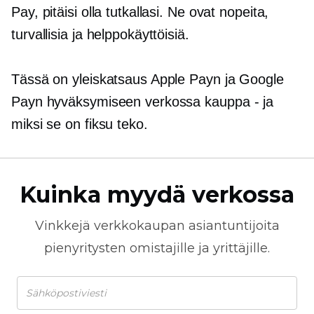
Pay, pitäisi olla tutkallasi. Ne ovat nopeita,
turvallisia ja helppokäyttöisiä.
Tässä on yleiskatsaus Apple Payn ja Google
Payn hyväksymiseen verkossa
kauppa - ja
miksi se on fiksu teko.
Kuinka myydä verkossa
Vinkkejä
verkkokaupan
asiantuntijoita
pienyritysten omistajille ja yrittäjille.