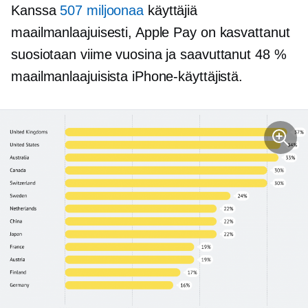
Kanssa
507 miljoonaa
käyttäjiä
maailmanlaajuisesti, Apple Pay on kasvattanut
suosiotaan viime vuosina ja saavuttanut 48 %
maailmanlaajuisista iPhone-käyttäjistä.