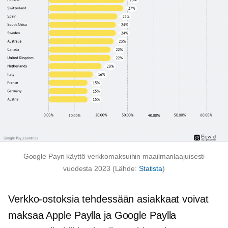
Google Payn käyttö verkkomaksuihin maailmanlaajuisesti
vuodesta 2023 (Lähde:
Statista
)
Verkko-ostoksia tehdessään asiakkaat voivat
maksaa Apple Paylla ja Google Paylla