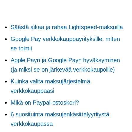
Säästä aikaa ja rahaa Lightspeed-maksuilla
Google Pay verkkokauppayrityksille: miten
se toimii
Apple Payn ja Google Payn hyväksyminen
(ja miksi se on järkevää verkkokaupoille)
Kuinka valita maksujärjestelmä
verkkokauppaasi
Mikä on Paypal-ostoskori?
6 suosituinta maksujenkäsittelyyritystä
verkkokaupassa