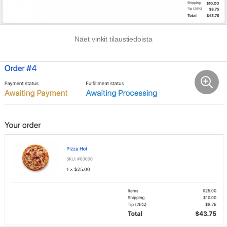
Näet vinkit tilaustiedoista