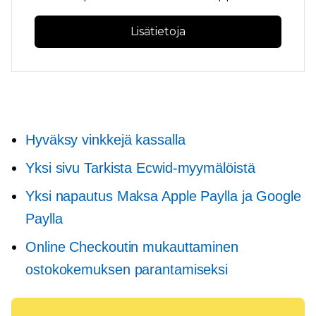
Lisätietoja
Hyväksy vinkkejä kassalla
Yksi sivu
Tarkista Ecwid-myymälöistä
Yksi napautus
Maksa Apple Paylla ja Google
Paylla
Online Checkoutin mukauttaminen
ostokokemuksen parantamiseksi