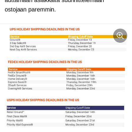
ostojaan paremmin.