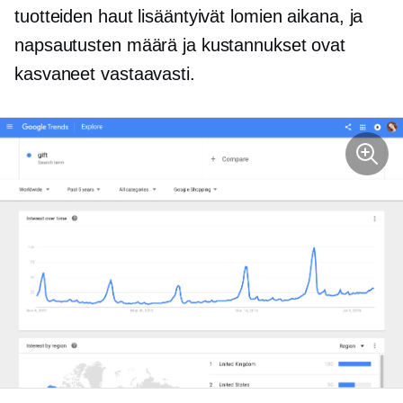
tuotteiden haut lisääntyivät lomien aikana, ja
napsautusten määrä ja kustannukset ovat
kasvaneet vastaavasti.