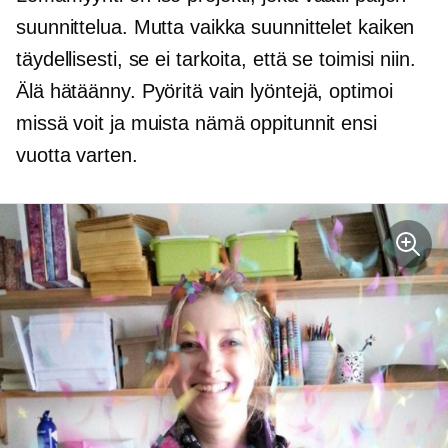
suunnittelua. Mutta vaikka suunnittelet kaiken
täydellisesti, se ei tarkoita, että se toimisi niin.
Älä hätäänny. Pyöritä vain lyöntejä, optimoi
missä voit ja muista nämä oppitunnit ensi
vuotta varten.