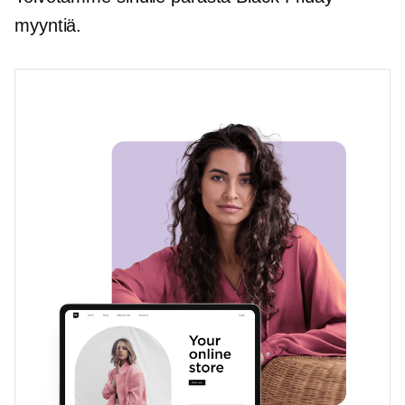
myyntiä.