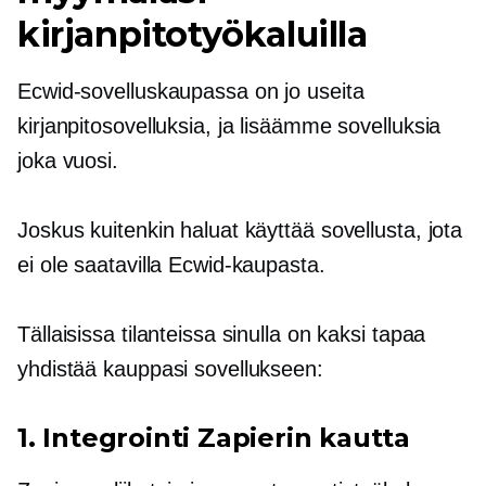
kirjanpitotyökaluilla
Ecwid-sovelluskaupassa on jo useita
kirjanpitosovelluksia, ja lisäämme sovelluksia
joka vuosi.
Joskus kuitenkin haluat käyttää sovellusta, jota
ei ole saatavilla Ecwid-kaupasta.
Tällaisissa tilanteissa sinulla on kaksi tapaa
yhdistää kauppasi sovellukseen:
1. Integrointi Zapierin kautta