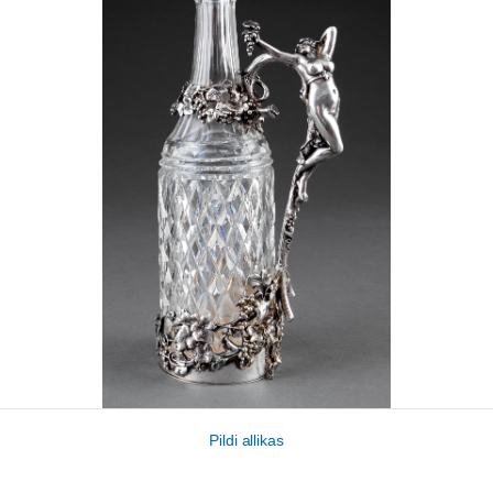
Pildi allikas