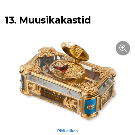
13. Muusikakastid
Pildi allikas