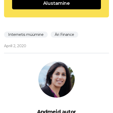
Alustamine
Internetis müümine
Äri Finance
Aprill 2, 2020
Andmeid autor