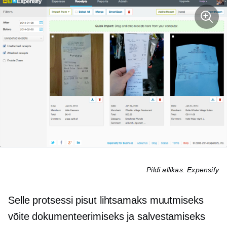
Pildi allikas: Expensify
Selle protsessi pisut lihtsamaks muutmiseks
võite dokumenteerimiseks ja salvestamiseks