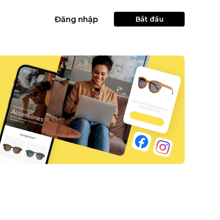
Đăng nhập
Bắt đầu