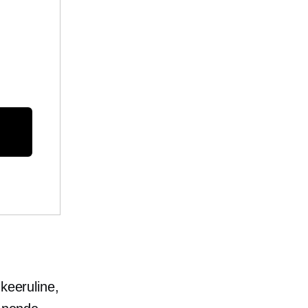
 keeruline,