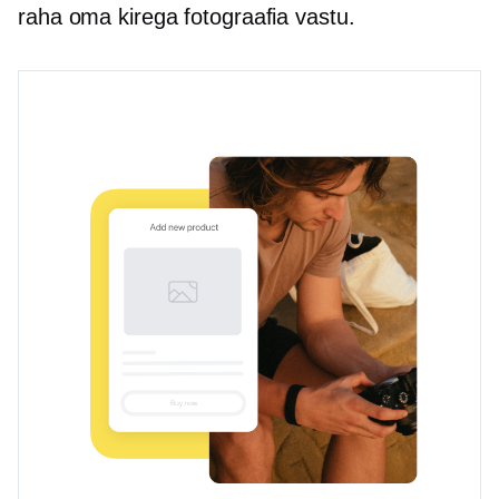
raha oma kirega fotograafia vastu.